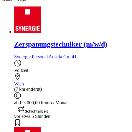
Zerspanungstechniker (m/w/d)
Synergie Personal Austria GmbH
Vollzeit
Wien
(7 km entfernt)
ab € 3.000,00 brutto / Monat
Schichtarbeit
vor etwa 5 Stunden