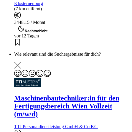
Klosterneuburg
(7 km entfernt)
3448.15 / Monat
Nachtschicht
vor 12 Tagen
Wie relevant sind die Suchergebnisse für dich?
Maschinenbautechniker:in für den
Fertigungsbereich Wien Vollzeit
(m/w/d)
TTI Personaldienstleistung GmbH & Co KG