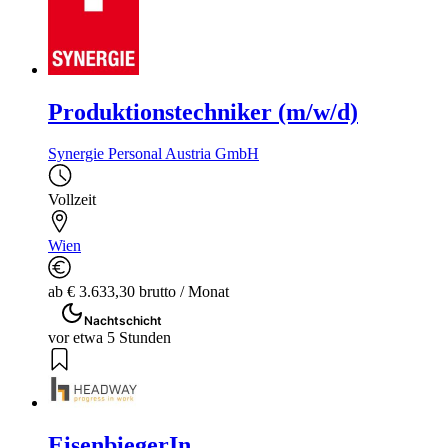
Produktionstechniker (m/w/d)
Synergie Personal Austria GmbH
Vollzeit
Wien
ab € 3.633,30 brutto / Monat
Nachtschicht
vor etwa 5 Stunden
EisenbiegerIn