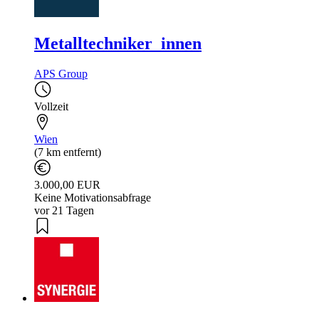
Metalltechniker_innen
APS Group
Vollzeit
Wien
(7 km entfernt)
3.000,00 EUR
Keine Motivationsabfrage
vor 21 Tagen