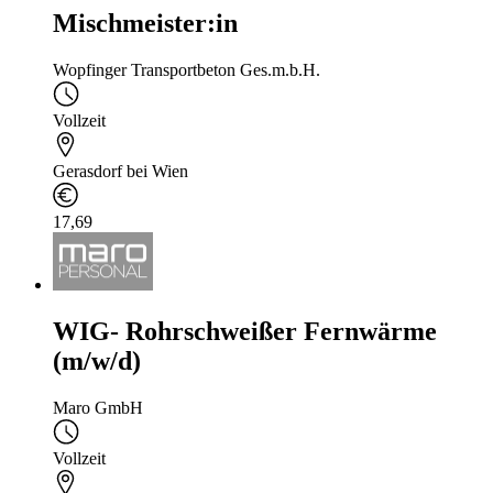
Mischmeister:in
Wopfinger Transportbeton Ges.m.b.H.
Vollzeit
Gerasdorf bei Wien
17,69
WIG- Rohrschweißer Fernwärme
(m/w/d)
Maro GmbH
Vollzeit