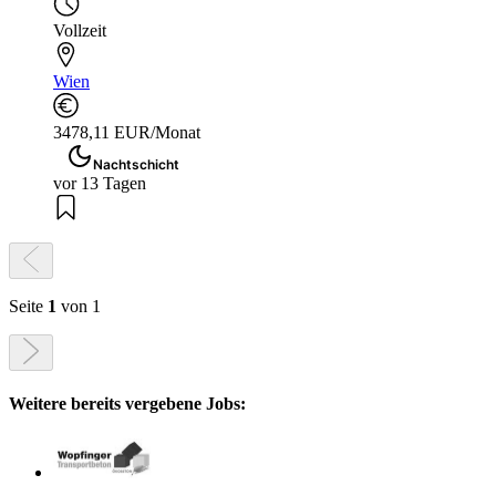
Vollzeit
Wien
3478,11 EUR/Monat
Nachtschicht
vor 13 Tagen
Seite
1
von 1
Weitere bereits vergebene Jobs: