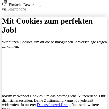
Einfache Bewerbung
via Smartphone
Mit Cookies zum perfekten
Job!
Wir nutzen Cookies, um dir die bestmöglichen Jobvorschläge zeigen
zu können.
hokify verwendet Cookies, um das bestmögliche Nutzererlebnis für
dich sicherzustellen. Deine Zustimmung kannst du jederzeit
widerrufen. In unserer
Datenschutzerklärung
findest du weitere