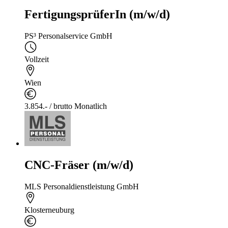
FertigungsprüferIn (m/w/d)
PS³ Personalservice GmbH
Vollzeit
Wien
3.854.- / brutto Monatlich
CNC-Fräser (m/w/d)
MLS Personaldienstleistung GmbH
Klosterneuburg