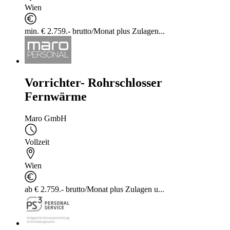
Wien
min. € 2.759.- brutto/Monat plus Zulagen...
Vorrichter- Rohrschlosser
Fernwärme
Maro GmbH
Vollzeit
Wien
ab € 2.759.- brutto/Monat plus Zulagen u...