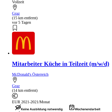
Vollzeit
Graz
(15 km entfernt)
vor 5 Tagen
Mitarbeiter Küche in Teilzeit (m/w/d)
McDonald's Österreich
Graz
(14 km entfernt)
EUR 2021-2021/Monat
Keine Ausbildung notwendig
Wochenendarbeit