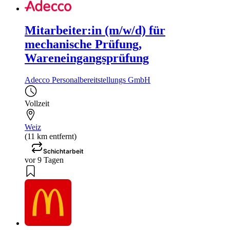
Mitarbeiter:in (m/w/d) für
mechanische Prüfung,
Wareneingangsprüfung
Adecco Personalbereitstellungs GmbH
Vollzeit
Weiz
(11 km entfernt)
Schichtarbeit
vor 9 Tagen