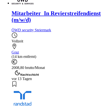
Mitarbeiter_In Revierstreifendienst
(m/w/d)
ÖWD security Steiermark
Vollzeit
Graz
(14 km entfernt)
2008,80 brutto/Monat
Nachtschicht
vor 13 Tagen