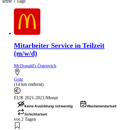
letzte 7 Tage
Mitarbeiter Service in Teilzeit
(m/w/d)
McDonald's Österreich
Graz
(14 km entfernt)
EUR 2021-2021/Monat
Keine Ausbildung notwendig
Wochenendarbeit
Schichtarbeit
vor 2 Tagen