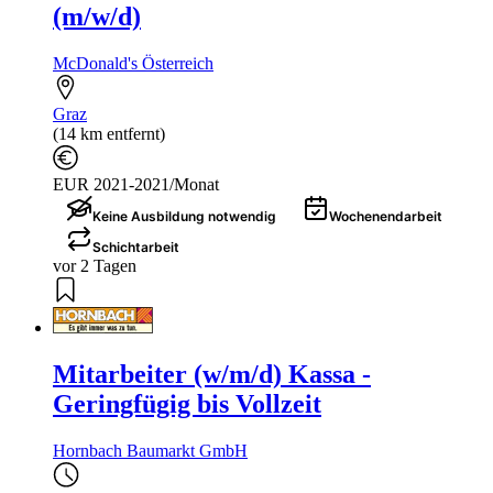
(m/w/d)
McDonald's Österreich
Graz
(14 km entfernt)
EUR 2021-2021/Monat
Keine Ausbildung notwendig
Wochenendarbeit
Schichtarbeit
vor 2 Tagen
Mitarbeiter (w/m/d) Kassa -
Geringfügig bis Vollzeit
Hornbach Baumarkt GmbH