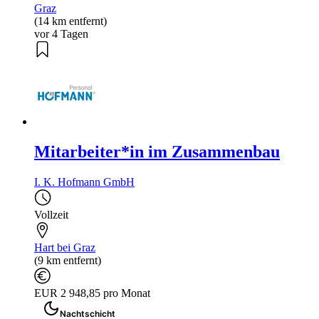
Graz
(14 km entfernt)
vor 4 Tagen
Mitarbeiter*in im Zusammenbau
I. K. Hofmann GmbH
Vollzeit
Hart bei Graz
(9 km entfernt)
EUR 2 948,85 pro Monat
Nachtschicht