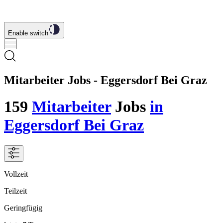
Enable switch
Mitarbeiter Jobs - Eggersdorf Bei Graz
159
Mitarbeiter
Jobs
in
Eggersdorf Bei Graz
Vollzeit
Teilzeit
Geringfügig