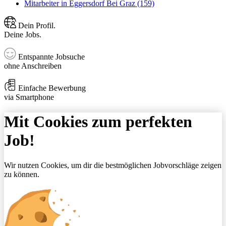
Mitarbeiter in Eggersdorf Bei Graz (159)
Dein Profil.
Deine Jobs.
Entspannte Jobsuche
ohne Anschreiben
Einfache Bewerbung
via Smartphone
Mit Cookies zum perfekten
Job!
Wir nutzen Cookies, um dir die bestmöglichen Jobvorschläge zeigen
zu können.