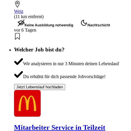
Weiz
(11 km entfernt)
Keine Ausbildung notwendig
Nachtschicht
vor 6 Tagen
Welcher Job bist du?
Wir analysieren in nur 3 Minuten deinen Lebenslauf
Du erhältst für dich passende Jobvorschläge!
Jetzt Lebenslauf hochladen
Mitarbeiter Service in Teilzeit