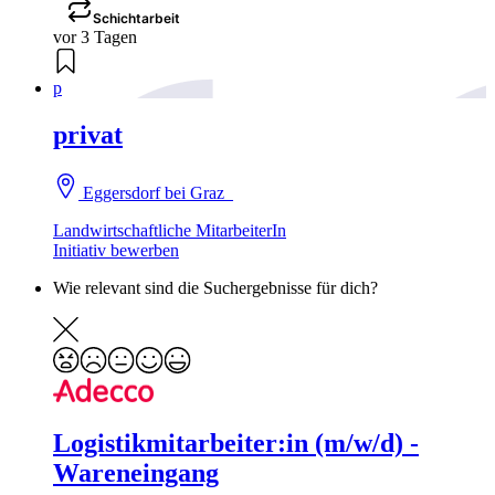
Schichtarbeit
vor 3 Tagen
p
privat
Eggersdorf bei Graz
Landwirtschaftliche MitarbeiterIn
Initiativ bewerben
Wie relevant sind die Suchergebnisse für dich?
Logistikmitarbeiter:in (m/w/d) -
Wareneingang