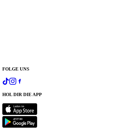
FOLGE UNS
HOL DIR DIE APP