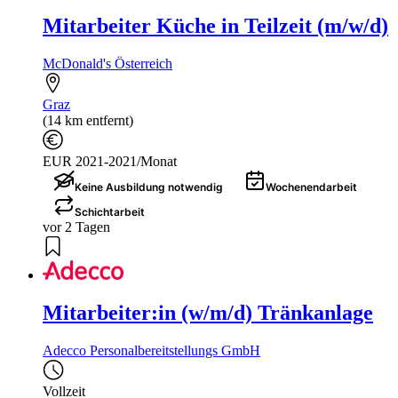
Mitarbeiter Küche in Teilzeit (m/w/d)
McDonald's Österreich
Graz
(14 km entfernt)
EUR 2021-2021/Monat
Keine Ausbildung notwendig
Wochenendarbeit
Schichtarbeit
vor 2 Tagen
Mitarbeiter:in (w/m/d) Tränkanlage
Adecco Personalbereitstellungs GmbH
Vollzeit