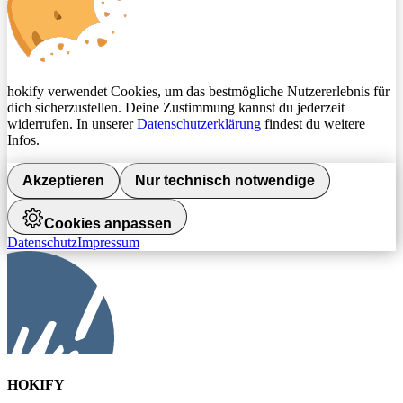
hokify verwendet Cookies, um das bestmögliche Nutzererlebnis für
dich sicherzustellen. Deine Zustimmung kannst du jederzeit
widerrufen. In unserer
Datenschutzerklärung
findest du weitere
Infos.
Akzeptieren
Nur technisch notwendige
Cookies anpassen
Datenschutz
Impressum
HOKIFY