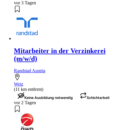
vor 3 Tagen
Mitarbeiter in der Verzinkerei
(m/w/d)
Randstad Austria
Weiz
(11 km entfernt)
Keine Ausbildung notwendig
Schichtarbeit
vor 2 Tagen