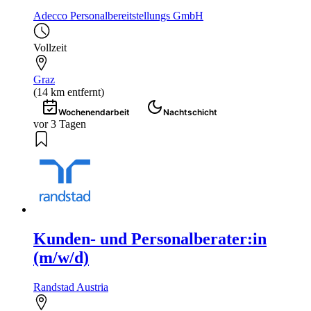
Adecco Personalbereitstellungs GmbH
Vollzeit
Graz
(14 km entfernt)
Wochenendarbeit
Nachtschicht
vor 3 Tagen
Kunden- und Personalberater:in
(m/w/d)
Randstad Austria