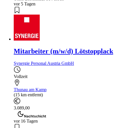
vor 5 Tagen
Mitarbeiter (m/w/d) Lötstopplack
Synergie Personal Austria GmbH
Vollzeit
Thunau am Kamp
(15 km entfernt)
3.089,00
Nachtschicht
vor 16 Tagen