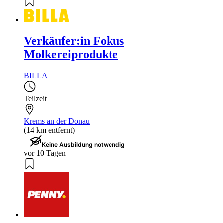
Verkäufer:in Fokus
Molkereiprodukte
BILLA
Teilzeit
Krems an der Donau
(14 km entfernt)
Keine Ausbildung notwendig
vor 10 Tagen