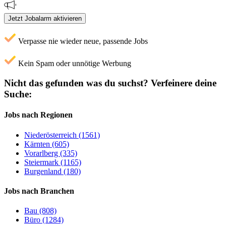
Jetzt Jobalarm aktivieren
Verpasse nie wieder neue, passende Jobs
Kein Spam oder unnötige Werbung
Nicht das gefunden was du suchst?
Verfeinere deine
Suche:
Jobs nach Regionen
Niederösterreich (1561)
Kärnten (605)
Vorarlberg (335)
Steiermark (1165)
Burgenland (180)
Jobs nach Branchen
Bau (808)
Büro (1284)