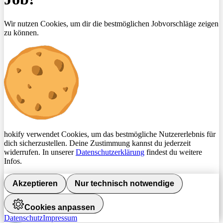
Wir nutzen Cookies, um dir die bestmöglichen Jobvorschläge zeigen
zu können.
hokify verwendet Cookies, um das bestmögliche Nutzererlebnis für
dich sicherzustellen. Deine Zustimmung kannst du jederzeit
widerrufen. In unserer
Datenschutzerklärung
findest du weitere
Infos.
Akzeptieren
Nur technisch notwendige
Cookies anpassen
Datenschutz
Impressum