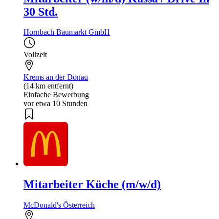
30 Std.
Hornbach Baumarkt GmbH
Vollzeit
Krems an der Donau
(14 km entfernt)
Einfache Bewerbung
vor etwa 10 Stunden
Mitarbeiter Küche (m/w/d)
McDonald's Österreich