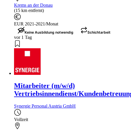
Krems an der Donau
(15 km entfernt)
EUR 2021-2021/Monat
Keine Ausbildung notwendig
Schichtarbeit
vor 1 Tag
Mitarbeiter (m/w/d)
Vertriebsinnendienst/Kundenbetreuun
Synergie Personal Austria GmbH
Vollzeit