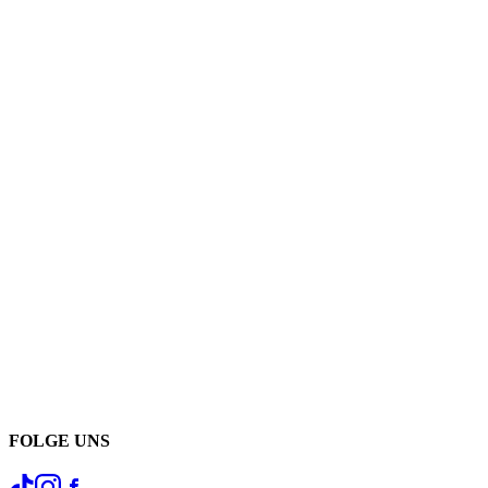
FOLGE UNS