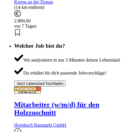
Krems an der Donau
(14 km entfernt)
2.800,00
vor 7 Tagen
Welcher Job bist du?
Wir analysieren in nur 3 Minuten deinen Lebenslauf
Du erhältst für dich passende Jobvorschläge!
Jetzt Lebenslauf hochladen
Mitarbeiter (w/m/d) für den
Holzzuschnitt
Hornbach Baumarkt GmbH