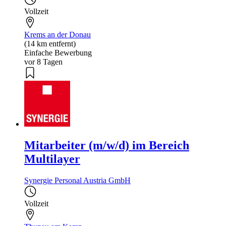
Vollzeit
Krems an der Donau
(14 km entfernt)
Einfache Bewerbung
vor 8 Tagen
Mitarbeiter (m/w/d) im Bereich
Multilayer
Synergie Personal Austria GmbH
Vollzeit