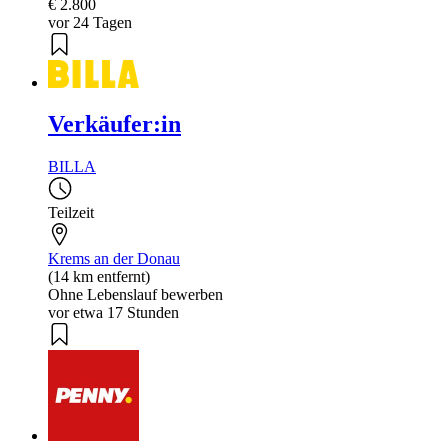
€ 2.800
vor 24 Tagen
Verkäufer:in
BILLA
Teilzeit
Krems an der Donau
(14 km entfernt)
Ohne Lebenslauf bewerben
vor etwa 17 Stunden