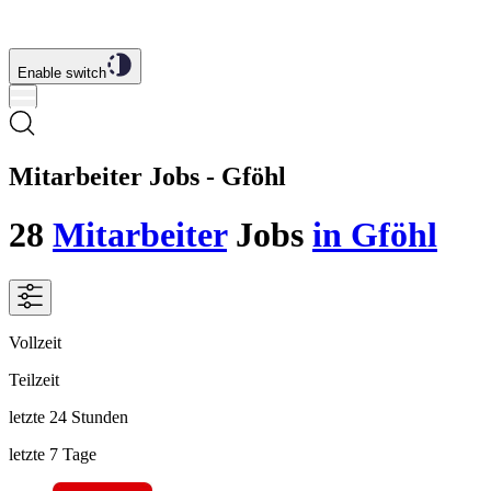
Enable switch
Mitarbeiter Jobs - Gföhl
28
Mitarbeiter
Jobs
in Gföhl
Vollzeit
Teilzeit
letzte 24 Stunden
letzte 7 Tage