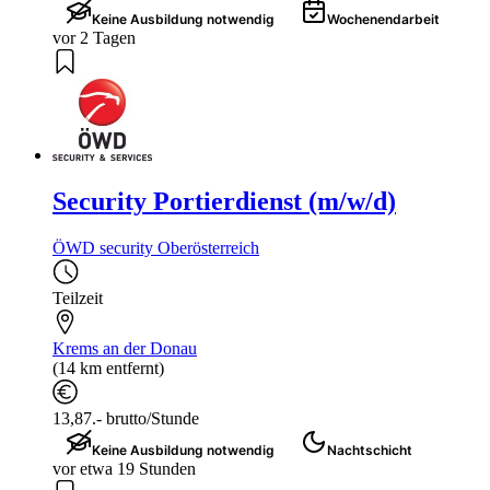
Keine Ausbildung notwendig
Wochenendarbeit
vor 2 Tagen
Security Portierdienst (m/w/d)
ÖWD security Oberösterreich
Teilzeit
Krems an der Donau
(14 km entfernt)
13,87.- brutto/Stunde
Keine Ausbildung notwendig
Nachtschicht
vor etwa 19 Stunden