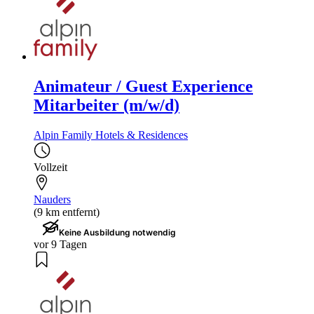
Animateur / Guest Experience
Mitarbeiter (m/w/d)
Alpin Family Hotels & Residences
Vollzeit
Nauders
(9 km entfernt)
Keine Ausbildung notwendig
vor 9 Tagen