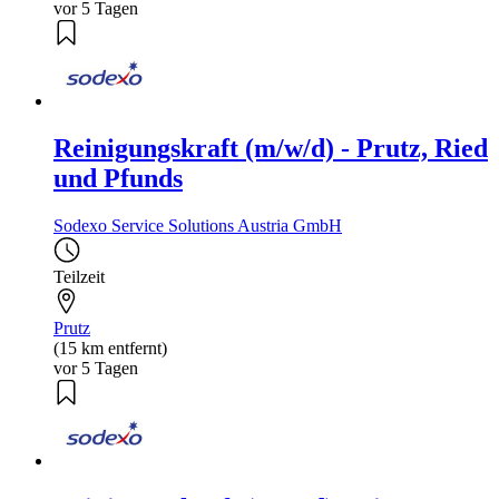
vor 5 Tagen
Reinigungskraft (m/w/d) - Prutz, Ried
und Pfunds
Sodexo Service Solutions Austria GmbH
Teilzeit
Prutz
(15 km entfernt)
vor 5 Tagen