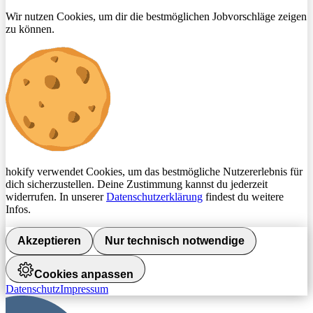
Wir nutzen Cookies, um dir die bestmöglichen Jobvorschläge zeigen
zu können.
hokify verwendet Cookies, um das bestmögliche Nutzererlebnis für
dich sicherzustellen. Deine Zustimmung kannst du jederzeit
widerrufen. In unserer
Datenschutzerklärung
findest du weitere
Infos.
Akzeptieren
Nur technisch notwendige
Cookies anpassen
Datenschutz
Impressum