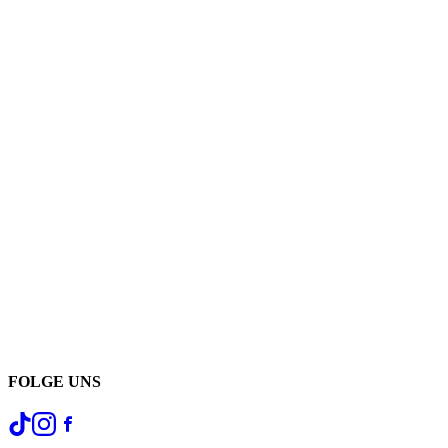
FOLGE UNS