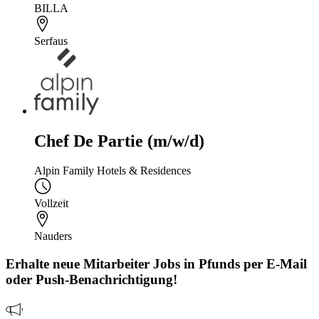
BILLA
Serfaus
Chef De Partie (m/w/d)
Alpin Family Hotels & Residences
Vollzeit
Nauders
Erhalte neue
Mitarbeiter
Jobs
in Pfunds
per E-Mail
oder Push-Benachrichtigung!