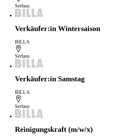
Serfaus
Verkäufer:in Wintersaison
BILLA
Serfaus
Verkäufer:in Samstag
BILLA
Serfaus
Reinigungskraft (m/w/x)