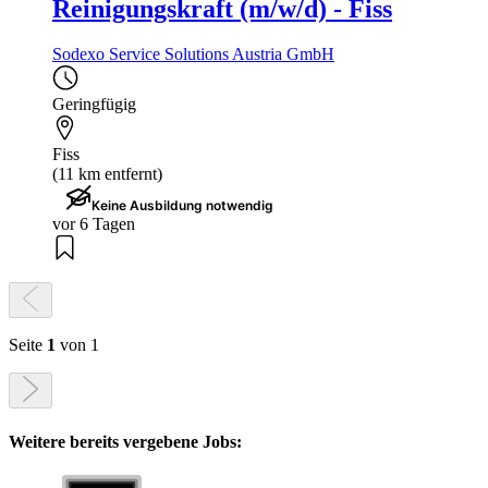
Reinigungskraft (m/w/d) - Fiss
Sodexo Service Solutions Austria GmbH
Geringfügig
Fiss
(11 km entfernt)
Keine Ausbildung notwendig
vor 6 Tagen
Seite
1
von 1
Weitere bereits vergebene Jobs: