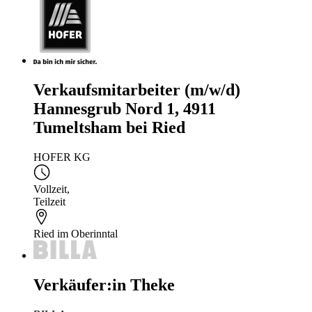
Verkaufsmitarbeiter (m/w/d)
Hannesgrub Nord 1, 4911
Tumeltsham bei Ried
HOFER KG
Vollzeit
,
Teilzeit
Ried im Oberinntal
Verkäufer:in Theke