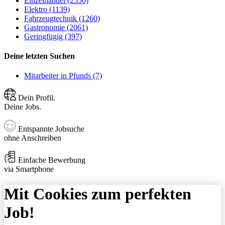
Einzelhandel (2556)
Elektro (1139)
Fahrzeugtechnik (1260)
Gastronomie (2061)
Geringfügig (397)
Deine letzten Suchen
Mitarbeiter in Pfunds (7)
Dein Profil.
Deine Jobs.
Entspannte Jobsuche
ohne Anschreiben
Einfache Bewerbung
via Smartphone
Mit Cookies zum perfekten
Job!