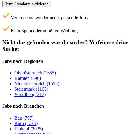
Jetzt Jobalarm aktivieren
Verpasse nie wieder neue, passende Jobs
Kein Spam oder unnötige Werbung
Nicht das gefunden was du suchst?
Verfeinere deine
Suche:
Jobs nach Regionen
Oberösterreich (1655)
Kärnten (590)
Niederösterreich (1559)
Steiermark (1165)
Vorarlberg (317)
Jobs nach Branchen
Bau (797)
Büro (1285)
Einkauf (3025)