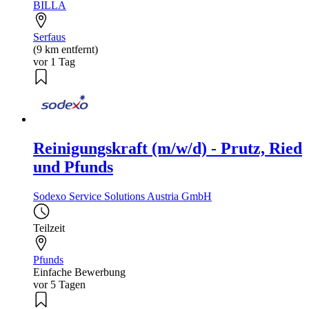
BILLA
Serfaus
(9 km entfernt)
vor 1 Tag
Reinigungskraft (m/w/d) - Prutz, Ried
und Pfunds
Sodexo Service Solutions Austria GmbH
Teilzeit
Pfunds
Einfache Bewerbung
vor 5 Tagen