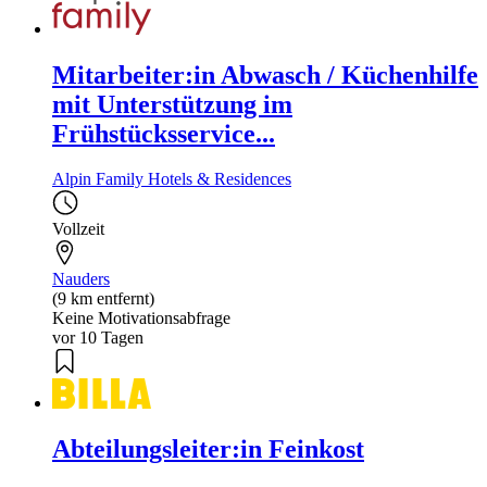
Mitarbeiter:in Abwasch / Küchenhilfe
mit Unterstützung im
Frühstücksservice...
Alpin Family Hotels & Residences
Vollzeit
Nauders
(9 km entfernt)
Keine Motivationsabfrage
vor 10 Tagen
Abteilungsleiter:in Feinkost