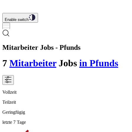
Enable switch
Mitarbeiter Jobs - Pfunds
7
Mitarbeiter
Jobs
in Pfunds
Vollzeit
Teilzeit
Geringfügig
letzte 7 Tage