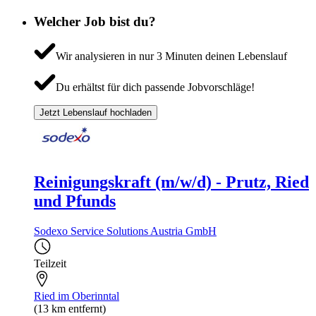
Welcher Job bist du?
Wir analysieren in nur 3 Minuten deinen Lebenslauf
Du erhältst für dich passende Jobvorschläge!
Jetzt Lebenslauf hochladen
Reinigungskraft (m/w/d) - Prutz, Ried
und Pfunds
Sodexo Service Solutions Austria GmbH
Teilzeit
Ried im Oberinntal
(13 km entfernt)