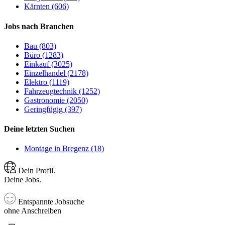
Kärnten (606)
Jobs nach Branchen
Bau (803)
Büro (1283)
Einkauf (3025)
Einzelhandel (2178)
Elektro (1119)
Fahrzeugtechnik (1252)
Gastronomie (2050)
Geringfügig (397)
Deine letzten Suchen
Montage in Bregenz (18)
Dein Profil.
Deine Jobs.
Entspannte Jobsuche
ohne Anschreiben