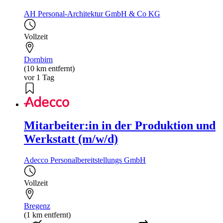
AH Personal-Architektur GmbH & Co KG
Vollzeit
Dornbirn
(10 km entfernt)
vor 1 Tag
Mitarbeiter:in in der Produktion und
Werkstatt (m/w/d)
Adecco Personalbereitstellungs GmbH
Vollzeit
Bregenz
(1 km entfernt)