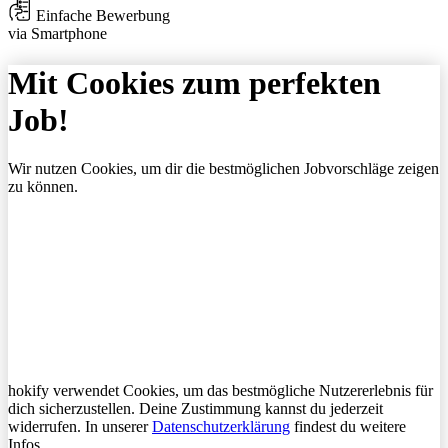
Einfache Bewerbung
via Smartphone
Mit Cookies zum perfekten
Job!
Wir nutzen Cookies, um dir die bestmöglichen Jobvorschläge zeigen
zu können.
hokify verwendet Cookies, um das bestmögliche Nutzererlebnis für
dich sicherzustellen. Deine Zustimmung kannst du jederzeit
widerrufen. In unserer
Datenschutzerklärung
findest du weitere
Infos.