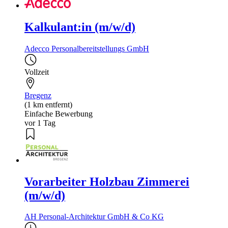
Kalkulant:in (m/w/d)
Adecco Personalbereitstellungs GmbH
Vollzeit
Bregenz
(1 km entfernt)
Einfache Bewerbung
vor 1 Tag
Vorarbeiter Holzbau Zimmerei
(m/w/d)
AH Personal-Architektur GmbH & Co KG