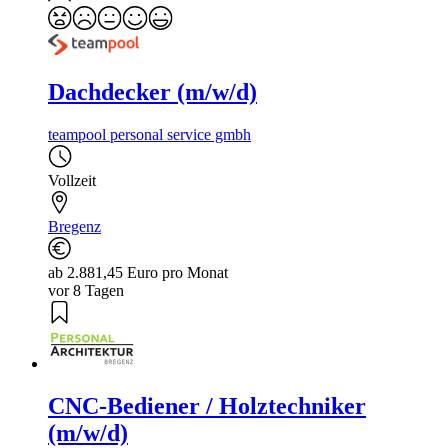
Dachdecker (m/w/d)
teampool personal service gmbh
Vollzeit
Bregenz
ab 2.881,45 Euro pro Monat
vor 8 Tagen
CNC-Bediener / Holztechniker
(m/w/d)