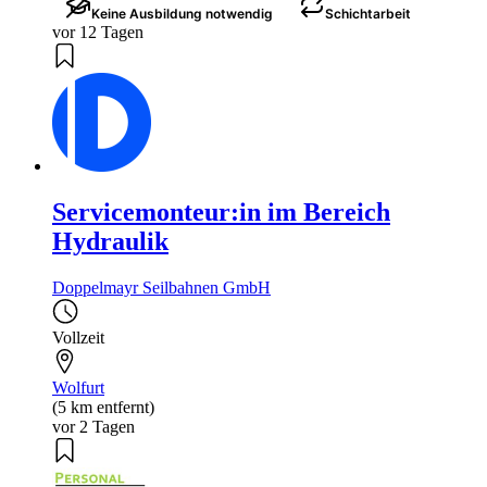
Keine Ausbildung notwendig
Schichtarbeit
vor 12 Tagen
Servicemonteur:in im Bereich
Hydraulik
Doppelmayr Seilbahnen GmbH
Vollzeit
Wolfurt
(5 km entfernt)
vor 2 Tagen