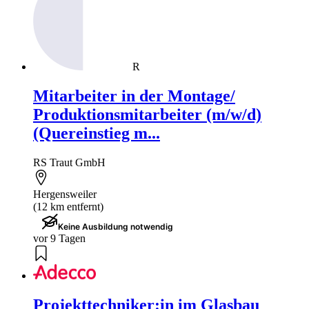
R
Mitarbeiter in der Montage/
Produktionsmitarbeiter (m/w/d)
(Quereinstieg m...
RS Traut GmbH
Hergensweiler
(12 km entfernt)
Keine Ausbildung notwendig
vor 9 Tagen
Projekttechniker:in im Glasbau