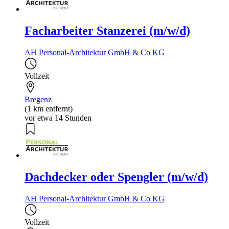
Facharbeiter Stanzerei (m/w/d)
AH Personal-Architektur GmbH & Co KG
Vollzeit
Bregenz
(1 km entfernt)
vor etwa 14 Stunden
Dachdecker oder Spengler (m/w/d)
AH Personal-Architektur GmbH & Co KG
Vollzeit