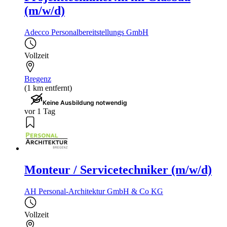
(m/w/d)
Adecco Personalbereitstellungs GmbH
Vollzeit
Bregenz
(1 km entfernt)
Keine Ausbildung notwendig
vor 1 Tag
Monteur / Servicetechniker (m/w/d)
AH Personal-Architektur GmbH & Co KG
Vollzeit