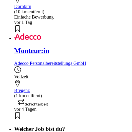
Dornbirn
(10 km entfernt)
Einfache Bewerbung
vor 1 Tag
Monteur:in
Adecco Personalbereitstellungs GmbH
Vollzeit
Bregenz
(1 km entfernt)
Schichtarbeit
vor 4 Tagen
Welcher Job bist du?