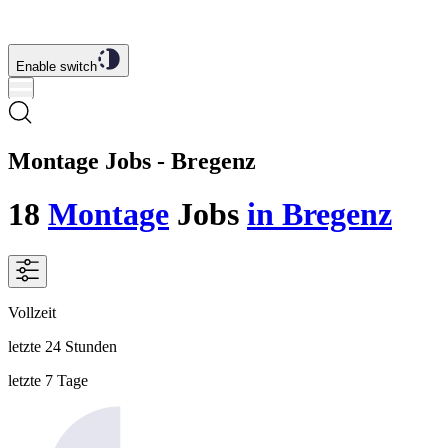
Enable switch
Montage Jobs - Bregenz
18
Montage
Jobs
in Bregenz
Vollzeit
letzte 24 Stunden
letzte 7 Tage