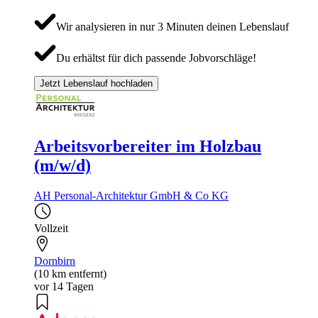
Wir analysieren in nur 3 Minuten deinen Lebenslauf
Du erhältst für dich passende Jobvorschläge!
Jetzt Lebenslauf hochladen
Arbeitsvorbereiter im Holzbau
(m/w/d)
AH Personal-Architektur GmbH & Co KG
Vollzeit
Dornbirn
(10 km entfernt)
vor 14 Tagen