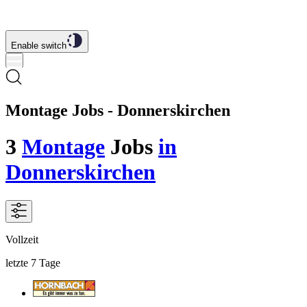
Enable switch
Montage Jobs - Donnerskirchen
3
Montage
Jobs
in
Donnerskirchen
Vollzeit
letzte 7 Tage