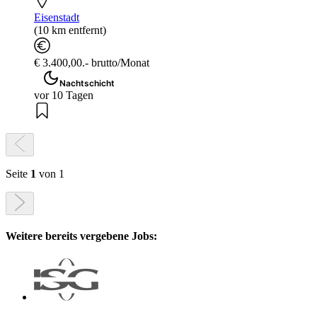
Eisenstadt
(10 km entfernt)
€ 3.400,00.- brutto/Monat
Nachtschicht
vor 10 Tagen
Seite
1
von 1
Weitere bereits vergebene Jobs: