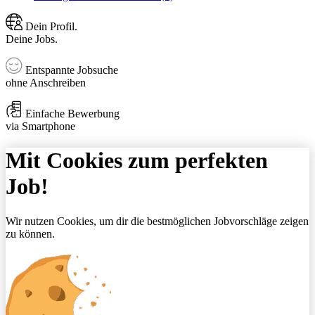
Dein Profil.
Deine Jobs.
Entspannte Jobsuche
ohne Anschreiben
Einfache Bewerbung
via Smartphone
Mit Cookies zum perfekten
Job!
Wir nutzen Cookies, um dir die bestmöglichen Jobvorschläge zeigen
zu können.