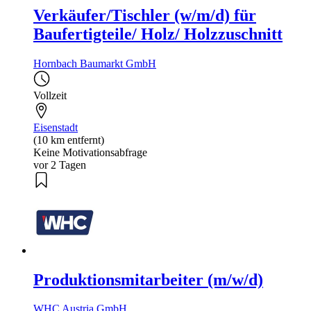
Verkäufer/Tischler (w/m/d) für
Baufertigteile/ Holz/ Holzzuschnitt
Hornbach Baumarkt GmbH
Vollzeit
Eisenstadt
(10 km entfernt)
Keine Motivationsabfrage
vor 2 Tagen
Produktionsmitarbeiter (m/w/d)
WHC Austria GmbH