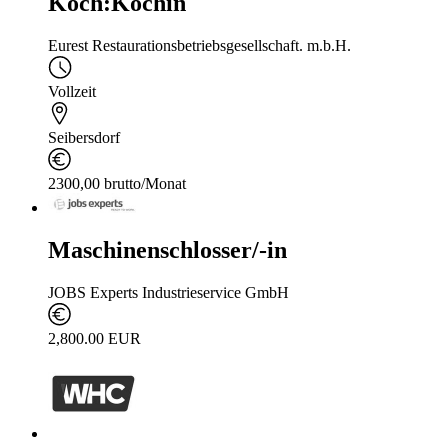
Koch:Köchin
Eurest Restaurationsbetriebsgesellschaft. m.b.H.
Vollzeit
Seibersdorf
2300,00 brutto/Monat
Maschinenschlosser/-in
JOBS Experts Industrieservice GmbH
2,800.00 EUR