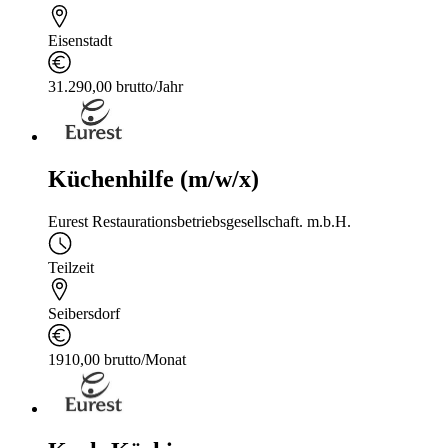
Eisenstadt
31.290,00 brutto/Jahr
Küchenhilfe (m/w/x)
Eurest Restaurationsbetriebsgesellschaft. m.b.H.
Teilzeit
Seibersdorf
1910,00 brutto/Monat