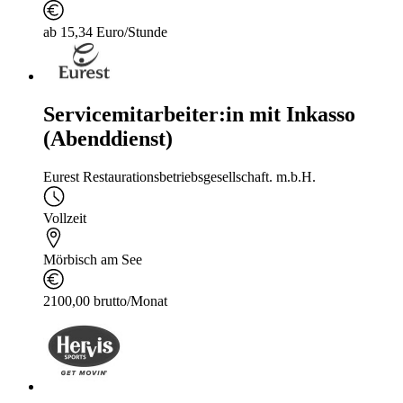
ab 15,34 Euro/Stunde
Servicemitarbeiter:in mit Inkasso
(Abenddienst)
Eurest Restaurationsbetriebsgesellschaft. m.b.H.
Vollzeit
Mörbisch am See
2100,00 brutto/Monat