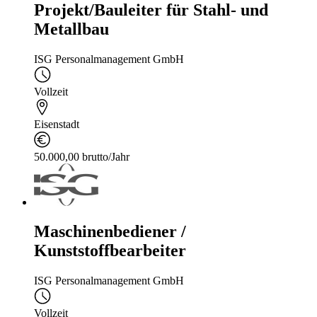
Projekt/Bauleiter für Stahl- und
Metallbau
ISG Personalmanagement GmbH
Vollzeit
Eisenstadt
50.000,00 brutto/Jahr
Maschinenbediener /
Kunststoffbearbeiter
ISG Personalmanagement GmbH
Vollzeit