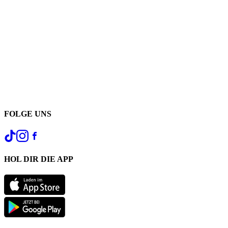
FOLGE UNS
HOL DIR DIE APP