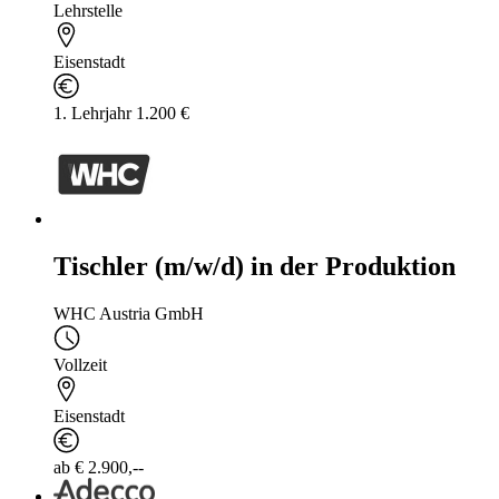
Lehrstelle
Eisenstadt
1. Lehrjahr 1.200 €
Tischler (m/w/d) in der Produktion
WHC Austria GmbH
Vollzeit
Eisenstadt
ab € 2.900,--