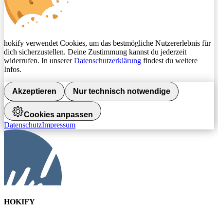
hokify verwendet Cookies, um das bestmögliche Nutzererlebnis für
dich sicherzustellen. Deine Zustimmung kannst du jederzeit
widerrufen. In unserer
Datenschutzerklärung
findest du weitere
Infos.
Akzeptieren
Nur technisch notwendige
Cookies anpassen
Datenschutz
Impressum
HOKIFY