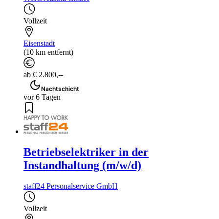
Vollzeit
Eisenstadt
(10 km entfernt)
ab € 2.800,--
Nachtschicht
vor 6 Tagen
Betriebselektriker in der
Instandhaltung (m/w/d)
staff24 Personalservice GmbH
Vollzeit