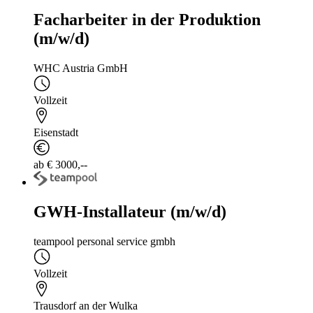
Facharbeiter in der Produktion
(m/w/d)
WHC Austria GmbH
Vollzeit
Eisenstadt
ab € 3000,--
GWH-Installateur (m/w/d)
teampool personal service gmbh
Vollzeit
Trausdorf an der Wulka