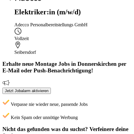
Elektriker:in (m/w/d)
Adecco Personalbereitstellungs GmbH
Vollzeit
Seibersdorf
Erhalte neue
Montage
Jobs
in Donnerskirchen
per
E-Mail oder Push-Benachrichtigung!
Jetzt Jobalarm aktivieren
Verpasse nie wieder neue, passende Jobs
Kein Spam oder unnötige Werbung
Nicht das gefunden was du suchst?
Verfeinere deine