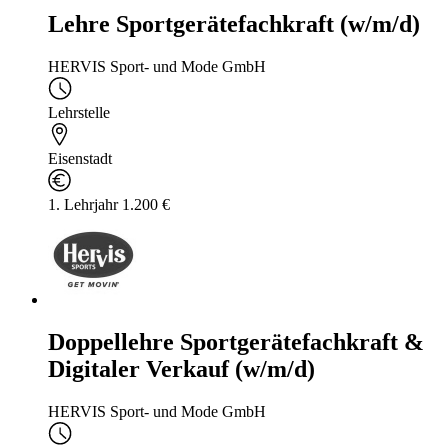
Lehre Sportgerätefachkraft (w/m/d)
HERVIS Sport- und Mode GmbH
Lehrstelle
Eisenstadt
1. Lehrjahr 1.200 €
Doppellehre Sportgerätefachkraft &
Digitaler Verkauf (w/m/d)
HERVIS Sport- und Mode GmbH