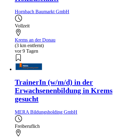
Hornbach Baumarkt GmbH
Vollzeit
Krems an der Donau
(3 km entfernt)
vor 9 Tagen
TrainerIn (w/m/d) in der
Erwachsenenbildung in Krems
gesucht
MERA Bildungsholding GmbH
Freiberuflich