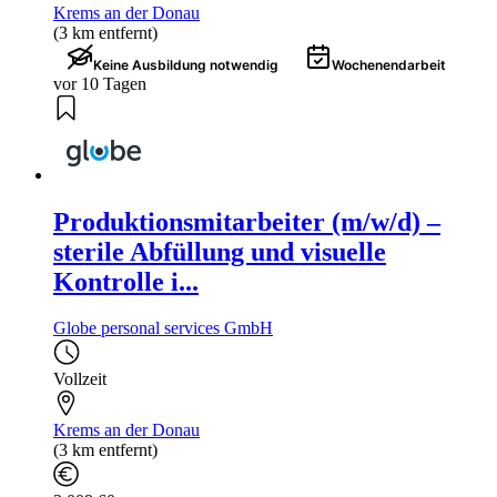
Krems an der Donau
(3 km entfernt)
Keine Ausbildung notwendig
Wochenendarbeit
vor 10 Tagen
Produktionsmitarbeiter (m/w/d) –
sterile Abfüllung und visuelle
Kontrolle i...
Globe personal services GmbH
Vollzeit
Krems an der Donau
(3 km entfernt)