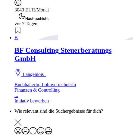
3049 EUR/Monat
Nachtschicht
vor 7 Tagen
B
BF Consulting Steuerberatungs
GmbH
Langenlois
BuchhalterIn, LohnverrechnerIn
Finanzen & Controlling
...
Initiativ bewerben
Wie relevant sind die Suchergebnisse für dich?