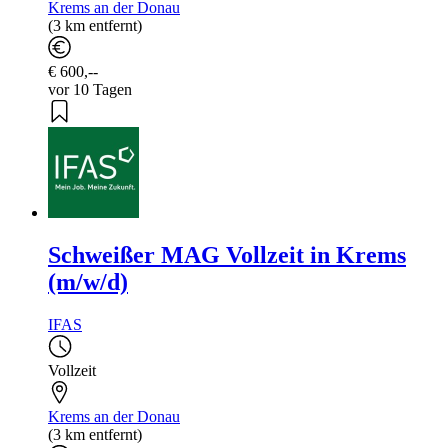
Krems an der Donau
(3 km entfernt)
€ 600,--
vor 10 Tagen
Schweißer MAG Vollzeit in Krems
(m/w/d)
IFAS
Vollzeit
Krems an der Donau
(3 km entfernt)