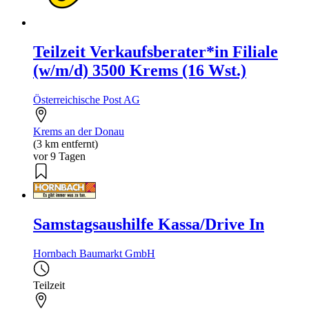
Teilzeit Verkaufsberater*in Filiale
(w/m/d) 3500 Krems (16 Wst.)
Österreichische Post AG
Krems an der Donau
(3 km entfernt)
vor 9 Tagen
Samstagsaushilfe Kassa/Drive In
Hornbach Baumarkt GmbH
Teilzeit