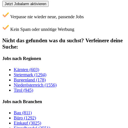
Jetzt Jobalarm aktivieren
Verpasse nie wieder neue, passende Jobs
Kein Spam oder unnötige Werbung
Nicht das gefunden was du suchst?
Verfeinere deine
Suche:
Jobs nach Regionen
Kärnten (603)
Steiermark (1294)
Burgenland (178)
Niederösterreich (1556)
Tirol (945)
Jobs nach Branchen
Bau (811)
Büro (1292)
Einkauf (3025)