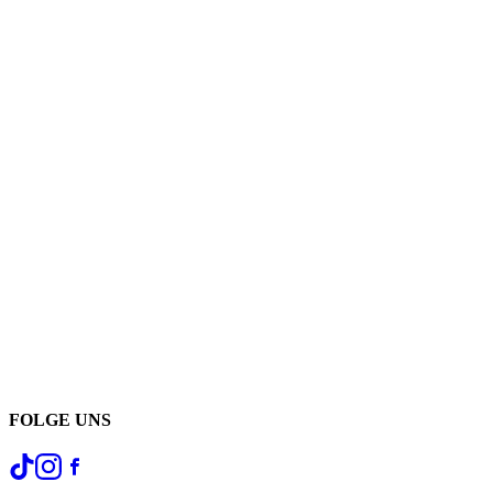
FOLGE UNS