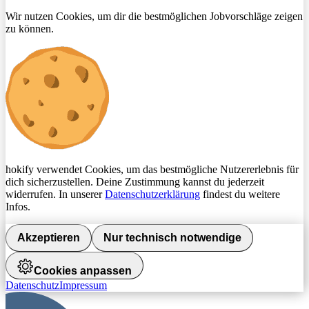
Wir nutzen Cookies, um dir die bestmöglichen Jobvorschläge zeigen
zu können.
hokify verwendet Cookies, um das bestmögliche Nutzererlebnis für
dich sicherzustellen. Deine Zustimmung kannst du jederzeit
widerrufen. In unserer
Datenschutzerklärung
findest du weitere
Infos.
Akzeptieren
Nur technisch notwendige
Cookies anpassen
Datenschutz
Impressum