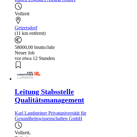
Vollzeit
Getzersdorf
(11 km entfernt)
58000,00 brutto/Jahr
Neuer Job
vor etwa 12 Stunden
Leitung Stabsstelle
Qualitätsmanagement
Karl Landsteiner Privatuniversität für
Gesundheitswissenschaften GmbH
Vollzeit
,