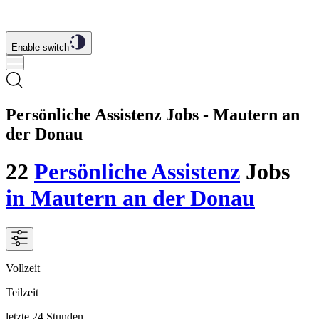
Enable switch
Persönliche Assistenz Jobs - Mautern an
der Donau
22
Persönliche Assistenz
Jobs
in Mautern an der Donau
Vollzeit
Teilzeit
letzte 24 Stunden