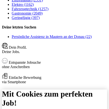
Einzelhandel (2551)
Elektro (1162)
Fahrzeugtechnik (1257)
Gastronomie (2049)
Geringfügig (397)
Deine letzten Suchen
Persönliche Assistenz in Mautern an der Donau (22)
Dein Profil.
Deine Jobs.
Entspannte Jobsuche
ohne Anschreiben
Einfache Bewerbung
via Smartphone
Mit Cookies zum perfekten
Job!