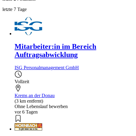
letzte 7 Tage
Mitarbeiter:in im Bereich
Auftragsabwicklung
ISG Personalmanagement GmbH
Vollzeit
Krems an der Donau
(3 km entfernt)
Ohne Lebenslauf bewerben
vor 6 Tagen