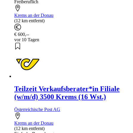
Freiberuflich
Krems an der Donau
(12 km entfernt)
€ 600,--
vor 10 Tagen
Teilzeit Verkaufsberater*in Filiale
(w/m/d) 3500 Krems (16 Wst.)
Österreichische Post AG
Krems an der Donau
(12 km entfernt)