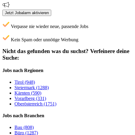
Jetzt Jobalarm aktivieren
Verpasse nie wieder neue, passende Jobs
Kein Spam oder unnötige Werbung
Nicht das gefunden was du suchst?
Verfeinere deine
Suche:
Jobs nach Regionen
Tirol (948)
Steiermark (1288)
Kärnten (590)
Vorarlberg (331)
Oberösterreich (1751)
Jobs nach Branchen
Bau (808)
Büro (1287)