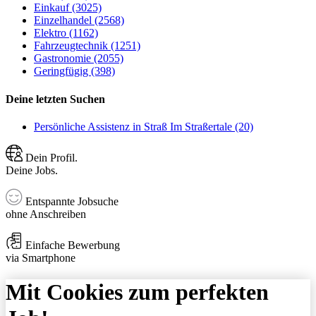
Einkauf (3025)
Einzelhandel (2568)
Elektro (1162)
Fahrzeugtechnik (1251)
Gastronomie (2055)
Geringfügig (398)
Deine letzten Suchen
Persönliche Assistenz in Straß Im Straßertale (20)
Dein Profil.
Deine Jobs.
Entspannte Jobsuche
ohne Anschreiben
Einfache Bewerbung
via Smartphone
Mit Cookies zum perfekten