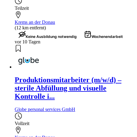
Teilzeit
Krems an der Donau
(12 km entfernt)
Keine Ausbildung notwendig
Wochenendarbeit
vor 10 Tagen
Produktionsmitarbeiter (m/w/d) –
sterile Abfüllung und visuelle
Kontrolle i...
Globe personal services GmbH
Vollzeit