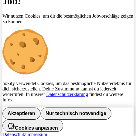
Job!
Wir nutzen Cookies, um dir die bestmöglichen Jobvorschläge zeigen
zu können.
hokify verwendet Cookies, um das bestmögliche Nutzererlebnis für
dich sicherzustellen. Deine Zustimmung kannst du jederzeit
widerrufen. In unserer
Datenschutzerklärung
findest du weitere
Infos.
Akzeptieren
Nur technisch notwendige
Cookies anpassen
Datenschutz
Impressum