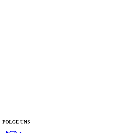
FOLGE UNS