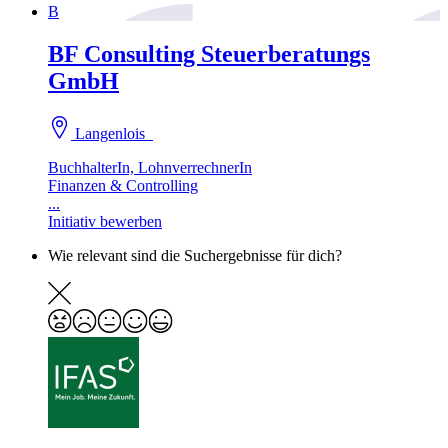
B
BF Consulting Steuerberatungs
GmbH
Langenlois
BuchhalterIn, LohnverrechnerIn
Finanzen & Controlling
...
Initiativ bewerben
Wie relevant sind die Suchergebnisse für dich?