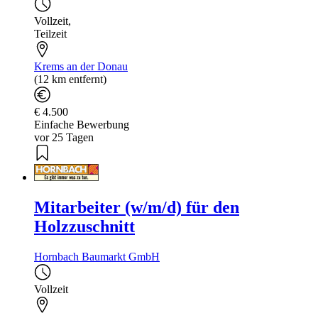
Vollzeit
,
Teilzeit
Krems an der Donau
(12 km entfernt)
€ 4.500
Einfache Bewerbung
vor 25 Tagen
Mitarbeiter (w/m/d) für den
Holzzuschnitt
Hornbach Baumarkt GmbH
Vollzeit