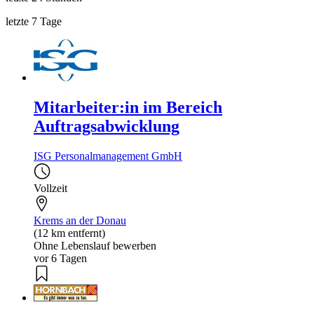
letzte 7 Tage
Mitarbeiter:in im Bereich
Auftragsabwicklung
ISG Personalmanagement GmbH
Vollzeit
Krems an der Donau
(12 km entfernt)
Ohne Lebenslauf bewerben
vor 6 Tagen