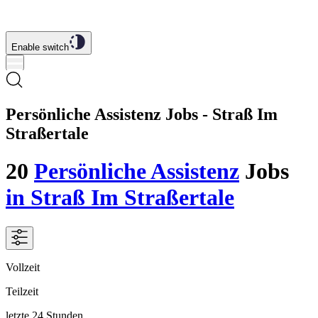
Enable switch
Persönliche Assistenz Jobs - Straß Im
Straßertale
20
Persönliche Assistenz
Jobs
in Straß Im Straßertale
Vollzeit
Teilzeit
letzte 24 Stunden