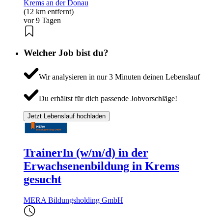
Krems an der Donau
(12 km entfernt)
vor 9 Tagen
Welcher Job bist du?
Wir analysieren in nur 3 Minuten deinen Lebenslauf
Du erhältst für dich passende Jobvorschläge!
Jetzt Lebenslauf hochladen
TrainerIn (w/m/d) in der
Erwachsenenbildung in Krems
gesucht
MERA Bildungsholding GmbH