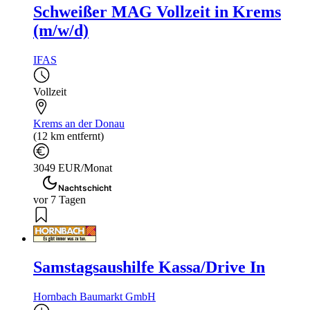
Schweißer MAG Vollzeit in Krems
(m/w/d)
IFAS
Vollzeit
Krems an der Donau
(12 km entfernt)
3049 EUR/Monat
Nachtschicht
vor 7 Tagen
Samstagsaushilfe Kassa/Drive In
Hornbach Baumarkt GmbH