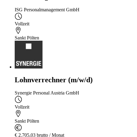
ISG Personalmanagement GmbH
Vollzeit
Sankt Pölten
Lohnverrechner (m/w/d)
Synergie Personal Austria GmbH
Vollzeit
Sankt Pölten
€ 2.705,03 brutto / Monat