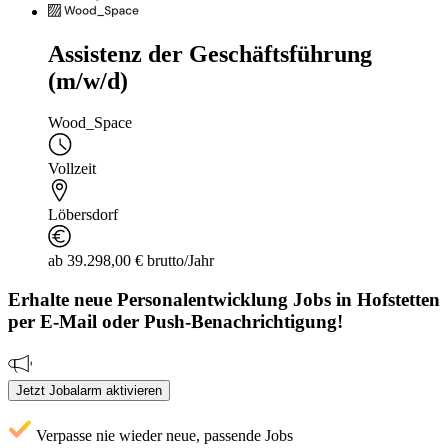
Assistenz der Geschäftsführung
(m/w/d)
Wood_Space
Vollzeit
Löbersdorf
ab 39.298,00 € brutto/Jahr
Erhalte neue
Personalentwicklung
Jobs
in Hofstetten
per E-Mail oder Push-Benachrichtigung!
Jetzt Jobalarm aktivieren
Verpasse nie wieder neue, passende Jobs