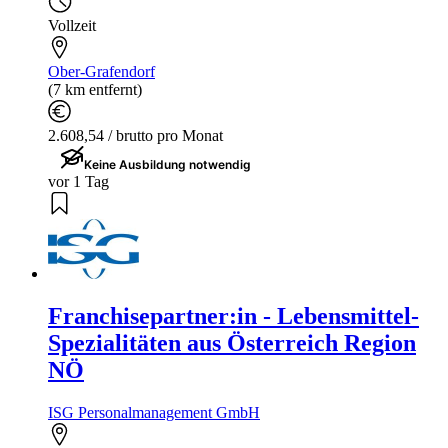
Vollzeit
Ober-Grafendorf
(7 km entfernt)
2.608,54 / brutto pro Monat
Keine Ausbildung notwendig
vor 1 Tag
Franchisepartner:in - Lebensmittel-
Spezialitäten aus Österreich Region
NÖ
ISG Personalmanagement GmbH