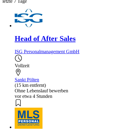
letzte 7 Tage
Head of After Sales
ISG Personalmanagement GmbH
Vollzeit
Sankt Pölten
(15 km entfernt)
Ohne Lebenslauf bewerben
vor etwa 4 Stunden