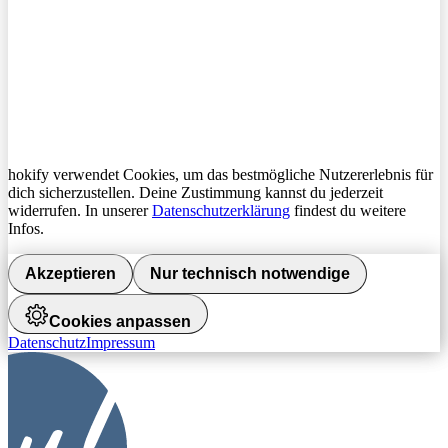
hokify verwendet Cookies, um das bestmögliche Nutzererlebnis für
dich sicherzustellen. Deine Zustimmung kannst du jederzeit
widerrufen. In unserer
Datenschutzerklärung
findest du weitere
Infos.
Akzeptieren
Nur technisch notwendige
Cookies anpassen
Datenschutz
Impressum