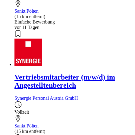
Sankt Pölten
(15 km entfernt)
Einfache Bewerbung
vor 11 Tagen
Vertriebsmitarbeiter (m/w/d) im
Angestelltenbereich
Synergie Personal Austria GmbH
Vollzeit
Sankt Pölten
(15 km entfernt)