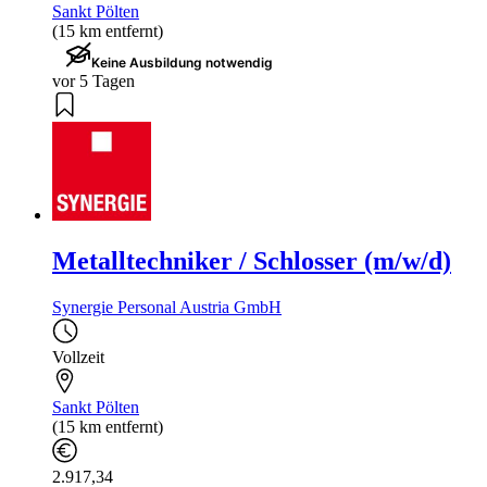
Sankt Pölten
(15 km entfernt)
Keine Ausbildung notwendig
vor 5 Tagen
Metalltechniker / Schlosser (m/w/d)
Synergie Personal Austria GmbH
Vollzeit
Sankt Pölten
(15 km entfernt)
2.917,34