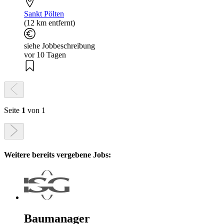
Sankt Pölten
(12 km entfernt)
siehe Jobbeschreibung
vor 10 Tagen
Seite
1
von 1
Weitere bereits vergebene Jobs:
Baumanager