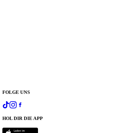
FOLGE UNS
HOL DIR DIE APP