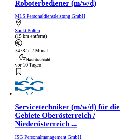
Roboterbediener (m/w/d)
MLS Personaldienstleistung GmbH
Sankt Pölten
(15 km entfernt)
3478.51 / Monat
Nachtschicht
vor 10 Tagen
Servicetechniker (m/w/d) für die
Gebiete Oberösterreich /
Niederösterreich ...
ISG Personalmanagement GmbH