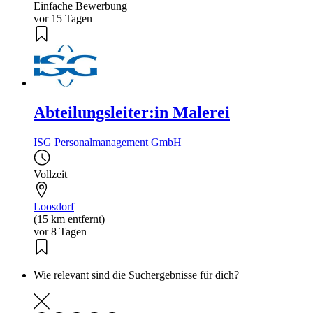
Einfache Bewerbung
vor 15 Tagen
Abteilungsleiter:in Malerei
ISG Personalmanagement GmbH
Vollzeit
Loosdorf
(15 km entfernt)
vor 8 Tagen
Wie relevant sind die Suchergebnisse für dich?