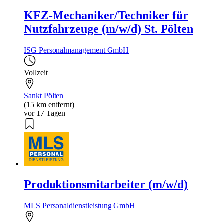
KFZ-Mechaniker/Techniker für
Nutzfahrzeuge (m/w/d) St. Pölten
ISG Personalmanagement GmbH
Vollzeit
Sankt Pölten
(15 km entfernt)
vor 17 Tagen
Produktionsmitarbeiter (m/w/d)
MLS Personaldienstleistung GmbH