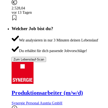
2.528,04
vor 13 Tagen
Welcher Job bist du?
Wir analysieren in nur 3 Minuten deinen Lebenslauf
Du erhältst für dich passende Jobvorschläge!
Zum Lebenslauf-Scan
Produktionsarbeiter (m/w/d)
Synergie Personal Austria GmbH