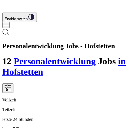
Enable switch
Personalentwicklung Jobs - Hofstetten
12
Personalentwicklung
Jobs
in
Hofstetten
Vollzeit
Teilzeit
letzte 24 Stunden