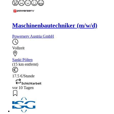
Maschinenbautechniker (m/w/d)
Powerserv Austria GmbH
Vollzeit
Sankt Pölten
(15 km entfernt)
17.5 €/Stunde
Schichtarbeit
vor 10 Tagen