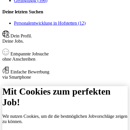
Geringfügig (396)
Deine letzten Suchen
Personalentwicklung in Hofstetten (12)
Dein Profil.
Deine Jobs.
Entspannte Jobsuche
ohne Anschreiben
Einfache Bewerbung
via Smartphone
Mit Cookies zum perfekten
Job!
Wir nutzen Cookies, um dir die bestmöglichen Jobvorschläge zeigen
zu können.