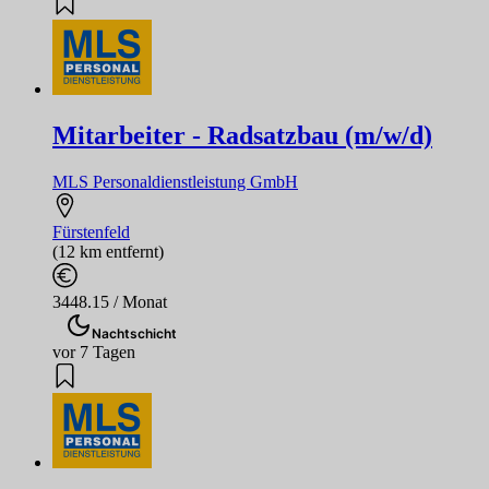
Mitarbeiter - Radsatzbau (m/w/d)
MLS Personaldienstleistung GmbH
Fürstenfeld
(12 km entfernt)
3448.15 / Monat
Nachtschicht
vor 7 Tagen