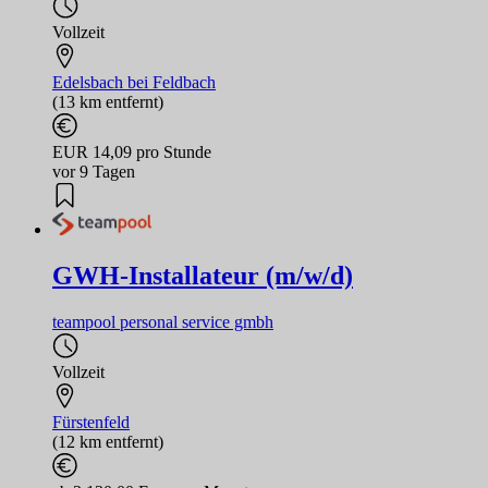
Vollzeit
Edelsbach bei Feldbach
(13 km entfernt)
EUR 14,09 pro Stunde
vor 9 Tagen
GWH-Installateur (m/w/d)
teampool personal service gmbh
Vollzeit
Fürstenfeld
(12 km entfernt)