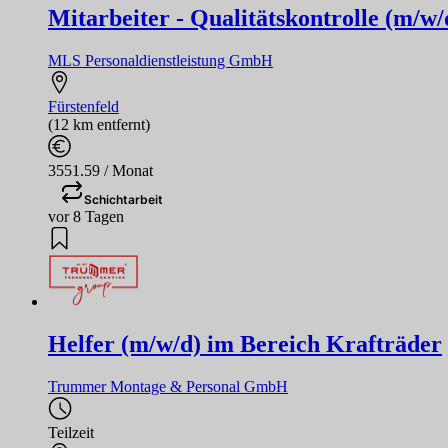
Mitarbeiter - Qualitätskontrolle (m/w/
MLS Personaldienstleistung GmbH
Fürstenfeld
(12 km entfernt)
3551.59 / Monat
Schichtarbeit
vor 8 Tagen
Helfer (m/w/d) im Bereich Krafträder
Trummer Montage & Personal GmbH
Teilzeit