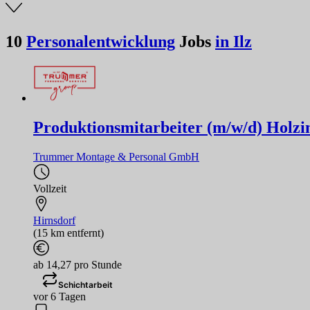
10
Personalentwicklung
Jobs
in Ilz
Produktionsmitarbeiter (m/w/d) Holzi
Trummer Montage & Personal GmbH
Vollzeit
Hirnsdorf
(15 km entfernt)
ab 14,27 pro Stunde
Schichtarbeit
vor 6 Tagen