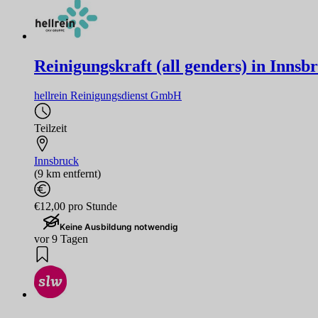
Reinigungskraft (all genders) in Innsb
hellrein Reinigungsdienst GmbH
Teilzeit
Innsbruck
(9 km entfernt)
€12,00 pro Stunde
Keine Ausbildung notwendig
vor 9 Tagen