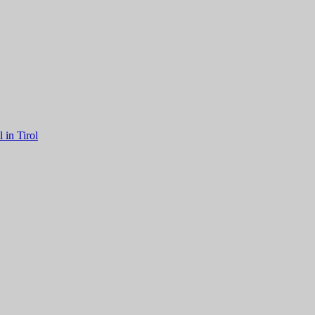
in Tirol