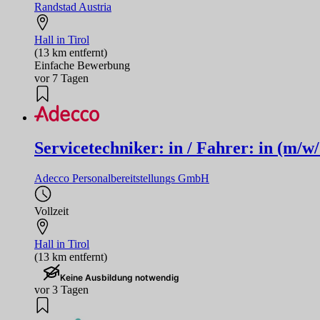
Randstad Austria
Hall in Tirol
(13 km entfernt)
Einfache Bewerbung
vor 7 Tagen
Servicetechniker: in / Fahrer: in (m/w/
Adecco Personalbereitstellungs GmbH
Vollzeit
Hall in Tirol
(13 km entfernt)
Keine Ausbildung notwendig
vor 3 Tagen