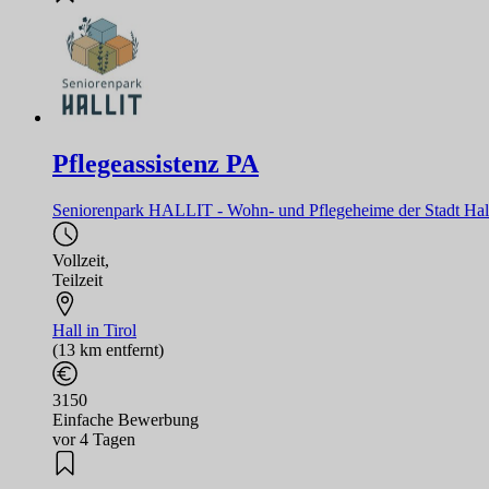
Pflegeassistenz PA
Seniorenpark HALLIT - Wohn- und Pflegeheime der Stadt Hall 
Vollzeit
,
Teilzeit
Hall in Tirol
(13 km entfernt)
3150
Einfache Bewerbung
vor 4 Tagen