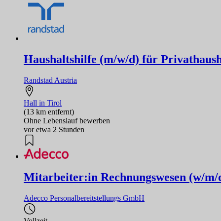
Haushaltshilfe (m/w/d) für Privathaush
Randstad Austria
Hall in Tirol
(13 km entfernt)
Ohne Lebenslauf bewerben
vor etwa 2 Stunden
Mitarbeiter:in Rechnungswesen (w/m/
Adecco Personalbereitstellungs GmbH
Vollzeit