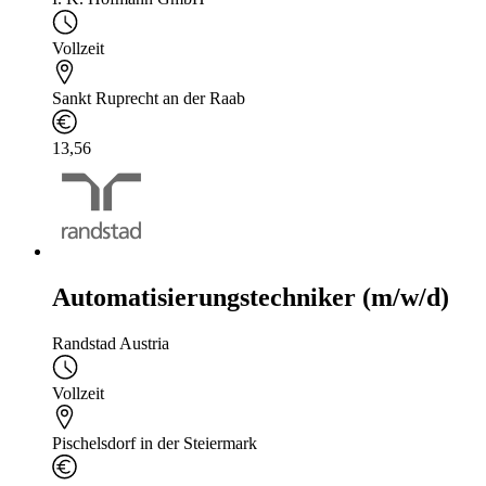
Vollzeit
Sankt Ruprecht an der Raab
13,56
Automatisierungstechniker (m/w/d)
Randstad Austria
Vollzeit
Pischelsdorf in der Steiermark