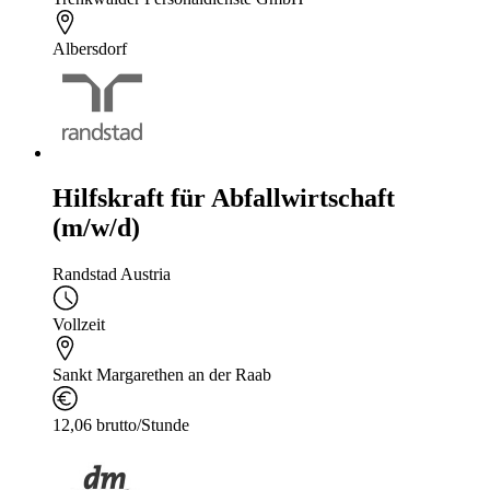
Albersdorf
Hilfskraft für Abfallwirtschaft
(m/w/d)
Randstad Austria
Vollzeit
Sankt Margarethen an der Raab
12,06 brutto/Stunde