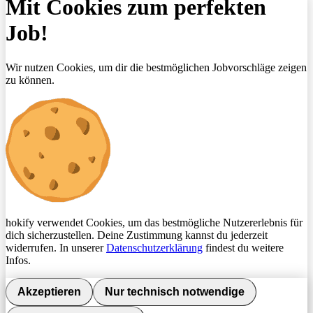
Mit Cookies zum perfekten
Job!
Wir nutzen Cookies, um dir die bestmöglichen Jobvorschläge zeigen
zu können.
hokify verwendet Cookies, um das bestmögliche Nutzererlebnis für
dich sicherzustellen. Deine Zustimmung kannst du jederzeit
widerrufen. In unserer
Datenschutzerklärung
findest du weitere
Infos.
Akzeptieren
Nur technisch notwendige