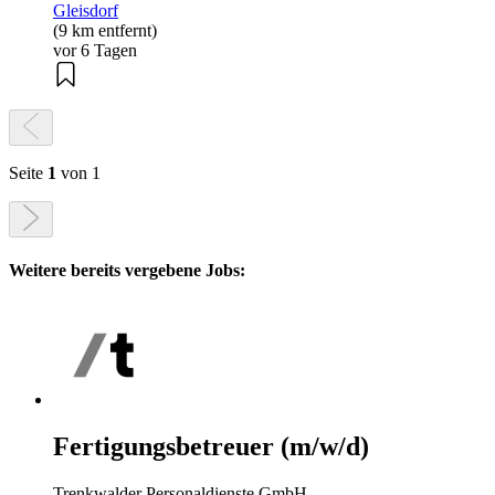
Gleisdorf
(9 km entfernt)
vor 6 Tagen
Seite
1
von 1
Weitere bereits vergebene Jobs:
Fertigungsbetreuer (m/w/d)
Trenkwalder Personaldienste GmbH