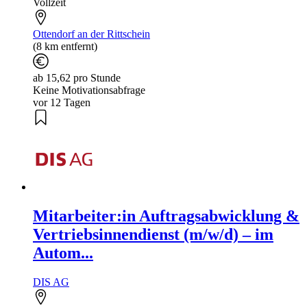
Vollzeit
Ottendorf an der Rittschein
(8 km entfernt)
ab 15,62 pro Stunde
Keine Motivationsabfrage
vor 12 Tagen
Mitarbeiter:in Auftragsabwicklung &
Vertriebsinnendienst (m/w/d) – im
Autom...
DIS AG