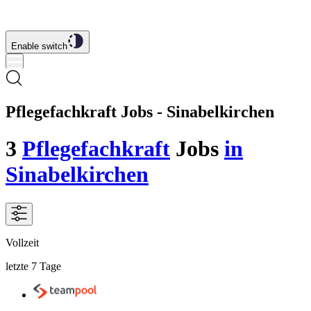
Enable switch
Pflegefachkraft Jobs - Sinabelkirchen
3
Pflegefachkraft
Jobs
in
Sinabelkirchen
Vollzeit
letzte 7 Tage