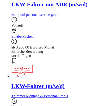
LKW-Fahrer mit ADR (m/w/d)
teampool personal service gmbh
Vollzeit
Sinabelkirchen
ab 3.200,00 Euro pro Monat
Einfache Bewerbung
vor 11 Tagen
LKW-Fahrer (m/w/d)
Trummer Montage & Personal GmbH