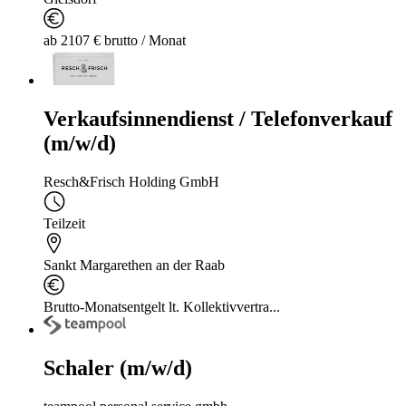
ab 2107 € brutto / Monat
Verkaufsinnendienst / Telefonverkauf
(m/w/d)
Resch&Frisch Holding GmbH
Teilzeit
Sankt Margarethen an der Raab
Brutto-Monatsentgelt lt. Kollektivvertra...
Schaler (m/w/d)