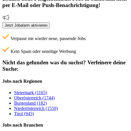
per E-Mail oder Push-Benachrichtigung!
Jetzt Jobalarm aktivieren
Verpasse nie wieder neue, passende Jobs
Kein Spam oder unnötige Werbung
Nicht das gefunden was du suchst?
Verfeinere deine
Suche:
Jobs nach Regionen
Steiermark (1165)
Oberösterreich (1744)
Burgenland (182)
Niederösterreich (1559)
Tirol (945)
Jobs nach Branchen