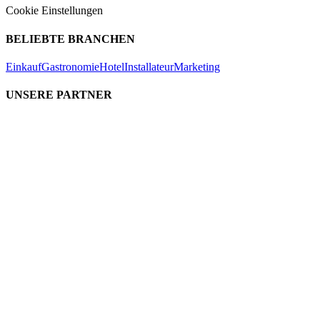
Cookie Einstellungen
BELIEBTE BRANCHEN
Einkauf
Gastronomie
Hotel
Installateur
Marketing
UNSERE PARTNER