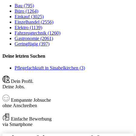
Bau (795)
Büro (1264)
Einkauf (3025)
Einzelhandel (2556)
Elektro (1139)
Fahrzeugtechnik (1260)
Gastronomie (2061)
Geringfügig (397)
Deine letzten Suchen
Pflegefachkraft in Sinabelkirchen (3)
Dein Profil.
Deine Jobs.
Entspannte Jobsuche
ohne Anschreiben
Einfache Bewerbung
via Smartphone