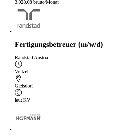
3.028,08 brutto/Monat
Fertigungsbetreuer (m/w/d)
Randstad Austria
Vollzeit
Gleisdorf
laut KV