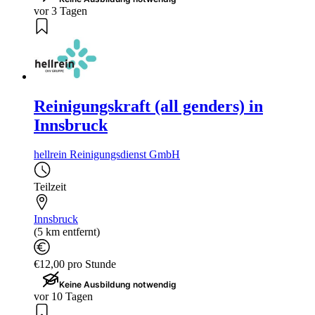
vor 3 Tagen
Reinigungskraft (all genders) in
Innsbruck
hellrein Reinigungsdienst GmbH
Teilzeit
Innsbruck
(5 km entfernt)
€12,00 pro Stunde
Keine Ausbildung notwendig
vor 10 Tagen