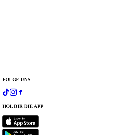
FOLGE UNS
HOL DIR DIE APP