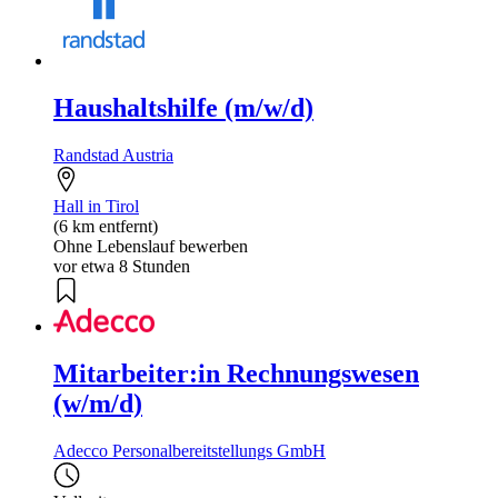
Haushaltshilfe (m/w/d)
Randstad Austria
Hall in Tirol
(6 km entfernt)
Ohne Lebenslauf bewerben
vor etwa 8 Stunden
Mitarbeiter:in Rechnungswesen
(w/m/d)
Adecco Personalbereitstellungs GmbH