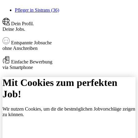
Pfleger in Sistrans (36)
Dein Profil.
Deine Jobs.
Entspannte Jobsuche
ohne Anschreiben
Einfache Bewerbung
via Smartphone
Mit Cookies zum perfekten
Job!
Wir nutzen Cookies, um dir die bestmöglichen Jobvorschläge zeigen
zu können.