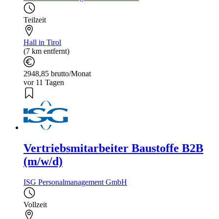
Teilzeit
Hall in Tirol
(7 km entfernt)
2948,85 brutto/Monat
vor 11 Tagen
Vertriebsmitarbeiter Baustoffe B2B
(m/w/d)
ISG Personalmanagement GmbH
Vollzeit