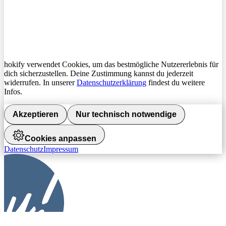
hokify verwendet Cookies, um das bestmögliche Nutzererlebnis für
dich sicherzustellen. Deine Zustimmung kannst du jederzeit
widerrufen. In unserer
Datenschutzerklärung
findest du weitere
Infos.
Akzeptieren
Nur technisch notwendige
Cookies anpassen
Datenschutz
Impressum