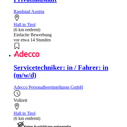
Randstad Austria
Hall in Tirol
(6 km entfernt)
Einfache Bewerbung
vor etwa 14 Stunden
Servicetechniker: in / Fahrer: in
(m/w/d)
Adecco Personalbereitstellungs GmbH
Vollzeit
Hall in Tirol
(6 km entfernt)
Keine Ausbildung notwendig