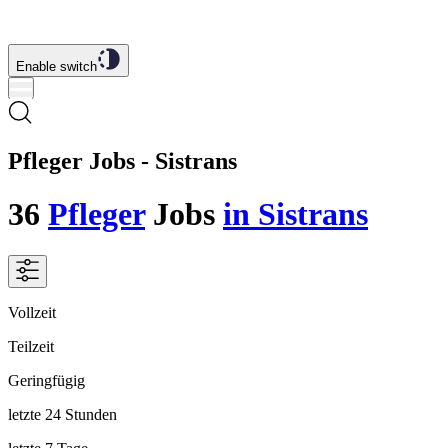
Enable switch
Pfleger Jobs - Sistrans
36
Pfleger
Jobs
in Sistrans
Vollzeit
Teilzeit
Geringfügig
letzte 24 Stunden