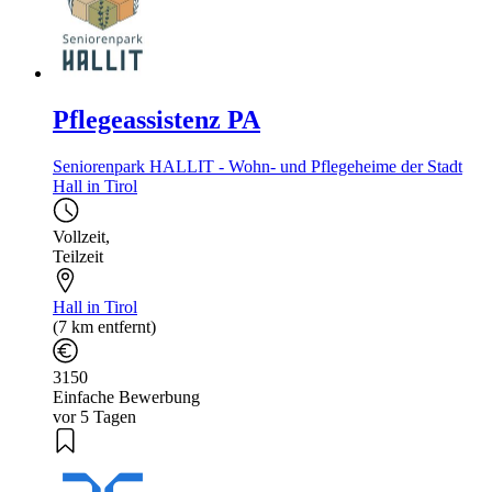
Pflegeassistenz PA
Seniorenpark HALLIT - Wohn- und Pflegeheime der Stadt
Hall in Tirol
Vollzeit
,
Teilzeit
Hall in Tirol
(7 km entfernt)
3150
Einfache Bewerbung
vor 5 Tagen