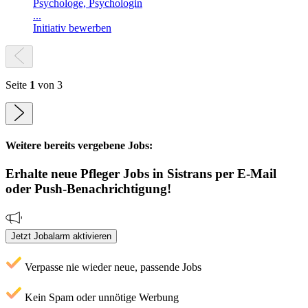
Psychologe, Psychologin
...
Initiativ bewerben
Seite
1
von 3
Weitere bereits vergebene Jobs:
Erhalte neue
Pfleger
Jobs
in Sistrans
per E-Mail
oder Push-Benachrichtigung!
Jetzt Jobalarm aktivieren
Verpasse nie wieder neue, passende Jobs
Kein Spam oder unnötige Werbung