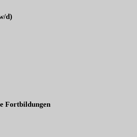
w/d)
e Fortbildungen