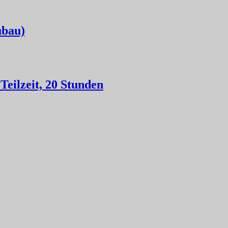
ubau)
eilzeit, 20 Stunden