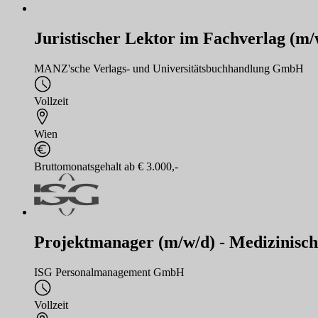
Juristischer Lektor im Fachverlag (m/
MANZ'sche Verlags- und Universitätsbuchhandlung GmbH
Vollzeit
Wien
Bruttomonatsgehalt ab € 3.000,-
Projektmanager (m/w/d) - Medizinisch
ISG Personalmanagement GmbH
Vollzeit