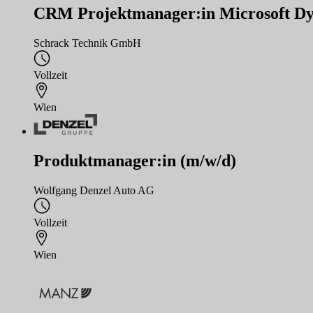
CRM Projektmanager:in Microsoft Dy
Schrack Technik GmbH
Vollzeit
Wien
Produktmanager:in (m/w/d)
Wolfgang Denzel Auto AG
Vollzeit
Wien