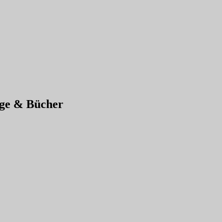
age & Bücher