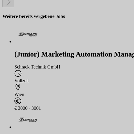
Weitere bereits vergebene Jobs
(Junior) Marketing Automation Manag
Schrack Technik GmbH
Vollzeit
Wien
€ 3000 - 3001