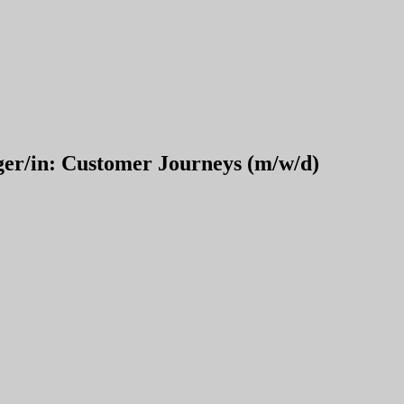
er/in: Customer Journeys (m/w/d)