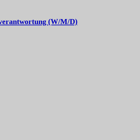
erantwortung (W/M/D)