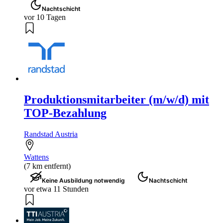
Nachtschicht
vor 10 Tagen
Produktionsmitarbeiter (m/w/d) mit
TOP-Bezahlung
Randstad Austria
Wattens
(7 km entfernt)
Keine Ausbildung notwendig
Nachtschicht
vor etwa 11 Stunden