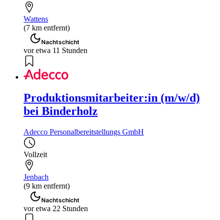
Wattens
(7 km entfernt)
Nachtschicht
vor etwa 11 Stunden
Produktionsmitarbeiter:in (m/w/d)
bei Binderholz
Adecco Personalbereitstellungs GmbH
Vollzeit
Jenbach
(9 km entfernt)
Nachtschicht
vor etwa 22 Stunden