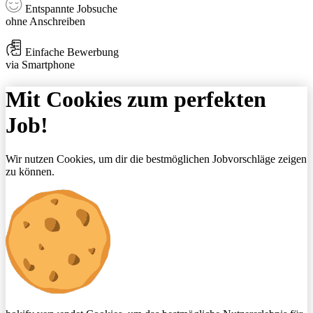
Entspannte Jobsuche
ohne Anschreiben
Einfache Bewerbung
via Smartphone
Mit Cookies zum perfekten
Job!
Wir nutzen Cookies, um dir die bestmöglichen Jobvorschläge zeigen
zu können.