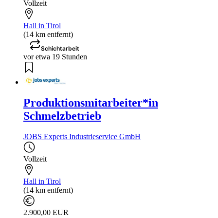
Vollzeit
Hall in Tirol
(14 km entfernt)
Schichtarbeit
vor etwa 19 Stunden
Produktionsmitarbeiter*in
Schmelzbetrieb
JOBS Experts Industrieservice GmbH
Vollzeit
Hall in Tirol
(14 km entfernt)
2.900,00 EUR