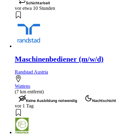
Schichtarbeit
vor etwa 10 Stunden
Maschinenbediener (m/w/d)
Randstad Austria
Wattens
(7 km entfernt)
Keine Ausbildung notwendig
Nachtschicht
vor 1 Tag