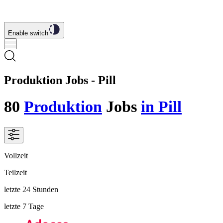
Enable switch
Produktion Jobs - Pill
80
Produktion
Jobs
in Pill
Vollzeit
Teilzeit
letzte 24 Stunden
letzte 7 Tage