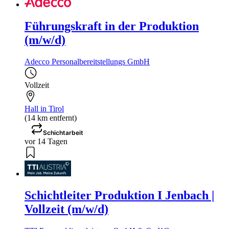
Führungskraft in der Produktion
(m/w/d)
Adecco Personalbereitstellungs GmbH
Vollzeit
Hall in Tirol
(14 km entfernt)
Schichtarbeit
vor 14 Tagen
Schichtleiter Produktion I Jenbach |
Vollzeit (m/w/d)