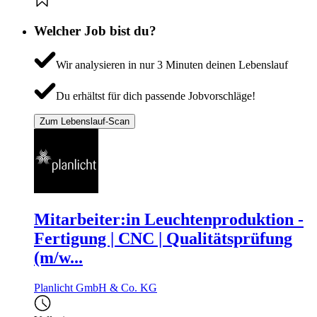
Welcher Job bist du?
Wir analysieren in nur 3 Minuten deinen Lebenslauf
Du erhältst für dich passende Jobvorschläge!
Zum Lebenslauf-Scan
Mitarbeiter:in Leuchtenproduktion -
Fertigung | CNC | Qualitätsprüfung
(m/w...
Planlicht GmbH & Co. KG