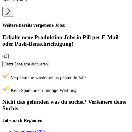
Weitere bereits vergebene Jobs:
Erhalte neue
Produktion
Jobs
in Pill
per E-Mail
oder Push-Benachrichtigung!
Jetzt Jobalarm aktivieren
Verpasse nie wieder neue, passende Jobs
Kein Spam oder unnötige Werbung
Nicht das gefunden was du suchst?
Verfeinere deine
Suche:
Jobs nach Regionen
Vorarlberg (332)