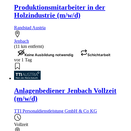
Produktionsmitarbeiter in der
Holzindustrie (m/w/d)
Randstad Austria
Jenbach
(11 km entfernt)
Keine Ausbildung notwendig
Schichtarbeit
vor 1 Tag
Anlagenbediener Jenbach Vollzeit
(m/w/d)
TTI Personaldienstleistung GmbH & Co KG
Vollzeit