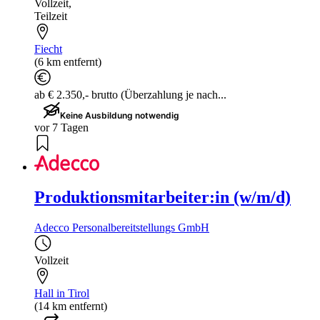
Vollzeit
,
Teilzeit
Fiecht
(6 km entfernt)
ab € 2.350,- brutto (Überzahlung je nach...
Keine Ausbildung notwendig
vor 7 Tagen
Produktionsmitarbeiter:in (w/m/d)
Adecco Personalbereitstellungs GmbH
Vollzeit
Hall in Tirol
(14 km entfernt)