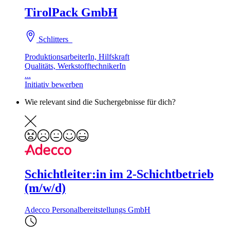
TirolPack GmbH
Schlitters
ProduktionsarbeiterIn, Hilfskraft
Qualitäts, WerkstofftechnikerIn
...
Initiativ bewerben
Wie relevant sind die Suchergebnisse für dich?
Schichtleiter:in im 2-Schichtbetrieb
(m/w/d)
Adecco Personalbereitstellungs GmbH