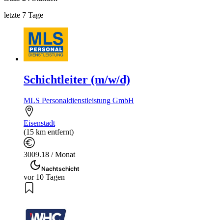
letzte 7 Tage
Schichtleiter (m/w/d)
MLS Personaldienstleistung GmbH
Eisenstadt
(15 km entfernt)
3009.18 / Monat
Nachtschicht
vor 10 Tagen