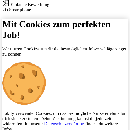
Einfache Bewerbung
via Smartphone
Mit Cookies zum perfekten
Job!
Wir nutzen Cookies, um dir die bestmöglichen Jobvorschläge zeigen
zu können.
hokify verwendet Cookies, um das bestmögliche Nutzererlebnis für
dich sicherzustellen. Deine Zustimmung kannst du jederzeit
widerrufen. In unserer
Datenschutzerklärung
findest du weitere
Infos.