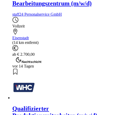
Bearbeitungszentrum (m/w/d)
staff24 Personalservice GmbH
Vollzeit
Eisenstadt
(14 km entfernt)
ab € 2.700,00
Nachtschicht
vor 14 Tagen
Qualifizierter