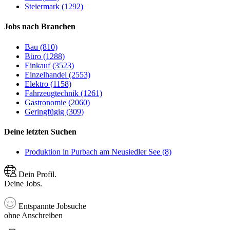
Steiermark (1292)
Jobs nach Branchen
Bau (810)
Büro (1288)
Einkauf (3523)
Einzelhandel (2553)
Elektro (1158)
Fahrzeugtechnik (1261)
Gastronomie (2060)
Geringfügig (309)
Deine letzten Suchen
Produktion in Purbach am Neusiedler See (8)
Dein Profil.
Deine Jobs.
Entspannte Jobsuche
ohne Anschreiben