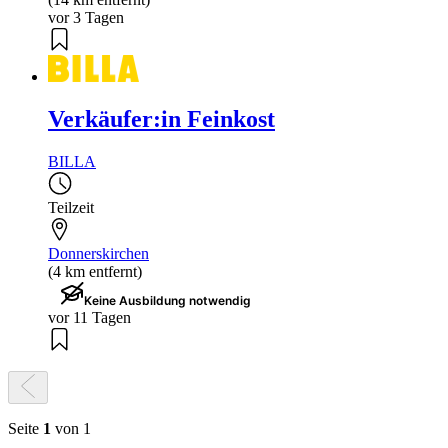
vor 3 Tagen
Verkäufer:in Feinkost
BILLA
Teilzeit
Donnerskirchen
(4 km entfernt)
Keine Ausbildung notwendig
vor 11 Tagen
Seite
1
von 1