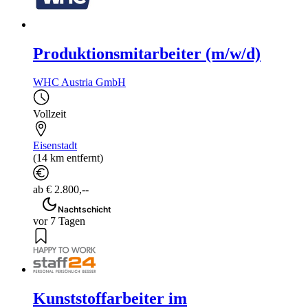
Produktionsmitarbeiter (m/w/d)
WHC Austria GmbH
Vollzeit
Eisenstadt
(14 km entfernt)
ab € 2.800,--
Nachtschicht
vor 7 Tagen
Kunststoffarbeiter im