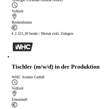
Vollzeit
Breitenbrunn
€ 2.321,30 brutto / Monat exkl. Zulagen
Tischler (m/w/d) in der Produktion
WHC Austria GmbH
Vollzeit
Eisenstadt