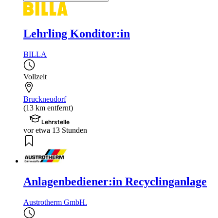
Lehrling Konditor:in
BILLA
Vollzeit
Bruckneudorf
(13 km entfernt)
Lehrstelle
vor etwa 13 Stunden
Anlagenbediener:in Recyclinganlage
Austrotherm GmbH.