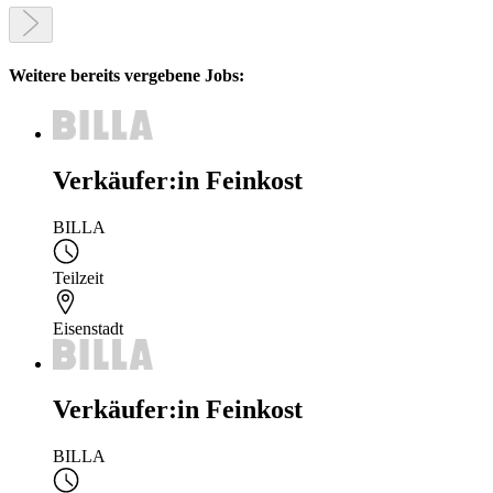
Weitere bereits vergebene Jobs:
Verkäufer:in Feinkost
BILLA
Teilzeit
Eisenstadt
Verkäufer:in Feinkost
BILLA