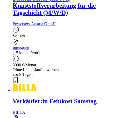
Kunststoffverarbeitung für die
Tagschicht (M/W/D)
Powerserv Austria GmbH
Vollzeit
Innsbruck
(15 km entfernt)
3000 €/Monat
Ohne Lebenslauf bewerben
vor 8 Tagen
Verkäufer:in Feinkost Samstag
BILLA