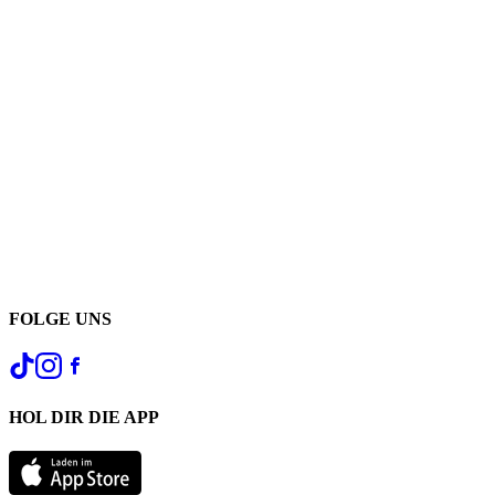
FOLGE UNS
HOL DIR DIE APP