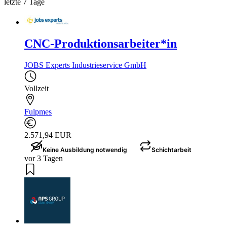
letzte 7 Tage
CNC-Produktionsarbeiter*in
JOBS Experts Industrieservice GmbH
Vollzeit
Fulpmes
2.571,94 EUR
Keine Ausbildung notwendig
Schichtarbeit
vor 3 Tagen