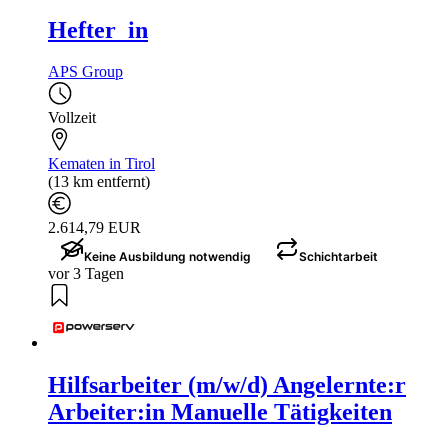
Hefter_in
APS Group
Vollzeit
Kematen in Tirol
(13 km entfernt)
2.614,79 EUR
Keine Ausbildung notwendig
Schichtarbeit
vor 3 Tagen
Hilfsarbeiter (m/w/d) Angelernte:r
Arbeiter:in Manuelle Tätigkeiten