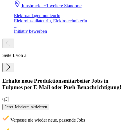
Innsbruck
+1 weitere Standorte
ElektroanlagenmonteurIn
ElektroinstallateurIn, ElektrotechnikerIn
...
Initiativ bewerben
Seite
1
von 3
Erhalte neue
Produktionsmitarbeiter
Jobs
in
Fulpmes
per E-Mail oder Push-Benachrichtigung!
Jetzt Jobalarm aktivieren
Verpasse nie wieder neue, passende Jobs