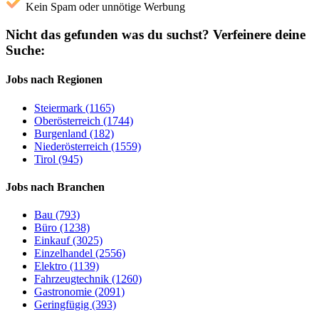
Kein Spam oder unnötige Werbung
Nicht das gefunden was du suchst?
Verfeinere deine
Suche:
Jobs nach Regionen
Steiermark (1165)
Oberösterreich (1744)
Burgenland (182)
Niederösterreich (1559)
Tirol (945)
Jobs nach Branchen
Bau (793)
Büro (1238)
Einkauf (3025)
Einzelhandel (2556)
Elektro (1139)
Fahrzeugtechnik (1260)
Gastronomie (2091)
Geringfügig (393)