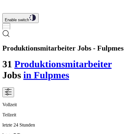
Enable switch
Produktionsmitarbeiter Jobs - Fulpmes
31
Produktionsmitarbeiter
Jobs
in Fulpmes
Vollzeit
Teilzeit
letzte 24 Stunden