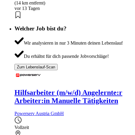
(14 km entfernt)
vor 13 Tagen
Welcher Job bist du?
Wir analysieren in nur 3 Minuten deinen Lebenslauf
Du erhältst für dich passende Jobvorschläge!
Zum Lebenslauf-Scan
Hilfsarbeiter (m/w/d) Angelernte:r
Arbeiter:in Manuelle Tätigkeiten
Powerserv Austria GmbH
Vollzeit