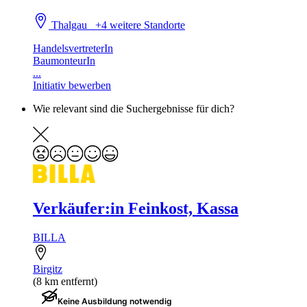
Thalgau
+4 weitere Standorte
HandelsvertreterIn
BaumonteurIn
...
Initiativ bewerben
Wie relevant sind die Suchergebnisse für dich?
Verkäufer:in Feinkost, Kassa
BILLA
Birgitz
(8 km entfernt)
Keine Ausbildung notwendig