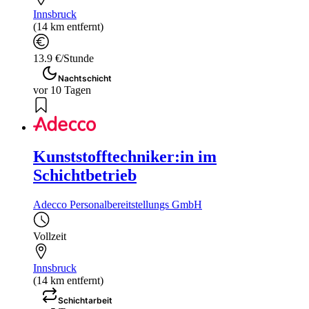
Innsbruck
(14 km entfernt)
13.9 €/Stunde
Nachtschicht
vor 10 Tagen
Kunststofftechniker:in im
Schichtbetrieb
Adecco Personalbereitstellungs GmbH
Vollzeit
Innsbruck
(14 km entfernt)
Schichtarbeit