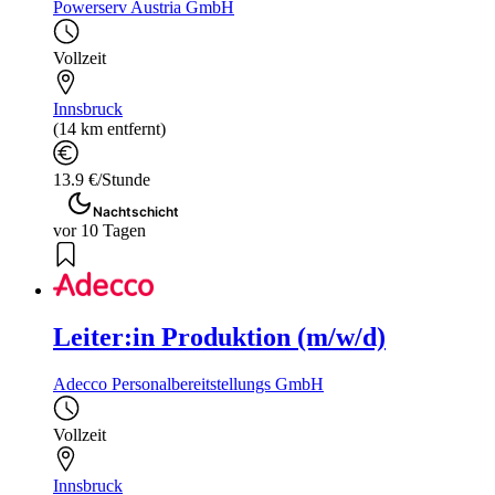
Powerserv Austria GmbH
Vollzeit
Innsbruck
(14 km entfernt)
13.9 €/Stunde
Nachtschicht
vor 10 Tagen
Leiter:in Produktion (m/w/d)
Adecco Personalbereitstellungs GmbH
Vollzeit
Innsbruck