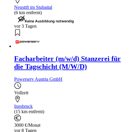
Neustift im Stubaital
(6 km entfernt)
Keine Ausbildung notwendig
vor 3 Tagen
Facharbeiter (m/w/d) Stanzerei für
die Tagschicht (M/W/D)
Powerserv Austria GmbH
Vollzeit
Innsbruck
(15 km entfernt)
3000 €/Monat
vor 8 Tagen