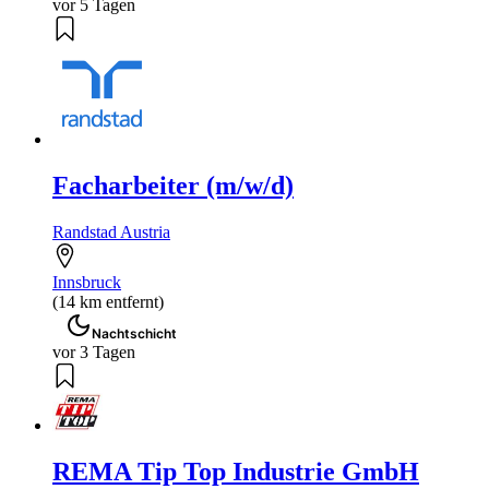
vor 5 Tagen
Facharbeiter (m/w/d)
Randstad Austria
Innsbruck
(14 km entfernt)
Nachtschicht
vor 3 Tagen
REMA Tip Top Industrie GmbH