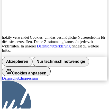
hokify verwendet Cookies, um das bestmögliche Nutzererlebnis für
dich sicherzustellen. Deine Zustimmung kannst du jederzeit
widerrufen. In unserer
Datenschutzerklärung
findest du weitere
Infos.
Akzeptieren
Nur technisch notwendige
Cookies anpassen
Datenschutz
Impressum