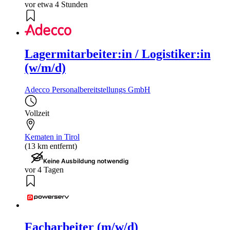
vor etwa 4 Stunden
Lagermitarbeiter:in / Logistiker:in
(w/m/d)
Adecco Personalbereitstellungs GmbH
Vollzeit
Kematen in Tirol
(13 km entfernt)
Keine Ausbildung notwendig
vor 4 Tagen
Facharbeiter (m/w/d)