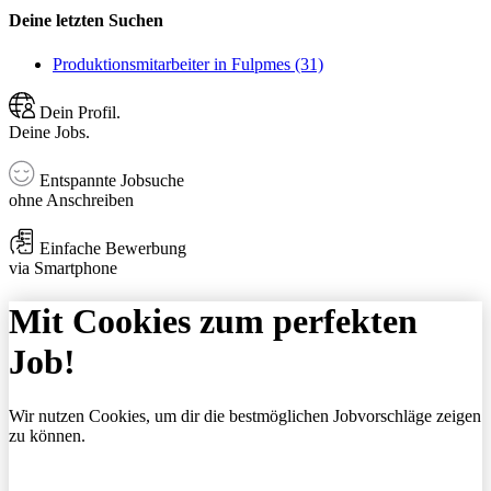
Deine letzten Suchen
Produktionsmitarbeiter in Fulpmes (31)
Dein Profil.
Deine Jobs.
Entspannte Jobsuche
ohne Anschreiben
Einfache Bewerbung
via Smartphone
Mit Cookies zum perfekten
Job!
Wir nutzen Cookies, um dir die bestmöglichen Jobvorschläge zeigen
zu können.