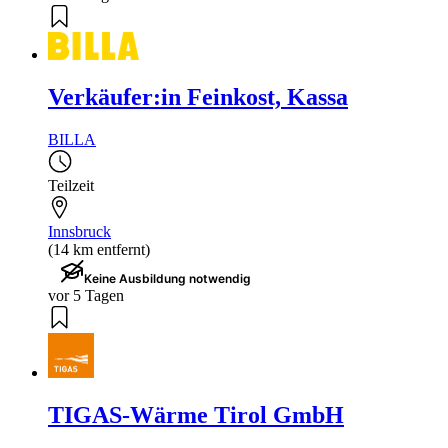
Verkäufer:in Feinkost, Kassa
BILLA
Teilzeit
Innsbruck
(14 km entfernt)
Keine Ausbildung notwendig
vor 5 Tagen
TIGAS-Wärme Tirol GmbH