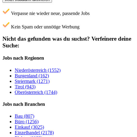
Verpasse nie wieder neue, passende Jobs
Kein Spam oder unnötige Werbung
Nicht das gefunden was du suchst?
Verfeinere deine
Suche:
Jobs nach Regionen
Niederösterreich (1552)
Burgenland (162)
Steiermark (1271)
Tirol (943)
Oberösterreich (1744)
Jobs nach Branchen
Bau (807)
Büro (1256)
Einkauf (3025)
Einzelhandel (2178)