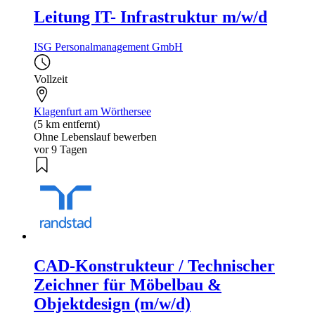
Leitung IT- Infrastruktur m/w/d
ISG Personalmanagement GmbH
Vollzeit
Klagenfurt am Wörthersee
(5 km entfernt)
Ohne Lebenslauf bewerben
vor 9 Tagen
CAD-Konstrukteur / Technischer
Zeichner für Möbelbau &
Objektdesign (m/w/d)