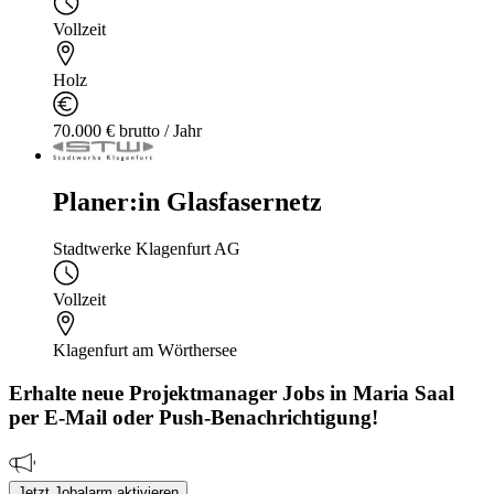
Vollzeit
Holz
70.000 € brutto / Jahr
Planer:in Glasfasernetz
Stadtwerke Klagenfurt AG
Vollzeit
Klagenfurt am Wörthersee
Erhalte neue
Projektmanager
Jobs
in Maria Saal
per E-Mail oder Push-Benachrichtigung!
Jetzt Jobalarm aktivieren