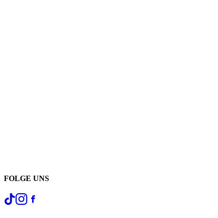
FOLGE UNS