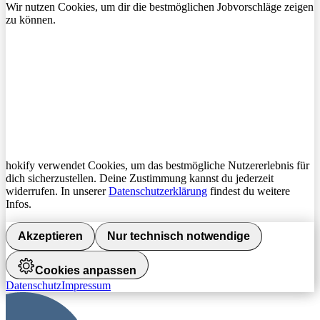
Wir nutzen Cookies, um dir die bestmöglichen Jobvorschläge zeigen
zu können.
hokify verwendet Cookies, um das bestmögliche Nutzererlebnis für
dich sicherzustellen. Deine Zustimmung kannst du jederzeit
widerrufen. In unserer
Datenschutzerklärung
findest du weitere
Infos.
Akzeptieren
Nur technisch notwendige
Cookies anpassen
Datenschutz
Impressum