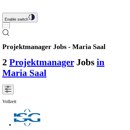
Enable switch
Projektmanager Jobs - Maria Saal
2
Projektmanager
Jobs
in
Maria Saal
Vollzeit