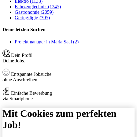
Elektro (1133)
Fahrzeugtechnik (1245)
Gastronomie (2059)
Geringfügig (395)
Deine letzten Suchen
Projektmanager in Maria Saal (2)
Dein Profil.
Deine Jobs.
Entspannte Jobsuche
ohne Anschreiben
Einfache Bewerbung
via Smartphone
Mit Cookies zum perfekten
Job!