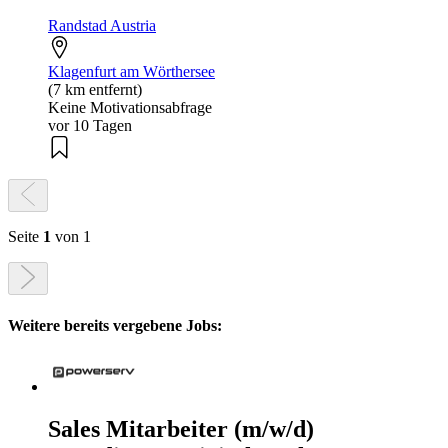
Randstad Austria
Klagenfurt am Wörthersee
(7 km entfernt)
Keine Motivationsabfrage
vor 10 Tagen
Seite
1
von 1
Weitere bereits vergebene Jobs:
Sales Mitarbeiter (m/w/d)