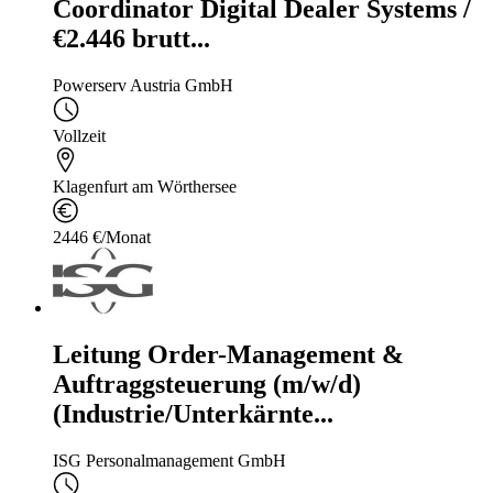
Coordinator Digital Dealer Systems /
€2.446 brutt...
Powerserv Austria GmbH
Vollzeit
Klagenfurt am Wörthersee
2446 €/Monat
Leitung Order-Management &
Auftraggsteuerung (m/w/d)
(Industrie/Unterkärnte...
ISG Personalmanagement GmbH