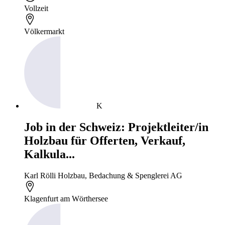
Vollzeit
Völkermarkt
K
Job in der Schweiz: Projektleiter/in
Holzbau für Offerten, Verkauf,
Kalkula...
Karl Rölli Holzbau, Bedachung & Spenglerei AG
Klagenfurt am Wörthersee