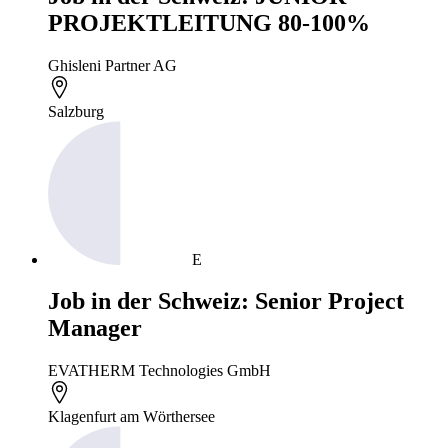
PROJEKTLEITUNG 80-100%
Ghisleni Partner AG
Salzburg
E
Job in der Schweiz: Senior Project
Manager
EVATHERM Technologies GmbH
Klagenfurt am Wörthersee