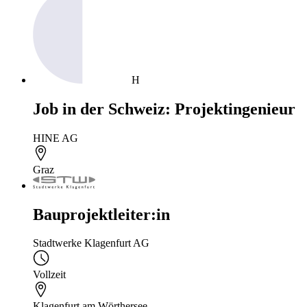
H
Job in der Schweiz: Projektingenieur
HINE AG
Graz
Bauprojektleiter:in
Stadtwerke Klagenfurt AG
Vollzeit
Klagenfurt am Wörthersee