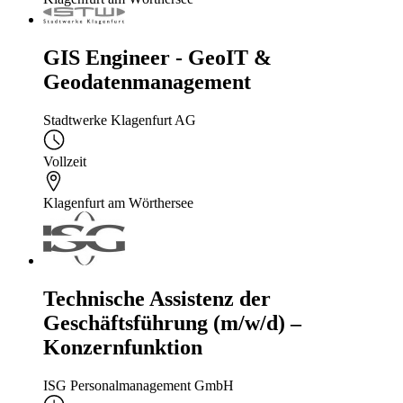
GIS Engineer - GeoIT &
Geodatenmanagement
Stadtwerke Klagenfurt AG
Vollzeit
Klagenfurt am Wörthersee
Technische Assistenz der
Geschäftsführung (m/w/d) –
Konzernfunktion
ISG Personalmanagement GmbH