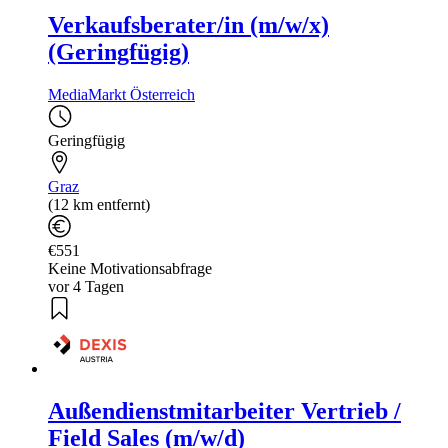
Verkaufsberater/in (m/w/x)
(Geringfügig)
MediaMarkt Österreich
Geringfügig
Graz
(12 km entfernt)
€551
Keine Motivationsabfrage
vor 4 Tagen
Außendienstmitarbeiter Vertrieb /
Field Sales (m/w/d)