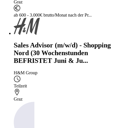
Graz
ab 600 - 3.000€ brutto/Monat nach der Pr...
Sales Advisor (m/w/d) - Shopping
Nord (30 Wochenstunden
BEFRISTET Juni & Ju...
H&M Group
Teilzeit
Graz