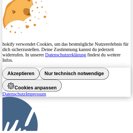
hokify verwendet Cookies, um das bestmögliche Nutzererlebnis für
dich sicherzustellen. Deine Zustimmung kannst du jederzeit
widerrufen. In unserer
Datenschutzerklärung
findest du weitere
Infos.
Akzeptieren
Nur technisch notwendige
Cookies anpassen
Datenschutz
Impressum