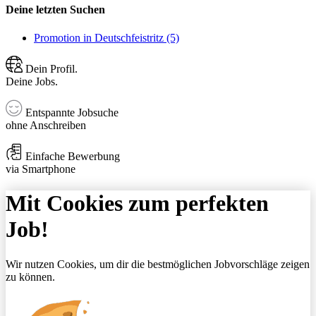
Deine letzten Suchen
Promotion in Deutschfeistritz (5)
Dein Profil.
Deine Jobs.
Entspannte Jobsuche
ohne Anschreiben
Einfache Bewerbung
via Smartphone
Mit Cookies zum perfekten
Job!
Wir nutzen Cookies, um dir die bestmöglichen Jobvorschläge zeigen
zu können.