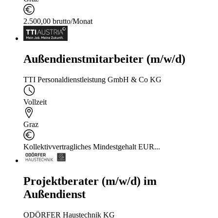
2.500,00 brutto/Monat
Außendienstmitarbeiter (m/w/d)
TTI Personaldienstleistung GmbH & Co KG
Vollzeit
Graz
Kollektivvertragliches Mindestgehalt EUR...
Projektberater (m/w/d) im
Außendienst
ODÖRFER Haustechnik KG