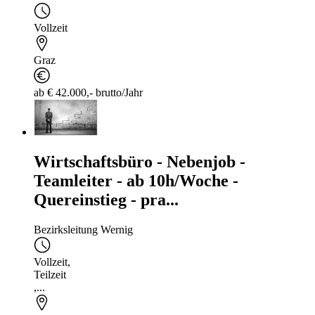
Vollzeit
Graz
ab € 42.000,- brutto/Jahr
Wirtschaftsbüro - Nebenjob -
Teamleiter - ab 10h/Woche -
Quereinstieg - pra...
Bezirksleitung Wernig
Vollzeit
,
Teilzeit
,...