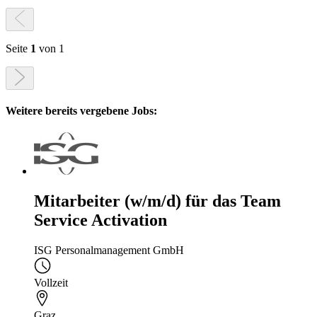
Seite
1
von 1
Weitere bereits vergebene Jobs:
Mitarbeiter (w/m/d) für das Team
Service Activation
ISG Personalmanagement GmbH
Vollzeit
Graz