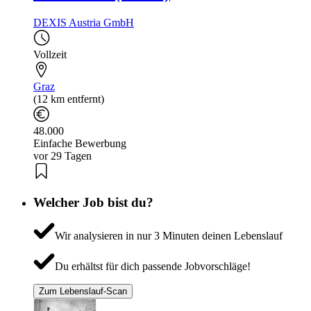
DEXIS Austria GmbH
Vollzeit
Graz
(12 km entfernt)
48.000
Einfache Bewerbung
vor 29 Tagen
Welcher Job bist du?
Wir analysieren in nur 3 Minuten deinen Lebenslauf
Du erhältst für dich passende Jobvorschläge!
Zum Lebenslauf-Scan