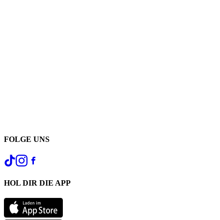
FOLGE UNS
HOL DIR DIE APP