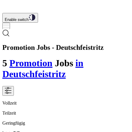
Enable switch
Promotion Jobs - Deutschfeistritz
5
Promotion
Jobs
in
Deutschfeistritz
Vollzeit
Teilzeit
Geringfügig