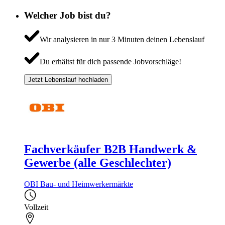
Welcher Job bist du?
Wir analysieren in nur 3 Minuten deinen Lebenslauf
Du erhältst für dich passende Jobvorschläge!
Jetzt Lebenslauf hochladen
Fachverkäufer B2B Handwerk &
Gewerbe (alle Geschlechter)
OBI Bau- und Heimwerkermärkte
Vollzeit