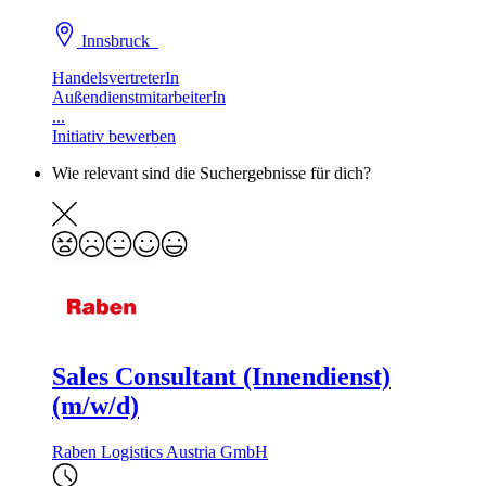
Innsbruck
HandelsvertreterIn
AußendienstmitarbeiterIn
...
Initiativ bewerben
Wie relevant sind die Suchergebnisse für dich?
Sales Consultant (Innendienst)
(m/w/d)
Raben Logistics Austria GmbH