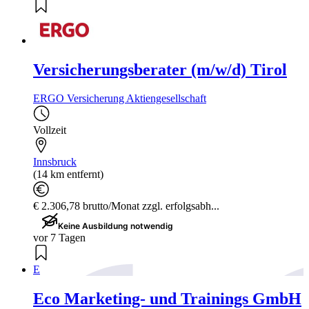
Versicherungsberater (m/w/d) Tirol
ERGO Versicherung Aktiengesellschaft
Vollzeit
Innsbruck
(14 km entfernt)
€ 2.306,78 brutto/Monat zzgl. erfolgsabh...
Keine Ausbildung notwendig
vor 7 Tagen
E
Eco Marketing- und Trainings GmbH