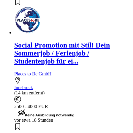
Social Promotion mit Stil! Dein
Sommerjob / Ferienjob /
Studentenjob für ei...
Places to Be GmbH
Innsbruck
(14 km entfernt)
2500 - 4000 EUR
Keine Ausbildung notwendig
vor etwa 18 Stunden