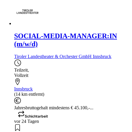
SOCIAL-MEDIA-MANAGER:IN
(m/w/d)
Tiroler Landestheater & Orchester GmbH Innsbruck
Teilzeit
,
Vollzeit
Innsbruck
(14 km entfernt)
Jahresbruttogehalt mindestens € 45.100,-...
Schichtarbeit
vor 24 Tagen