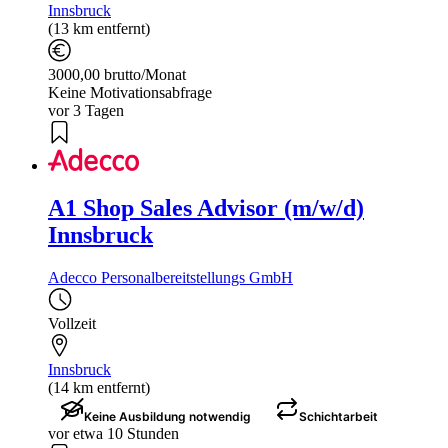
Innsbruck
(13 km entfernt)
3000,00 brutto/Monat
Keine Motivationsabfrage
vor 3 Tagen
A1 Shop Sales Advisor (m/w/d)
Innsbruck
Adecco Personalbereitstellungs GmbH
Vollzeit
Innsbruck
(14 km entfernt)
Keine Ausbildung notwendig
Schichtarbeit
vor etwa 10 Stunden