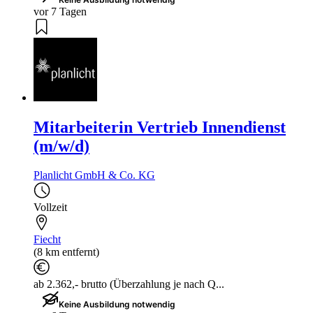
vor 7 Tagen
Mitarbeiterin Vertrieb Innendienst
(m/w/d)
Planlicht GmbH & Co. KG
Vollzeit
Fiecht
(8 km entfernt)
ab 2.362,- brutto (Überzahlung je nach Q...
Keine Ausbildung notwendig