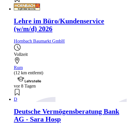
Lehre im Büro/Kundenservice
(w/m/d) 2026
Hornbach Baumarkt GmbH
Vollzeit
Rum
(12 km entfernt)
Lehrstelle
vor 8 Tagen
D
Deutsche Vermögensberatung Bank
AG - Sara Hosp