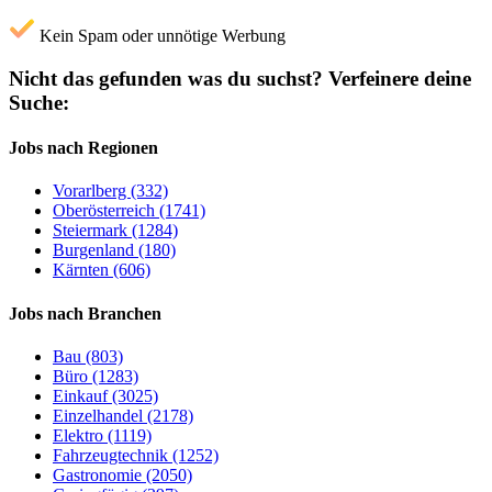
Kein Spam oder unnötige Werbung
Nicht das gefunden was du suchst?
Verfeinere deine
Suche:
Jobs nach Regionen
Vorarlberg (332)
Oberösterreich (1741)
Steiermark (1284)
Burgenland (180)
Kärnten (606)
Jobs nach Branchen
Bau (803)
Büro (1283)
Einkauf (3025)
Einzelhandel (2178)
Elektro (1119)
Fahrzeugtechnik (1252)
Gastronomie (2050)