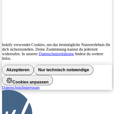
hokify verwendet Cookies, um das bestmögliche Nutzererlebnis für
dich sicherzustellen. Deine Zustimmung kannst du jederzeit
widerrufen. In unserer
Datenschutzerklärung
findest du weitere
Infos.
Akzeptieren
Nur technisch notwendige
Cookies anpassen
Datenschutz
Impressum