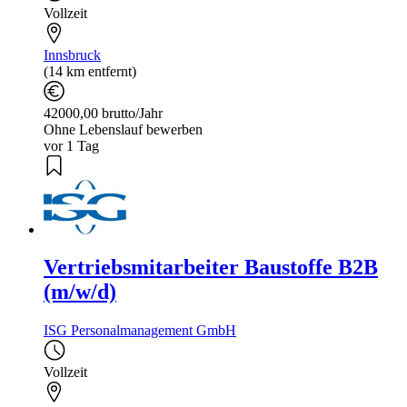
Vollzeit
Innsbruck
(14 km entfernt)
42000,00 brutto/Jahr
Ohne Lebenslauf bewerben
vor 1 Tag
Vertriebsmitarbeiter Baustoffe B2B
(m/w/d)
ISG Personalmanagement GmbH
Vollzeit