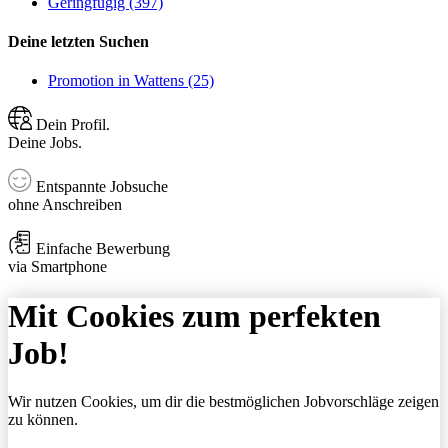
Geringfügig (397)
Deine letzten Suchen
Promotion in Wattens (25)
Dein Profil.
Deine Jobs.
Entspannte Jobsuche
ohne Anschreiben
Einfache Bewerbung
via Smartphone
Mit Cookies zum perfekten
Job!
Wir nutzen Cookies, um dir die bestmöglichen Jobvorschläge zeigen
zu können.