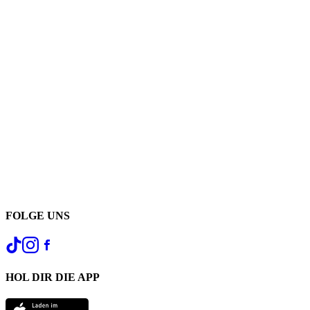
FOLGE UNS
HOL DIR DIE APP