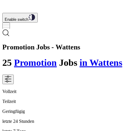
Enable switch
Promotion Jobs - Wattens
25
Promotion
Jobs
in Wattens
Vollzeit
Teilzeit
Geringfügig
letzte 24 Stunden