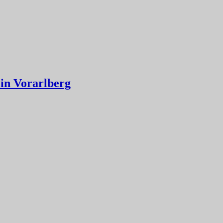
in Vorarlberg