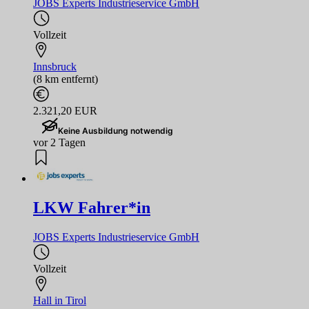
JOBS Experts Industrieservice GmbH
Vollzeit
Innsbruck
(8 km entfernt)
2.321,20 EUR
Keine Ausbildung notwendig
vor 2 Tagen
LKW Fahrer*in
JOBS Experts Industrieservice GmbH
Vollzeit
Hall in Tirol