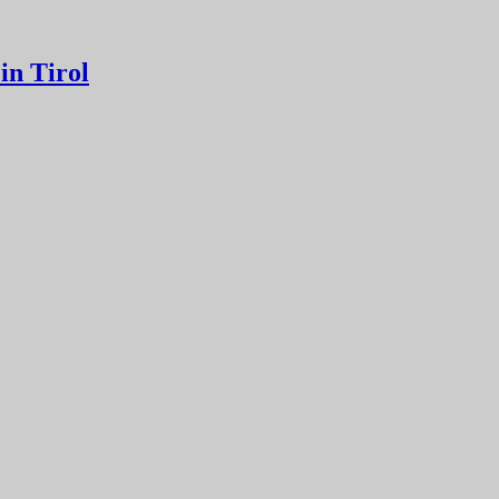
in Tirol