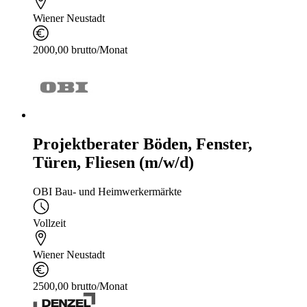
Wiener Neustadt
2000,00 brutto/Monat
Projektberater Böden, Fenster,
Türen, Fliesen (m/w/d)
OBI Bau- und Heimwerkermärkte
Vollzeit
Wiener Neustadt
2500,00 brutto/Monat