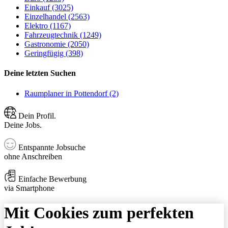
Einkauf (3025)
Einzelhandel (2563)
Elektro (1167)
Fahrzeugtechnik (1249)
Gastronomie (2050)
Geringfügig (398)
Deine letzten Suchen
Raumplaner in Pottendorf (2)
Dein Profil.
Deine Jobs.
Entspannte Jobsuche
ohne Anschreiben
Einfache Bewerbung
via Smartphone
Mit Cookies zum perfekten