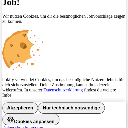
Job!
Wir nutzen Cookies, um dir die bestmöglichen Jobvorschläge zeigen
zu können.
hokify verwendet Cookies, um das bestmögliche Nutzererlebnis für
dich sicherzustellen. Deine Zustimmung kannst du jederzeit
widerrufen. In unserer
Datenschutzerklärung
findest du weitere
Infos.
Akzeptieren
Nur technisch notwendige
Cookies anpassen
Datenschutz
Impressum