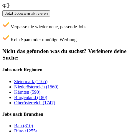
Jetzt Jobalarm aktivieren
Verpasse nie wieder neue, passende Jobs
Kein Spam oder unnötige Werbung
Nicht das gefunden was du suchst?
Verfeinere deine
Suche:
Jobs nach Regionen
Steiermark (1165)
Niederösterreich (1560)
Kärnten (590)
Burgenland (180)
Oberösterreich (1747)
Jobs nach Branchen
Bau (810)
Büro (1255)