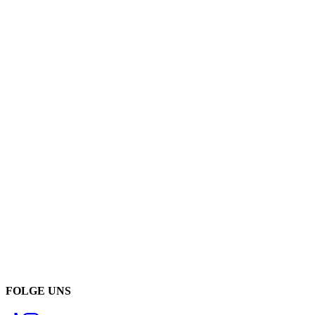
FOLGE UNS