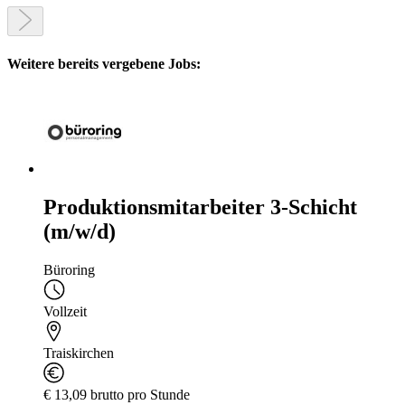
Weitere bereits vergebene Jobs:
Produktionsmitarbeiter 3-Schicht
(m/w/d)
Büroring
Vollzeit
Traiskirchen
€ 13,09 brutto pro Stunde