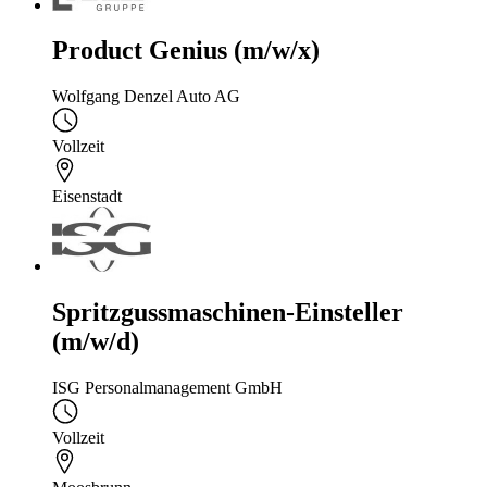
Product Genius (m/w/x)
Wolfgang Denzel Auto AG
Vollzeit
Eisenstadt
Spritzgussmaschinen-Einsteller
(m/w/d)
ISG Personalmanagement GmbH
Vollzeit