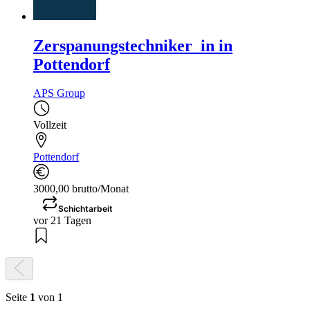
Zerspanungstechniker_in in
Pottendorf
APS Group
Vollzeit
Pottendorf
3000,00 brutto/Monat
Schichtarbeit
vor 21 Tagen
Seite
1
von 1