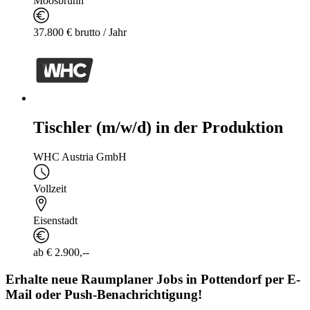
Moosbrunn
37.800 € brutto / Jahr
Tischler (m/w/d) in der Produktion
WHC Austria GmbH
Vollzeit
Eisenstadt
ab € 2.900,--
Erhalte neue
Raumplaner
Jobs
in Pottendorf
per E-
Mail oder Push-Benachrichtigung!