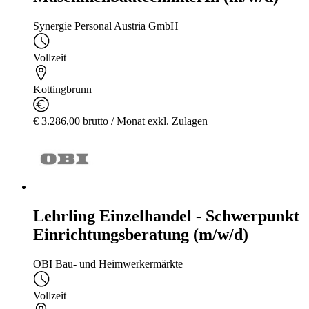
Synergie Personal Austria GmbH
Vollzeit
Kottingbrunn
€ 3.286,00 brutto / Monat exkl. Zulagen
Lehrling Einzelhandel - Schwerpunkt
Einrichtungsberatung (m/w/d)
OBI Bau- und Heimwerkermärkte
Vollzeit