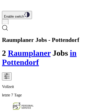
Enable switch
Raumplaner Jobs - Pottendorf
2
Raumplaner
Jobs
in
Pottendorf
Vollzeit
letzte 7 Tage