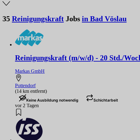
35
Reinigungskraft
Jobs
in Bad Vöslau
Reinigungskraft (m/w/d) - 20 Std./Woc
Markas GmbH
Pottendorf
(14 km entfernt)
Keine Ausbildung notwendig
Schichtarbeit
vor 2 Tagen