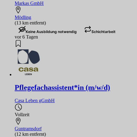
Markas GmbH
Mödling
(13 km entfernt)
Keine Ausbildung notwendig
Schichtarbeit
vor 6 Tagen
Pflegefachassistent*in (m/w/d)
Casa Leben gGmbH
Vollzeit
Guntramsdorf
(12 km entfernt)