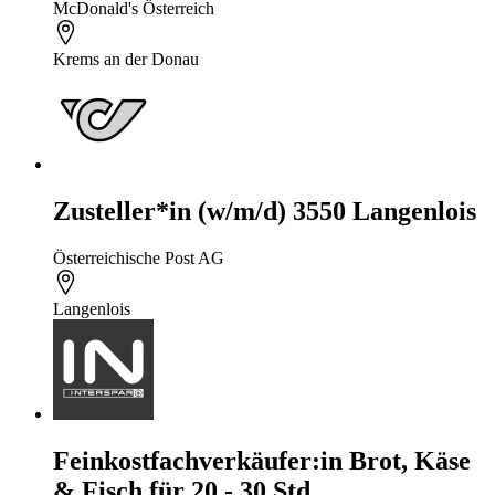
McDonald's Österreich
Krems an der Donau
Zusteller*in (w/m/d) 3550 Langenlois
Österreichische Post AG
Langenlois
Feinkostfachverkäufer:in Brot, Käse
& Fisch für 20 - 30 Std.