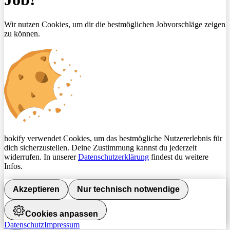
Wir nutzen Cookies, um dir die bestmöglichen Jobvorschläge zeigen
zu können.
hokify verwendet Cookies, um das bestmögliche Nutzererlebnis für
dich sicherzustellen. Deine Zustimmung kannst du jederzeit
widerrufen. In unserer
Datenschutzerklärung
findest du weitere
Infos.
Akzeptieren
Nur technisch notwendige
Cookies anpassen
Datenschutz
Impressum