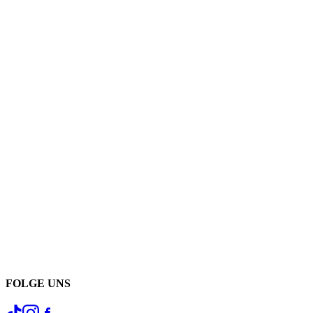
FOLGE UNS