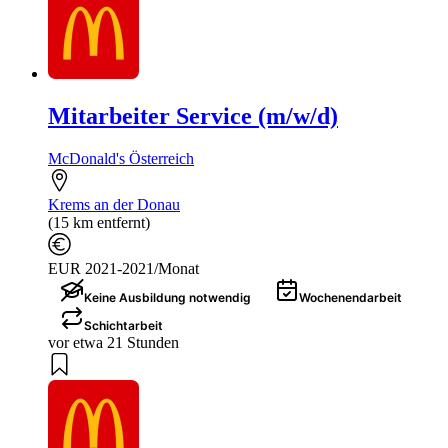
Mitarbeiter Service (m/w/d)
McDonald's Österreich
Krems an der Donau
(15 km entfernt)
EUR 2021-2021/Monat
Keine Ausbildung notwendig
Wochenendarbeit
Schichtarbeit
vor etwa 21 Stunden