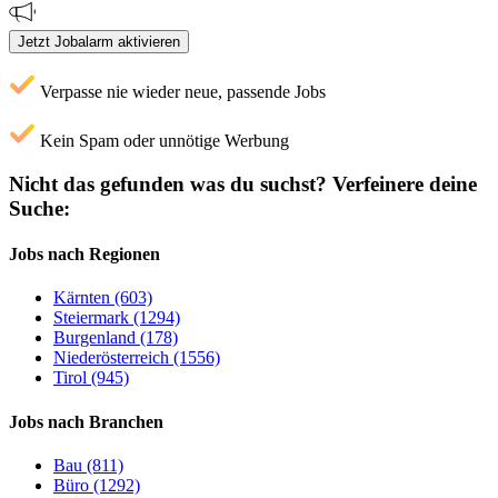
Jetzt Jobalarm aktivieren
Verpasse nie wieder neue, passende Jobs
Kein Spam oder unnötige Werbung
Nicht das gefunden was du suchst?
Verfeinere deine
Suche:
Jobs nach Regionen
Kärnten (603)
Steiermark (1294)
Burgenland (178)
Niederösterreich (1556)
Tirol (945)
Jobs nach Branchen
Bau (811)
Büro (1292)