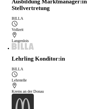
Ausbildung Marktmanager:in
Stellvertretung
BILLA
Vollzeit
Langenlois
Lehrling Konditor:in
BILLA
Lehrstelle
Krems an der Donau