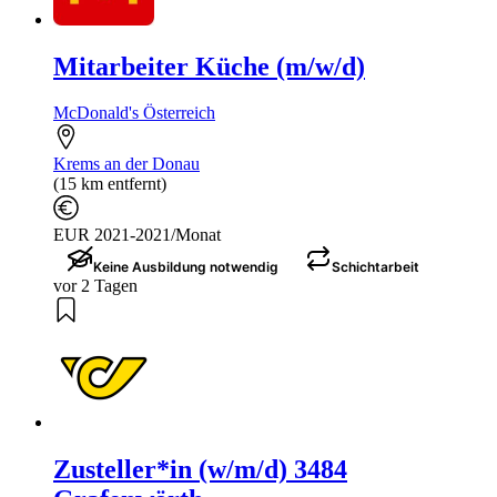
Mitarbeiter Küche (m/w/d)
McDonald's Österreich
Krems an der Donau
(15 km entfernt)
EUR 2021-2021/Monat
Keine Ausbildung notwendig
Schichtarbeit
vor 2 Tagen
Zusteller*in (w/m/d) 3484