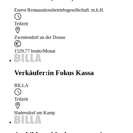
Eurest Restaurationsbetriebsgesellschaft. m.b.H.
Teilzeit
Zwentendorf an der Donau
1529,77 brutto/Monat
Verkäufer:in Fokus Kassa
BILLA
Teilzeit
Hadersdorf am Kamp