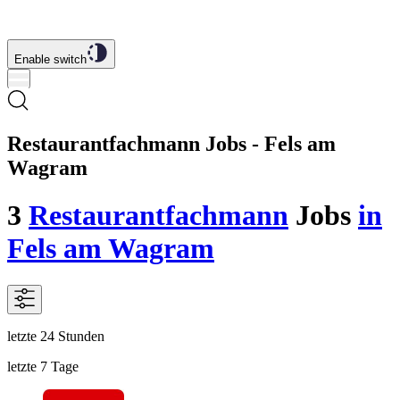
Enable switch
Restaurantfachmann Jobs - Fels am
Wagram
3
Restaurantfachmann
Jobs
in
Fels am Wagram
letzte 24 Stunden
letzte 7 Tage