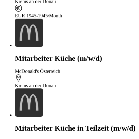
Krems an der Donau
EUR 1945-1945/Month
Mitarbeiter Küche (m/w/d)
McDonald's Österreich
Krems an der Donau
Mitarbeiter Küche in Teilzeit (m/w/d)