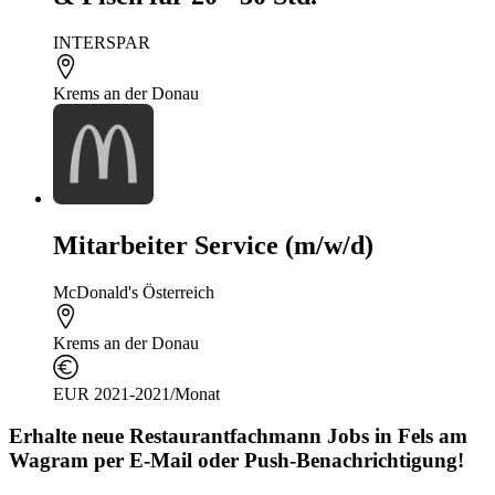
INTERSPAR
Krems an der Donau
Mitarbeiter Service (m/w/d)
McDonald's Österreich
Krems an der Donau
EUR 2021-2021/Monat
Erhalte neue
Restaurantfachmann
Jobs
in Fels am
Wagram
per E-Mail oder Push-Benachrichtigung!