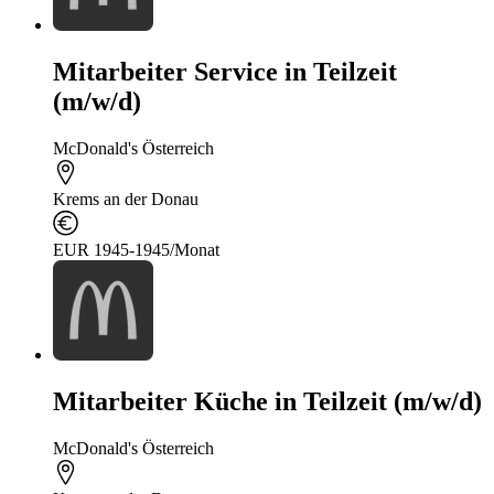
Mitarbeiter Service in Teilzeit
(m/w/d)
McDonald's Österreich
Krems an der Donau
EUR 1945-1945/Monat
Mitarbeiter Küche in Teilzeit (m/w/d)
McDonald's Österreich