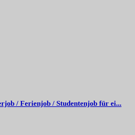
job / Ferienjob / Studentenjob für ei...