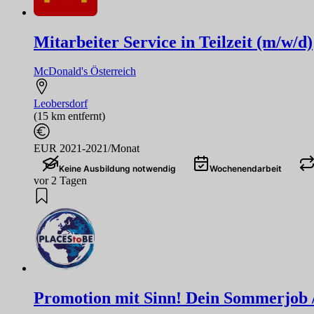
Mitarbeiter Service in Teilzeit (m/w/d)
McDonald's Österreich
Leobersdorf
(15 km entfernt)
EUR 2021-2021/Monat
Keine Ausbildung notwendig
Wochenendarbeit
vor 2 Tagen
Promotion mit Sinn! Dein Sommerjob / F