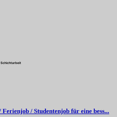
Schichtarbeit
erienjob / Studentenjob für eine bess...