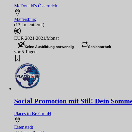
McDonald's Österreich
Mattersburg
(13 km entfernt)
EUR 2021-2021/Monat
Keine Ausbildung notwendig
Schichtarbeit
vor 5 Tagen
Social Promotion mit Stil! Dein Sommer
Places to Be GmbH
Eisenstadt