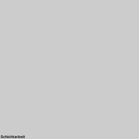
Schichtarbeit