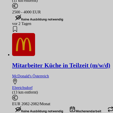
(11 km entfernt)
2500 - 4000 EUR
Keine Ausbildung notwendig
vor 2 Tagen
Mitarbeiter Küche in Teilzeit (m/w/d)
McDonald's Österreich
Ebreichsdorf
(13 km entfernt)
EUR 2082-2082/Monat
Keine Ausbildung notwendig
Wochenendarbeit