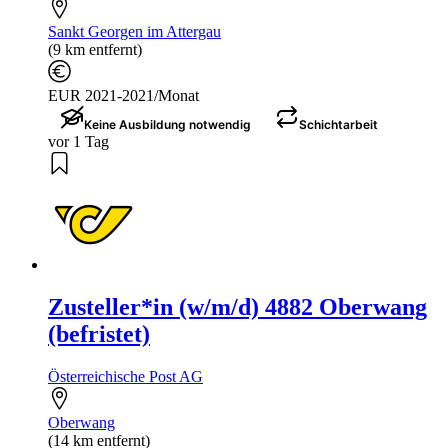
Sankt Georgen im Attergau
(9 km entfernt)
EUR 2021-2021/Monat
Keine Ausbildung notwendig
Schichtarbeit
vor 1 Tag
Zusteller*in (w/m/d) 4882 Oberwang
(befristet)
Österreichische Post AG
Oberwang
(14 km entfernt)