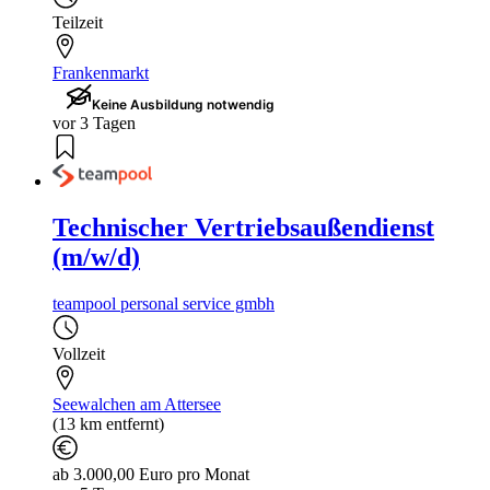
Teilzeit
Frankenmarkt
Keine Ausbildung notwendig
vor 3 Tagen
Technischer Vertriebsaußendienst
(m/w/d)
teampool personal service gmbh
Vollzeit
Seewalchen am Attersee
(13 km entfernt)
ab 3.000,00 Euro pro Monat