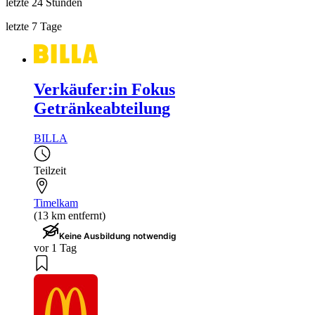
letzte 24 Stunden
letzte 7 Tage
Verkäufer:in Fokus
Getränkeabteilung
BILLA
Teilzeit
Timelkam
(13 km entfernt)
Keine Ausbildung notwendig
vor 1 Tag