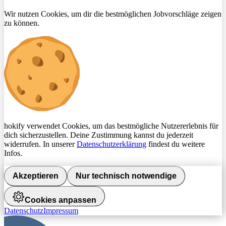
Wir nutzen Cookies, um dir die bestmöglichen Jobvorschläge zeigen
zu können.
hokify verwendet Cookies, um das bestmögliche Nutzererlebnis für
dich sicherzustellen. Deine Zustimmung kannst du jederzeit
widerrufen. In unserer
Datenschutzerklärung
findest du weitere
Infos.
Akzeptieren
Nur technisch notwendige
Cookies anpassen
Datenschutz
Impressum