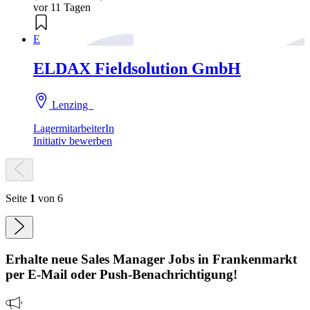
vor 11 Tagen
E
ELDAX Fieldsolution GmbH
Lenzing
LagermitarbeiterIn
Initiativ bewerben
Seite
1
von 6
Erhalte neue
Sales Manager
Jobs
in Frankenmarkt
per E-Mail oder Push-Benachrichtigung!