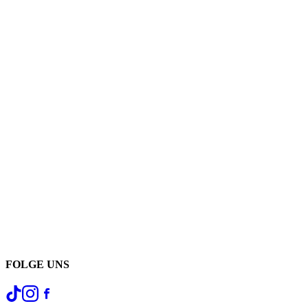
FOLGE UNS