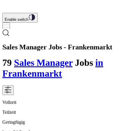
Enable switch
Sales Manager Jobs - Frankenmarkt
79
Sales Manager
Jobs
in
Frankenmarkt
Vollzeit
Teilzeit
Geringfügig