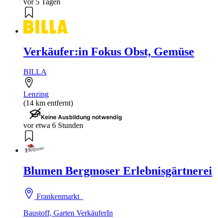
vor 5 Tagen
Verkäufer:in Fokus Obst, Gemüse
BILLA
Lenzing
(14 km entfernt)
Keine Ausbildung notwendig
vor etwa 6 Stunden
Blumen Bergmoser Erlebnisgärtnerei
Frankenmarkt
Baustoff, Garten VerkäuferIn