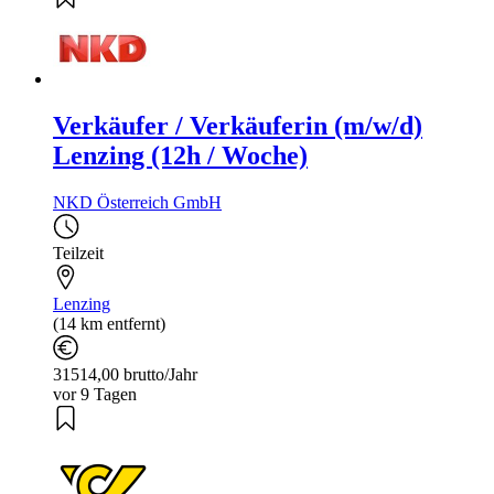
Verkäufer / Verkäuferin (m/w/d)
Lenzing (12h / Woche)
NKD Österreich GmbH
Teilzeit
Lenzing
(14 km entfernt)
31514,00 brutto/Jahr
vor 9 Tagen