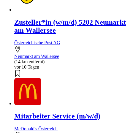
Zusteller*in (w/m/d) 5202 Neumarkt
am Wallersee
Österreichische Post AG
Neumarkt am Wallersee
(14 km entfernt)
vor 10 Tagen
Mitarbeiter Service (m/w/d)
McDonald's Österreich