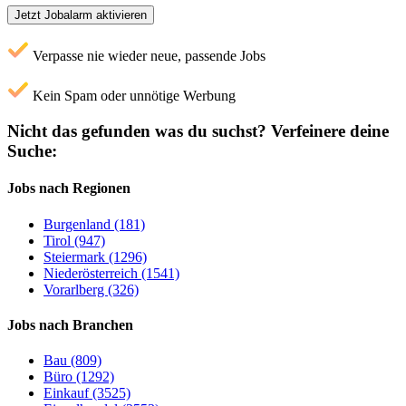
Jetzt Jobalarm aktivieren
Verpasse nie wieder neue, passende Jobs
Kein Spam oder unnötige Werbung
Nicht das gefunden was du suchst?
Verfeinere deine
Suche:
Jobs nach Regionen
Burgenland (181)
Tirol (947)
Steiermark (1296)
Niederösterreich (1541)
Vorarlberg (326)
Jobs nach Branchen
Bau (809)
Büro (1292)
Einkauf (3525)