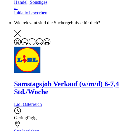
Handel, Sonstiges
...
Initiativ bewerben
Wie relevant sind die Suchergebnisse für dich?
Samstagsjob Verkauf (w/m/d) 6-7,4
Std./Woche
Lidl Österreich
Geringfügig