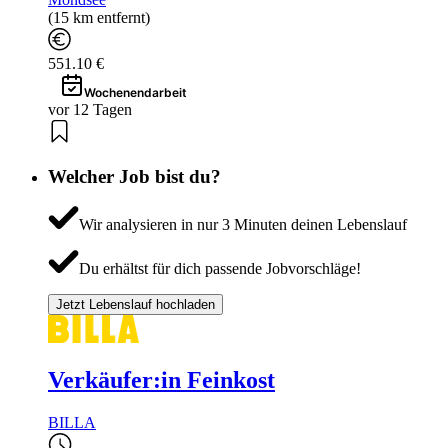
(15 km entfernt)
551.10 €
Wochenendarbeit
vor 12 Tagen
Welcher Job bist du?
Wir analysieren in nur 3 Minuten deinen Lebenslauf
Du erhältst für dich passende Jobvorschläge!
Jetzt Lebenslauf hochladen
Verkäufer:in Feinkost
BILLA