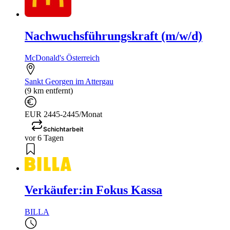
Nachwuchsführungskraft (m/w/d)
McDonald's Österreich
Sankt Georgen im Attergau
(9 km entfernt)
EUR 2445-2445/Monat
Schichtarbeit
vor 6 Tagen
Verkäufer:in Fokus Kassa
BILLA