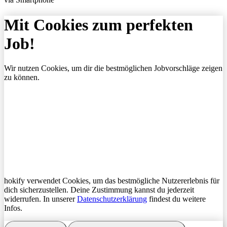
Mit Cookies zum perfekten
Job!
Wir nutzen Cookies, um dir die bestmöglichen Jobvorschläge zeigen
zu können.
hokify verwendet Cookies, um das bestmögliche Nutzererlebnis für
dich sicherzustellen. Deine Zustimmung kannst du jederzeit
widerrufen. In unserer
Datenschutzerklärung
findest du weitere
Infos.