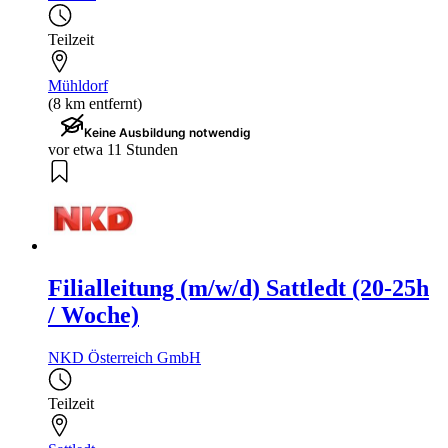
Teilzeit
Mühldorf
(8 km entfernt)
Keine Ausbildung notwendig
vor etwa 11 Stunden
Filialleitung (m/w/d) Sattledt (20-25h
/ Woche)
NKD Österreich GmbH
Teilzeit