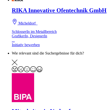
RIKA Innovative Ofentechnik GmbH
Micheldorf
SchlosserIn im Metallbereich
GrafikerIn, DesignerIn
...
Initiativ bewerben
Wie relevant sind die Suchergebnisse für dich?