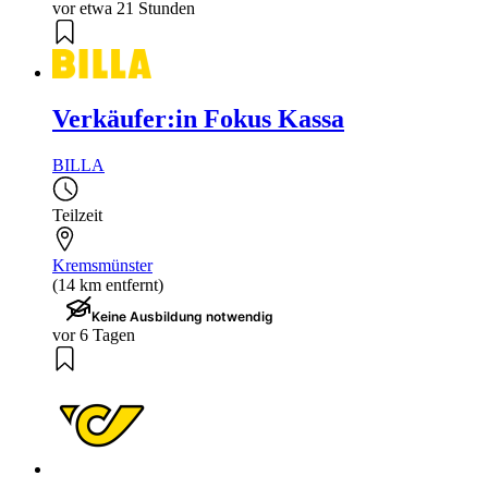
vor etwa 21 Stunden
Verkäufer:in Fokus Kassa
BILLA
Teilzeit
Kremsmünster
(14 km entfernt)
Keine Ausbildung notwendig
vor 6 Tagen