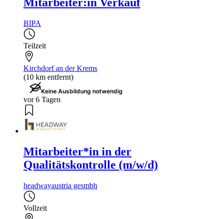
Mitarbeiter:in Verkauf
BIPA
Teilzeit
Kirchdorf an der Krems
(10 km entfernt)
Keine Ausbildung notwendig
vor 6 Tagen
Mitarbeiter*in in der
Qualitätskontrolle (m/w/d)
headwayaustria gesmbh
Vollzeit