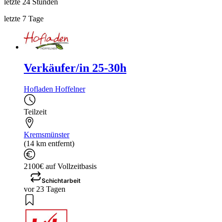
letzte 24 Stunden
letzte 7 Tage
Verkäufer/in 25-30h
Hofladen Hoffelner
Teilzeit
Kremsmünster
(14 km entfernt)
2100€ auf Vollzeitbasis
Schichtarbeit
vor 23 Tagen