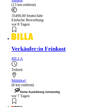
Sattledt
(13 km entfernt)
35490,00 brutto/Jahr
Einfache Bewerbung
vor 8 Tagen
Verkäufer:in Feinkost
BILLA
Teilzeit
Mühldorf
(8 km entfernt)
Keine Ausbildung notwendig
vor 7 Tagen