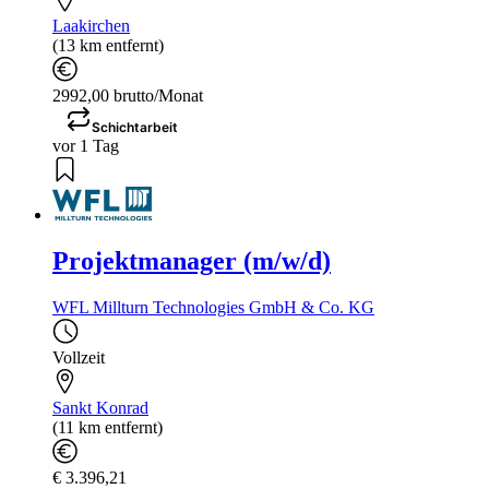
Laakirchen
(13 km entfernt)
2992,00 brutto/Monat
Schichtarbeit
vor 1 Tag
Projektmanager (m/w/d)
WFL Millturn Technologies GmbH & Co. KG
Vollzeit
Sankt Konrad
(11 km entfernt)
€ 3.396,21