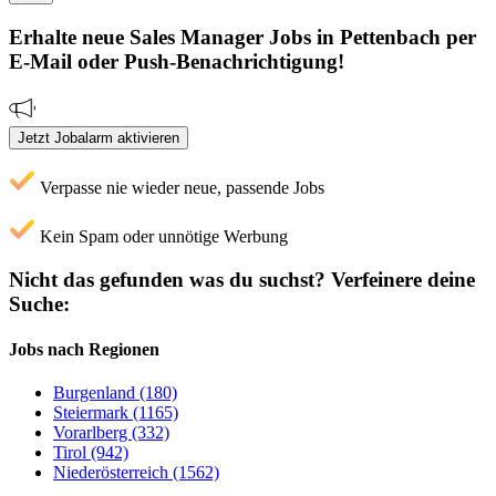
Erhalte neue
Sales Manager
Jobs
in Pettenbach
per
E-Mail oder Push-Benachrichtigung!
Jetzt Jobalarm aktivieren
Verpasse nie wieder neue, passende Jobs
Kein Spam oder unnötige Werbung
Nicht das gefunden was du suchst?
Verfeinere deine
Suche:
Jobs nach Regionen
Burgenland (180)
Steiermark (1165)
Vorarlberg (332)
Tirol (942)
Niederösterreich (1562)