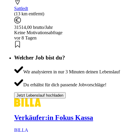
Sattledt
(13 km entfernt)
31514,00 brutto/Jahr
Keine Motivationsabfrage
vor 8 Tagen
Welcher Job bist du?
Wir analysieren in nur 3 Minuten deinen Lebenslauf
Du erhältst für dich passende Jobvorschläge!
Jetzt Lebenslauf hochladen
Verkäufer:in Fokus Kassa
BILLA