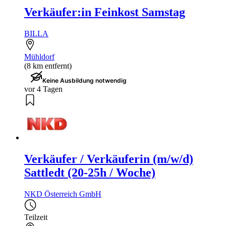
Verkäufer:in Feinkost Samstag
BILLA
Mühldorf
(8 km entfernt)
Keine Ausbildung notwendig
vor 4 Tagen
Verkäufer / Verkäuferin (m/w/d)
Sattledt (20-25h / Woche)
NKD Österreich GmbH
Teilzeit