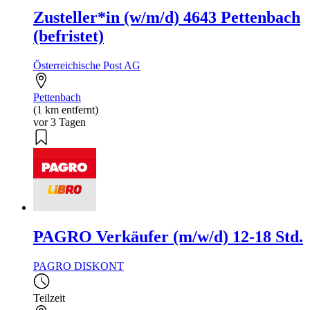
Zusteller*in (w/m/d) 4643 Pettenbach
(befristet)
Österreichische Post AG
Pettenbach
(1 km entfernt)
vor 3 Tagen
PAGRO Verkäufer (m/w/d) 12-18 Std.
PAGRO DISKONT
Teilzeit