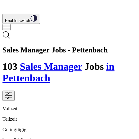
Enable switch
Sales Manager Jobs - Pettenbach
103
Sales Manager
Jobs
in
Pettenbach
Vollzeit
Teilzeit
Geringfügig