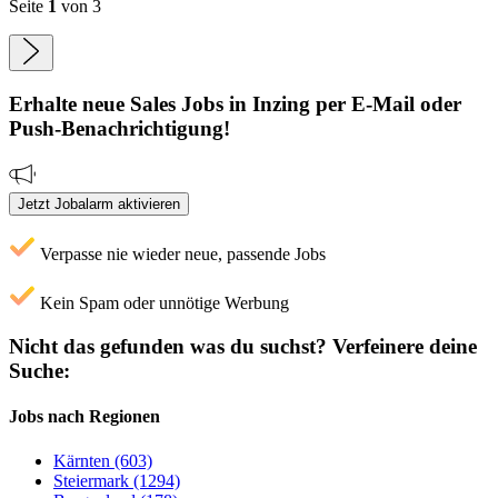
Seite
1
von 3
Erhalte neue
Sales
Jobs
in Inzing
per E-Mail oder
Push-Benachrichtigung!
Jetzt Jobalarm aktivieren
Verpasse nie wieder neue, passende Jobs
Kein Spam oder unnötige Werbung
Nicht das gefunden was du suchst?
Verfeinere deine
Suche:
Jobs nach Regionen
Kärnten (603)
Steiermark (1294)