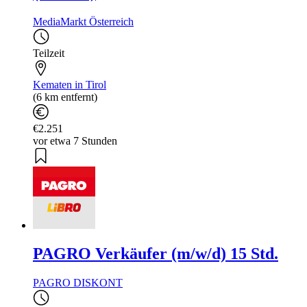
MediaMarkt Österreich
Teilzeit
Kematen in Tirol
(6 km entfernt)
€2.251
vor etwa 7 Stunden
PAGRO Verkäufer (m/w/d) 15 Std.
PAGRO DISKONT