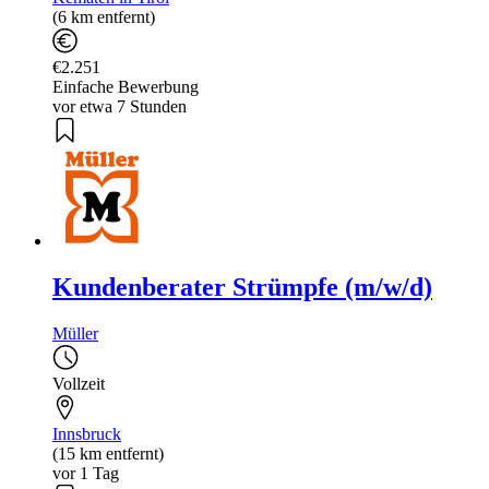
(6 km entfernt)
€2.251
Einfache Bewerbung
vor etwa 7 Stunden
Kundenberater Strümpfe (m/w/d)
Müller
Vollzeit
Innsbruck
(15 km entfernt)
vor 1 Tag