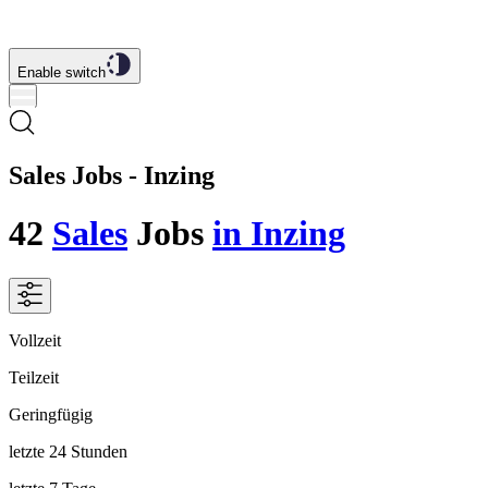
Enable switch
Sales Jobs - Inzing
42
Sales
Jobs
in Inzing
Vollzeit
Teilzeit
Geringfügig
letzte 24 Stunden