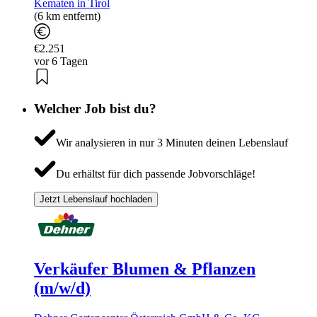
Kematen in Tirol
(6 km entfernt)
€2.251
vor 6 Tagen
Welcher Job bist du?
Wir analysieren in nur 3 Minuten deinen Lebenslauf
Du erhältst für dich passende Jobvorschläge!
Jetzt Lebenslauf hochladen
Verkäufer Blumen & Pflanzen
(m/w/d)