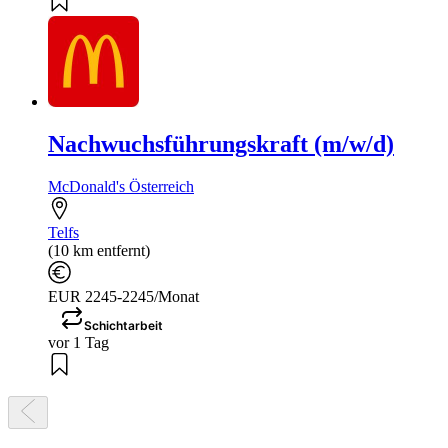
Nachwuchsführungskraft (m/w/d)
McDonald's Österreich
Telfs
(10 km entfernt)
EUR 2245-2245/Monat
Schichtarbeit
vor 1 Tag