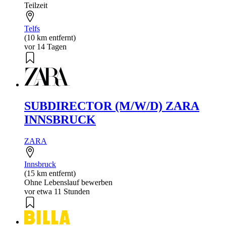
Teilzeit
Telfs
(10 km entfernt)
vor 14 Tagen
SUBDIRECTOR (M/W/D) ZARA
INNSBRUCK
ZARA
Innsbruck
(15 km entfernt)
Ohne Lebenslauf bewerben
vor etwa 11 Stunden