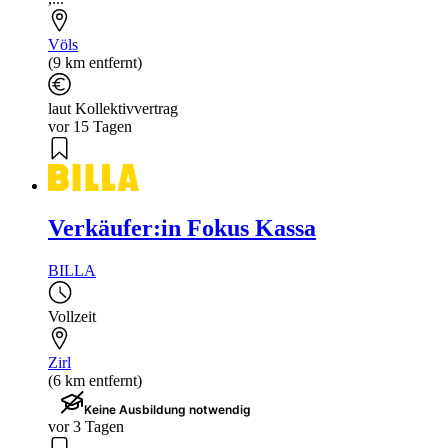
Völs
(9 km entfernt)
laut Kollektivvertrag
vor 15 Tagen
Verkäufer:in Fokus Kassa
BILLA
Vollzeit
Zirl
(6 km entfernt)
Keine Ausbildung notwendig
vor 3 Tagen