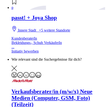
p
passt! + Joya Shop
Innere Stadt
+5 weitere Standorte
KundenberaterIn
Bekleidungs-, Schuh VerkäuferIn
...
Initiativ bewerben
Wie relevant sind die Suchergebnisse für dich?
Verkaufsberater/in (m/w/x) Neue
Medien (Computer, GSM, Foto)
(Teilzeit)