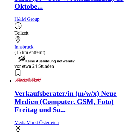
Oktobe...
H&M Group
Teilzeit
Innsbruck
(15 km entfernt)
Keine Ausbildung notwendig
vor etwa 24 Stunden
Verkaufsberater/in (m/w/x) Neue
Medien (Computer, GSM, Foto)
Freitag und Sa...
MediaMarkt Österreich