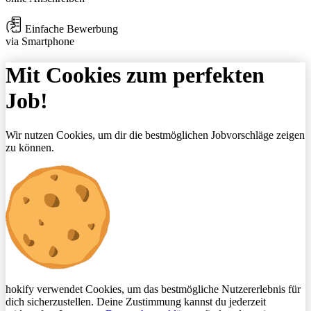
Einfache Bewerbung
via Smartphone
Mit Cookies zum perfekten
Job!
Wir nutzen Cookies, um dir die bestmöglichen Jobvorschläge zeigen
zu können.
hokify verwendet Cookies, um das bestmögliche Nutzererlebnis für
dich sicherzustellen. Deine Zustimmung kannst du jederzeit