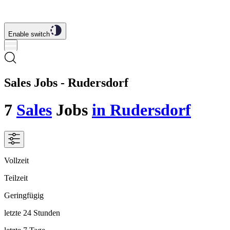
Enable switch
Sales Jobs - Rudersdorf
7
Sales
Jobs
in Rudersdorf
Vollzeit
Teilzeit
Geringfügig
letzte 24 Stunden