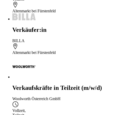
Altenmarkt bei Fürstenfeld
Verkäufer:in
BILLA
Altenmarkt bei Fürstenfeld
Verkaufskräfte in Teilzeit (m/w/d)
Woolworth Österreich GmbH
Vollzeit
,