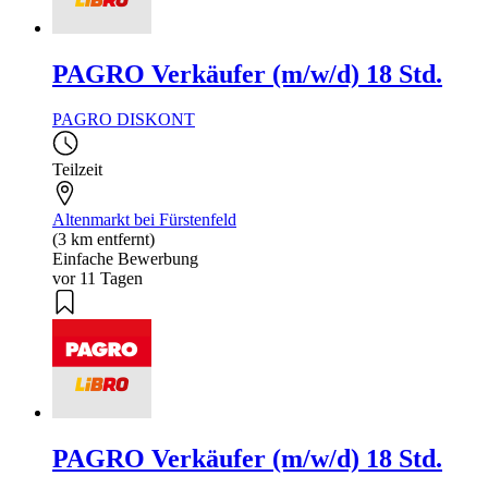
PAGRO Verkäufer (m/w/d) 18 Std.
PAGRO DISKONT
Teilzeit
Altenmarkt bei Fürstenfeld
(3 km entfernt)
Einfache Bewerbung
vor 11 Tagen
PAGRO Verkäufer (m/w/d) 18 Std.