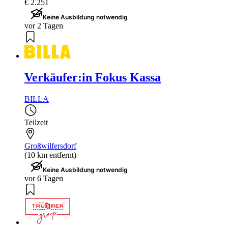
€ 2.251
Keine Ausbildung notwendig
vor 2 Tagen
Verkäufer:in Fokus Kassa
BILLA
Teilzeit
Großwilfersdorf
(10 km entfernt)
Keine Ausbildung notwendig
vor 6 Tagen