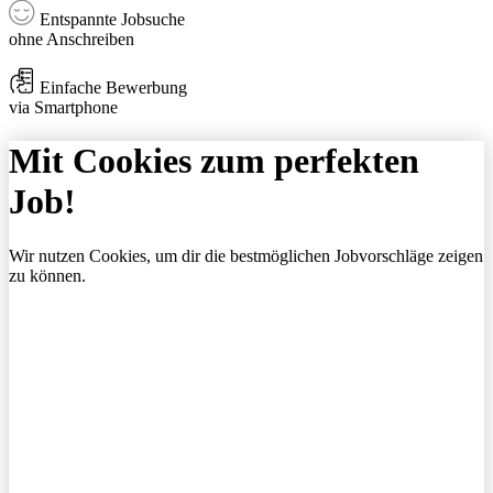
Entspannte Jobsuche
ohne Anschreiben
Einfache Bewerbung
via Smartphone
Mit Cookies zum perfekten
Job!
Wir nutzen Cookies, um dir die bestmöglichen Jobvorschläge zeigen
zu können.