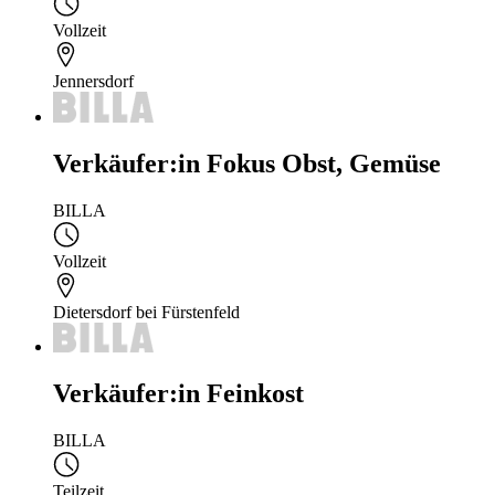
Vollzeit
Jennersdorf
Verkäufer:in Fokus Obst, Gemüse
BILLA
Vollzeit
Dietersdorf bei Fürstenfeld
Verkäufer:in Feinkost
BILLA
Teilzeit