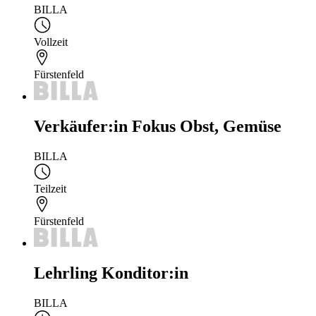
BILLA
Vollzeit
Fürstenfeld
Verkäufer:in Fokus Obst, Gemüse
BILLA
Teilzeit
Fürstenfeld
Lehrling Konditor:in
BILLA