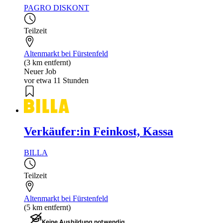
PAGRO DISKONT
Teilzeit
Altenmarkt bei Fürstenfeld
(3 km entfernt)
Neuer Job
vor etwa 11 Stunden
Verkäufer:in Feinkost, Kassa
BILLA
Teilzeit
Altenmarkt bei Fürstenfeld
(5 km entfernt)
Keine Ausbildung notwendig