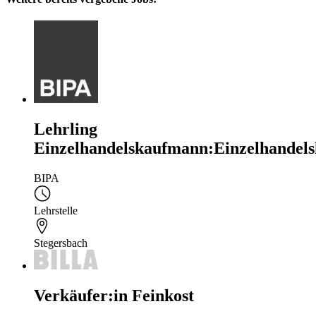
Lehrling
Einzelhandelskaufmann:Einzelhandels
BIPA
Lehrstelle
Stegersbach
Verkäufer:in Feinkost