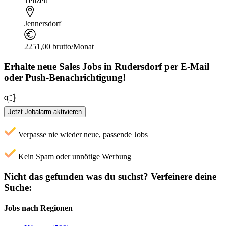
Teilzeit
Jennersdorf
2251,00 brutto/Monat
Erhalte neue
Sales
Jobs
in Rudersdorf
per E-Mail
oder Push-Benachrichtigung!
Jetzt Jobalarm aktivieren
Verpasse nie wieder neue, passende Jobs
Kein Spam oder unnötige Werbung
Nicht das gefunden was du suchst?
Verfeinere deine
Suche:
Jobs nach Regionen