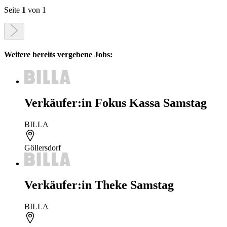
Seite
1
von 1
Weitere bereits vergebene Jobs:
Verkäufer:in Fokus Kassa Samstag
BILLA
Göllersdorf
Verkäufer:in Theke Samstag
BILLA