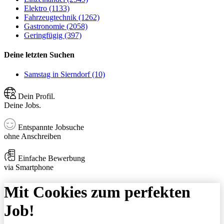
Elektro (1133)
Fahrzeugtechnik (1262)
Gastronomie (2058)
Geringfügig (397)
Deine letzten Suchen
Samstag in Sierndorf (10)
Dein Profil.
Deine Jobs.
Entspannte Jobsuche
ohne Anschreiben
Einfache Bewerbung
via Smartphone
Mit Cookies zum perfekten
Job!