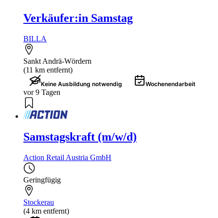
Verkäufer:in Samstag
BILLA
Sankt Andrä-Wördern
(11 km entfernt)
Keine Ausbildung notwendig
Wochenendarbeit
vor 9 Tagen
Samstagskraft (m/w/d)
Action Retail Austria GmbH
Geringfügig
Stockerau
(4 km entfernt)