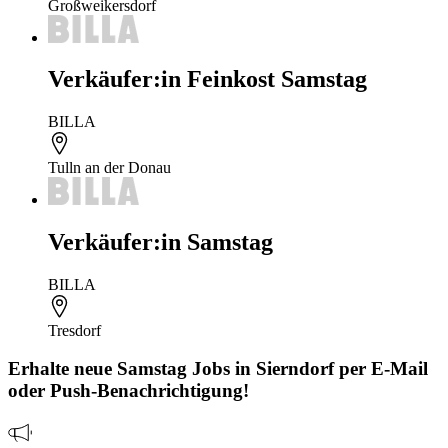
Großweikersdorf
Verkäufer:in Feinkost Samstag
BILLA
Tulln an der Donau
Verkäufer:in Samstag
BILLA
Tresdorf
Erhalte neue
Samstag
Jobs
in Sierndorf
per E-Mail
oder Push-Benachrichtigung!