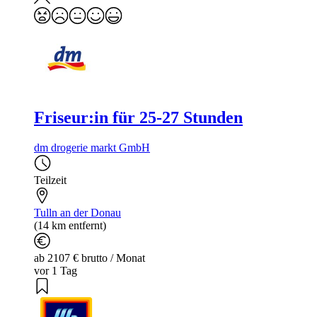
Friseur:in für 25-27 Stunden
dm drogerie markt GmbH
Teilzeit
Tulln an der Donau
(14 km entfernt)
ab 2107 € brutto / Monat
vor 1 Tag