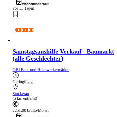
Wochenendarbeit
vor 11 Tagen
Samstagsaushilfe Verkauf - Baumarkt
(alle Geschlechter)
OBI Bau- und Heimwerkermärkte
Geringfügig
Stockerau
(5 km entfernt)
2251,00 brutto/Monat