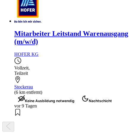
Mitarbeiter Leitstand Warenausgang
(m/w/d)
HOFER KG
Vollzeit
,
Teilzeit
Stockerau
(6 km entfernt)
Keine Ausbildung notwendig
Nachtschicht
vor 9 Tagen