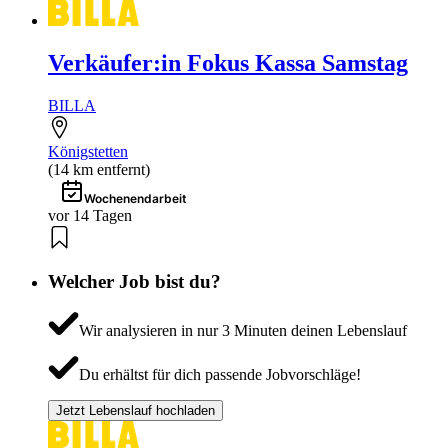
Verkäufer:in Fokus Kassa Samstag
BILLA
Königstetten
(14 km entfernt)
Wochenendarbeit
vor 14 Tagen
Welcher Job bist du?
Wir analysieren in nur 3 Minuten deinen Lebenslauf
Du erhältst für dich passende Jobvorschläge!
Jetzt Lebenslauf hochladen