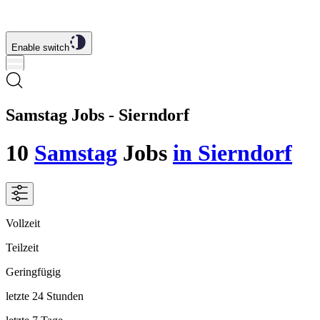
Enable switch
Samstag Jobs - Sierndorf
10
Samstag
Jobs
in Sierndorf
Vollzeit
Teilzeit
Geringfügig
letzte 24 Stunden