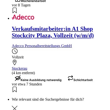
Wochenendarbeit
vor 8 Tagen
Verkaufsmitarbeiter:in A1 Shop
Stockcity Plaza, Vollzeit (w/m/d)
Adecco Personalbereitstellungs GmbH
Vollzeit
Stockerau
(4 km entfernt)
Keine Ausbildung notwendig
Schichtarbeit
vor etwa 7 Stunden
Wie relevant sind die Suchergebnisse für dich?