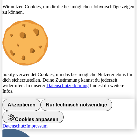
Wir nutzen Cookies, um dir die bestmöglichen Jobvorschläge zeigen
zu können.
hokify verwendet Cookies, um das bestmögliche Nutzererlebnis für
dich sicherzustellen. Deine Zustimmung kannst du jederzeit
widerrufen. In unserer
Datenschutzerklärung
findest du weitere
Infos.
Akzeptieren
Nur technisch notwendige
Cookies anpassen
Datenschutz
Impressum