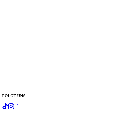
FOLGE UNS