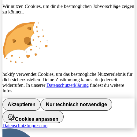
Wir nutzen Cookies, um dir die bestmöglichen Jobvorschläge zeigen
zu können.
hokify verwendet Cookies, um das bestmögliche Nutzererlebnis für
dich sicherzustellen. Deine Zustimmung kannst du jederzeit
widerrufen. In unserer
Datenschutzerklärung
findest du weitere
Infos.
Akzeptieren
Nur technisch notwendige
Cookies anpassen
Datenschutz
Impressum