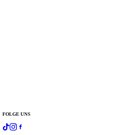
FOLGE UNS