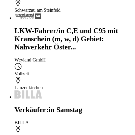
Schwarzau am Steinfeld
LKW-Fahrer/in C,E und C95 mit
Kranschein (m, w, d) Gebiet:
Nahverkehr Öster...
Weyland GmbH
Vollzeit
Lanzenkirchen
Verkäufer:in Samstag
BILLA