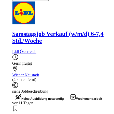
Samstagsjob Verkauf (w/m/d) 6-7,4
Std./Woche
Lidl Österreich
Geringfügig
Wiener Neustadt
(4 km entfernt)
siehe Jobbeschreibung
Keine Ausbildung notwendig
Wochenendarbeit
vor 11 Tagen