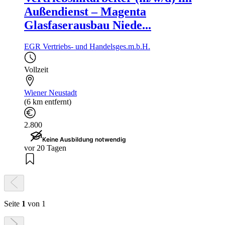
Außendienst – Magenta
Glasfaserausbau Niede...
EGR Vertriebs- und Handelsges.m.b.H.
Vollzeit
Wiener Neustadt
(6 km entfernt)
2.800
Keine Ausbildung notwendig
vor 20 Tagen
Seite
1
von 1