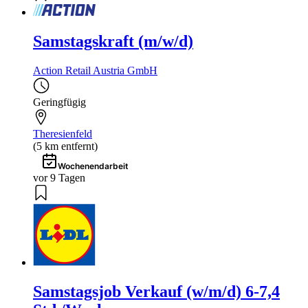
Samstagskraft (m/w/d)
Action Retail Austria GmbH
Geringfügig
Theresienfeld
(5 km entfernt)
Wochenendarbeit
vor 9 Tagen
Samstagsjob Verkauf (w/m/d) 6-7,4