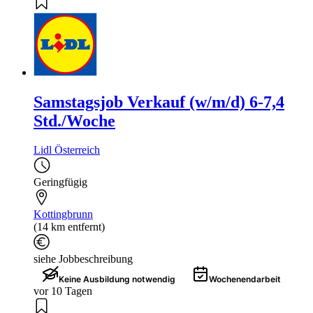
Samstagsjob Verkauf (w/m/d) 6-7,4
Std./Woche
Lidl Österreich
Geringfügig
Kottingbrunn
(14 km entfernt)
siehe Jobbeschreibung
Keine Ausbildung notwendig
Wochenendarbeit
vor 10 Tagen