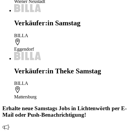
Wiener Neustadt
Verkäufer:in Samstag
BILLA
Eggendorf
Verkäufer:in Theke Samstag
BILLA
Mattersburg
Erhalte neue
Samstags
Jobs
in Lichtenwörth
per E-
Mail oder Push-Benachrichtigung!