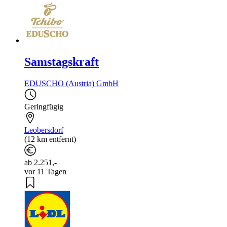
Samstagskraft
EDUSCHO (Austria) GmbH
Geringfügig
Leobersdorf
(12 km entfernt)
ab 2.251,-
vor 11 Tagen