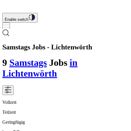
Enable switch
Samstags Jobs - Lichtenwörth
9
Samstags
Jobs
in
Lichtenwörth
Vollzeit
Teilzeit
Geringfügig