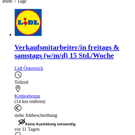
letzte 7 Tage
Verkaufsmitarbeiter/in freitags &
samstags (w/m/d) 15 Std./Woche
Lidl Österreich
Teilzeit
Kottingbrunn
(14 km entfernt)
siehe Jobbeschreibung
Keine Ausbildung notwendig
vor 11 Tagen