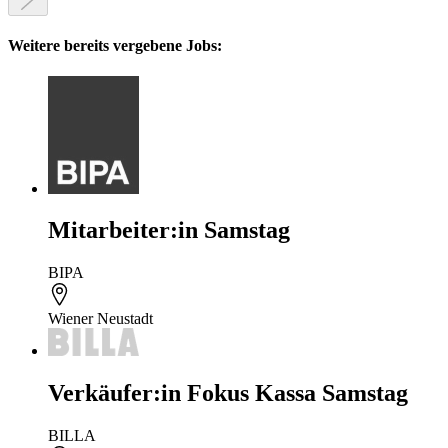
Weitere bereits vergebene Jobs:
Mitarbeiter:in Samstag
BIPA
Wiener Neustadt
Verkäufer:in Fokus Kassa Samstag
BILLA