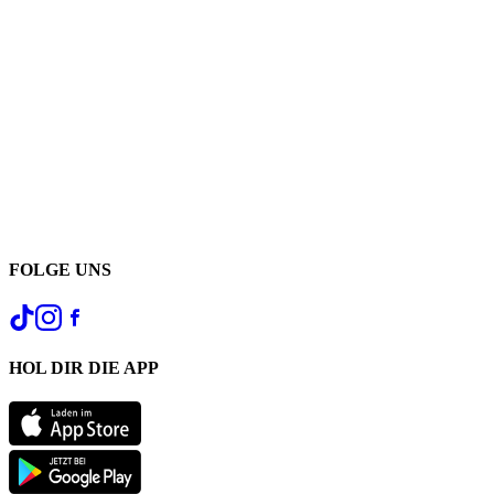
FOLGE UNS
HOL DIR DIE APP