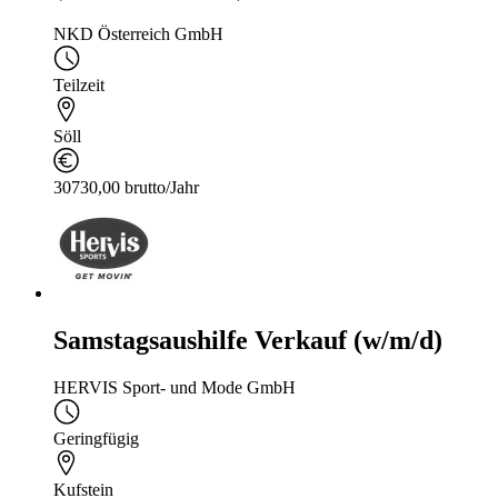
NKD Österreich GmbH
Teilzeit
Söll
30730,00 brutto/Jahr
Samstagsaushilfe Verkauf (w/m/d)
HERVIS Sport- und Mode GmbH
Geringfügig
Kufstein