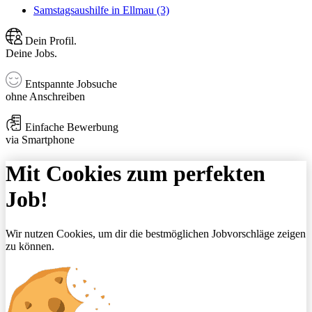
Samstagsaushilfe in Ellmau (3)
Dein Profil.
Deine Jobs.
Entspannte Jobsuche
ohne Anschreiben
Einfache Bewerbung
via Smartphone
Mit Cookies zum perfekten
Job!
Wir nutzen Cookies, um dir die bestmöglichen Jobvorschläge zeigen
zu können.