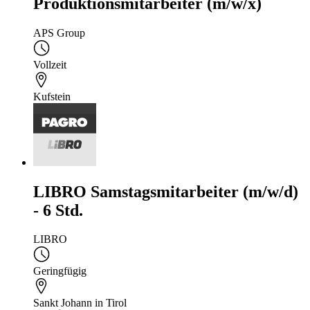
Produktionsmitarbeiter (m/w/x)
APS Group
Vollzeit
Kufstein
LIBRO Samstagsmitarbeiter (m/w/d)
- 6 Std.
LIBRO
Geringfügig
Sankt Johann in Tirol