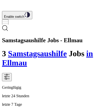
Enable switch
Samstagsaushilfe Jobs - Ellmau
3
Samstagsaushilfe
Jobs
in
Ellmau
Geringfügig
letzte 24 Stunden
letzte 7 Tage