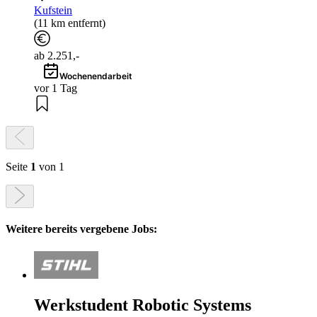
Kufstein
(11 km entfernt)
ab 2.251,-
Wochenendarbeit
vor 1 Tag
Seite
1
von 1
Weitere bereits vergebene Jobs:
Werkstudent Robotic Systems