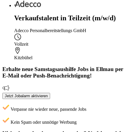
Verkaufstalent in Teilzeit (m/w/d)
Adecco Personalbereitstellungs GmbH
Vollzeit
Kitzbühel
Erhalte neue
Samstagsaushilfe
Jobs
in Ellmau
per
E-Mail oder Push-Benachrichtigung!
Jetzt Jobalarm aktivieren
Verpasse nie wieder neue, passende Jobs
Kein Spam oder unnötige Werbung