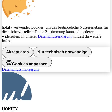
hokify verwendet Cookies, um das bestmögliche Nutzererlebnis für
dich sicherzustellen. Deine Zustimmung kannst du jederzeit
widerrufen. In unserer
Datenschutzerklärung
findest du weitere
Infos.
Akzeptieren
Nur technisch notwendige
Cookies anpassen
Datenschutz
Impressum
HOKIFY