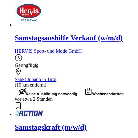
Samstagsaushilfe Verkauf (w/m/d)
HERVIS Sport- und Mode GmbH
Geringfügig
Sankt Johann in Tirol
(10 km entfernt)
Keine Ausbildung notwendig
Wochenendarbeit
vor etwa 2 Stunden
Samstagskraft (m/w/d)