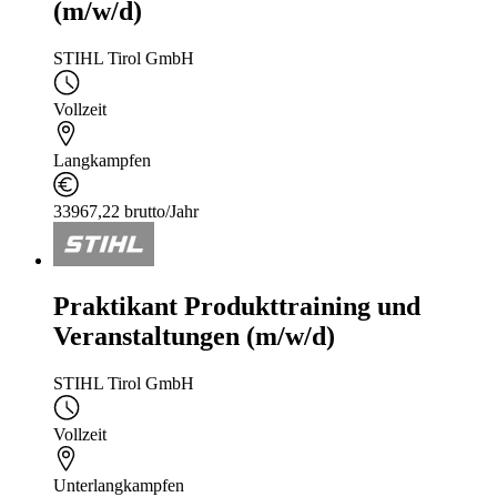
(m/w/d)
STIHL Tirol GmbH
Vollzeit
Langkampfen
33967,22 brutto/Jahr
Praktikant Produkttraining und
Veranstaltungen (m/w/d)
STIHL Tirol GmbH
Vollzeit
Unterlangkampfen