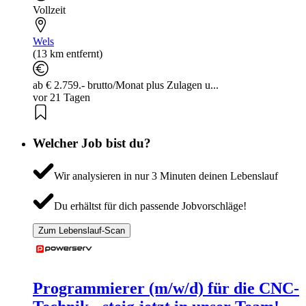
Vollzeit
Wels
(13 km entfernt)
ab € 2.759.- brutto/Monat plus Zulagen u...
vor 21 Tagen
Welcher Job bist du?
Wir analysieren in nur 3 Minuten deinen Lebenslauf
Du erhältst für dich passende Jobvorschläge!
Zum Lebenslauf-Scan
Programmierer (m/w/d) für die CNC-