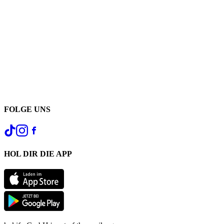
FOLGE UNS
HOL DIR DIE APP