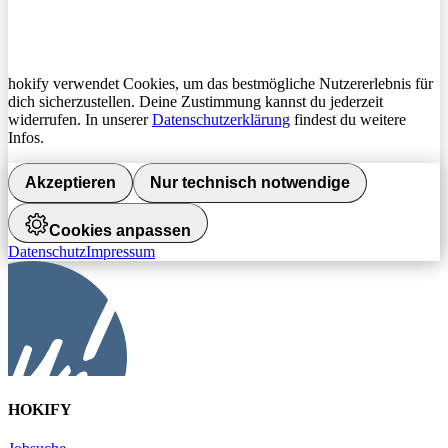
hokify verwendet Cookies, um das bestmögliche Nutzererlebnis für
dich sicherzustellen. Deine Zustimmung kannst du jederzeit
widerrufen. In unserer
Datenschutzerklärung
findest du weitere
Infos.
Akzeptieren
Nur technisch notwendige
Cookies anpassen
Datenschutz
Impressum
HOKIFY