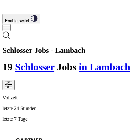
Enable switch
Schlosser Jobs - Lambach
19
Schlosser
Jobs
in Lambach
Vollzeit
letzte 24 Stunden
letzte 7 Tage