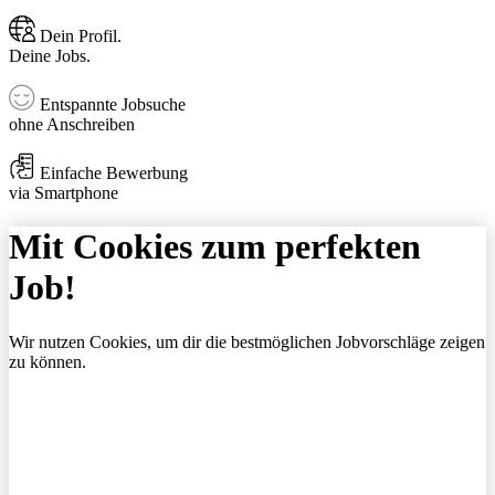
Dein Profil.
Deine Jobs.
Entspannte Jobsuche
ohne Anschreiben
Einfache Bewerbung
via Smartphone
Mit Cookies zum perfekten
Job!
Wir nutzen Cookies, um dir die bestmöglichen Jobvorschläge zeigen
zu können.