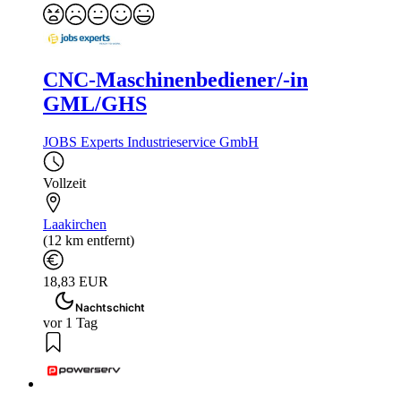
CNC-Maschinenbediener/-in
GML/GHS
JOBS Experts Industrieservice GmbH
Vollzeit
Laakirchen
(12 km entfernt)
18,83 EUR
Nachtschicht
vor 1 Tag