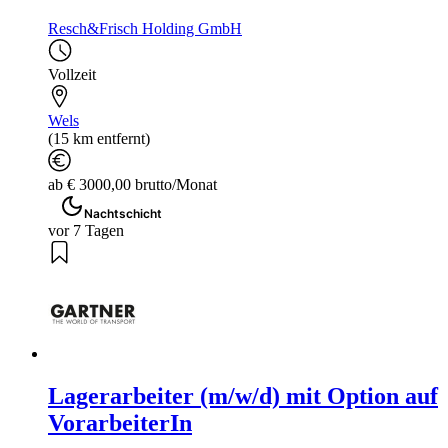
Resch&Frisch Holding GmbH
Vollzeit
Wels
(15 km entfernt)
ab € 3000,00 brutto/Monat
Nachtschicht
vor 7 Tagen
Lagerarbeiter (m/w/d) mit Option auf
VorarbeiterIn