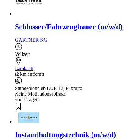
Schlosser/Fahrzeugbauer (m/w/d)
GARTNER KG
Vollzeit
Lambach
(2 km entfernt)
Stundenlohn ab EUR 12,34 brutto
Keine Motivationsabfrage
vor 7 Tagen
Instandhaltungstechnik (m/w/d)