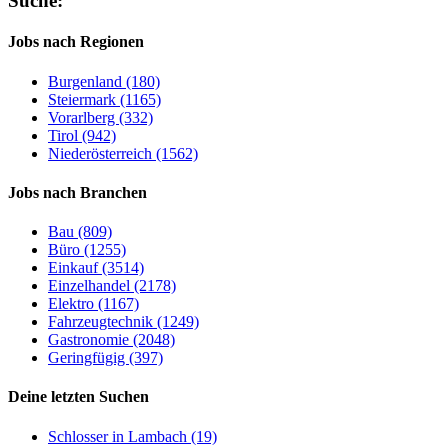
Suche:
Jobs nach Regionen
Burgenland (180)
Steiermark (1165)
Vorarlberg (332)
Tirol (942)
Niederösterreich (1562)
Jobs nach Branchen
Bau (809)
Büro (1255)
Einkauf (3514)
Einzelhandel (2178)
Elektro (1167)
Fahrzeugtechnik (1249)
Gastronomie (2048)
Geringfügig (397)
Deine letzten Suchen
Schlosser in Lambach (19)