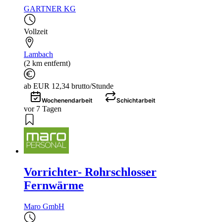
GARTNER KG
Vollzeit
Lambach
(2 km entfernt)
ab EUR 12,34 brutto/Stunde
Wochenendarbeit
Schichtarbeit
vor 7 Tagen
Vorrichter- Rohrschlosser
Fernwärme
Maro GmbH