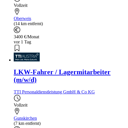
Vollzeit
Oberweis
(14 km entfernt)
3400 €/Monat
vor 1 Tag
LKW-Fahrer / Lagermitarbeiter
(m/w/d)
TTI Personaldienstleistung GmbH & Co KG
Vollzeit
Gunskirchen
(7 km entfernt)