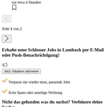
vor etwa 4 Stunden
Seite
1
von 2
Erhalte neue
Schlosser
Jobs
in Lambach
per E-Mail
oder Push-Benachrichtigung!
Jetzt Jobalarm aktivieren
Verpasse nie wieder neue, passende Jobs
Kein Spam oder unnötige Werbung
Nicht das gefunden was du suchst?
Verfeinere deine