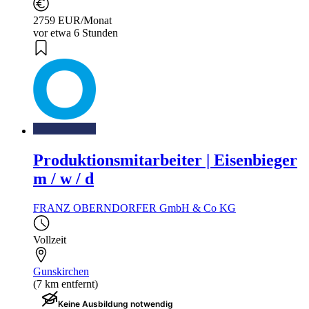
2759 EUR/Monat
vor etwa 6 Stunden
Produktionsmitarbeiter | Eisenbieger
m / w / d
FRANZ OBERNDORFER GmbH & Co KG
Vollzeit
Gunskirchen
(7 km entfernt)
Keine Ausbildung notwendig