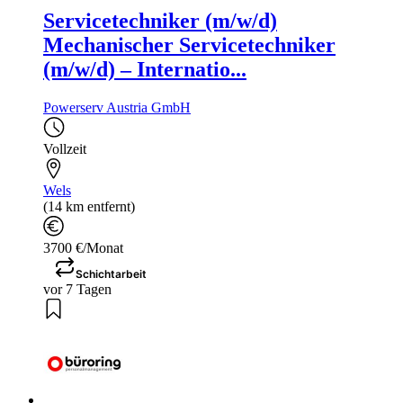
Servicetechniker (m/w/d)
Mechanischer Servicetechniker
(m/w/d) – Internatio...
Powerserv Austria GmbH
Vollzeit
Wels
(14 km entfernt)
3700 €/Monat
Schichtarbeit
vor 7 Tagen