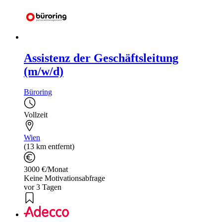
Assistenz der Geschäftsleitung
(m/w/d)
Büroring
Vollzeit
Wien
(13 km entfernt)
3000 €/Monat
Keine Motivationsabfrage
vor 3 Tagen