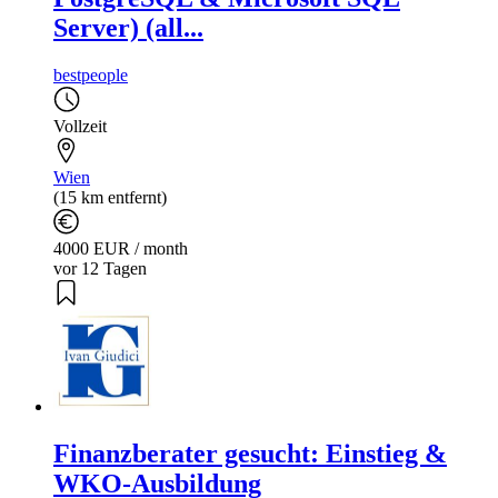
Server) (all...
bestpeople
Vollzeit
Wien
(15 km entfernt)
4000 EUR / month
vor 12 Tagen
Finanzberater gesucht: Einstieg &
WKO-Ausbildung