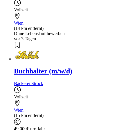
Vollzeit
Wien
(14 km entfernt)
Ohne Lebenslauf bewerben
vor 3 Tagen
Buchhalter (m/w/d)
Bäckerei Ströck
Vollzeit
Wien
(15 km entfernt)
49.000€ pro Jahr