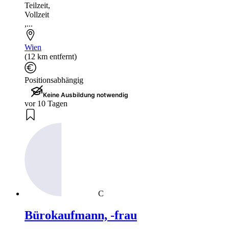
Teilzeit
,
Vollzeit
,...
Wien
(12 km entfernt)
Positionsabhängig
Keine Ausbildung notwendig
vor 10 Tagen
C
Bürokaufmann, -frau