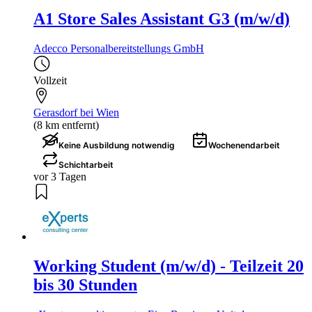
A1 Store Sales Assistant G3 (m/w/d)
Adecco Personalbereitstellungs GmbH
Vollzeit
Gerasdorf bei Wien
(8 km entfernt)
Keine Ausbildung notwendig
Wochenendarbeit
Schichtarbeit
vor 3 Tagen
Working Student (m/w/d) - Teilzeit 20
bis 30 Stunden