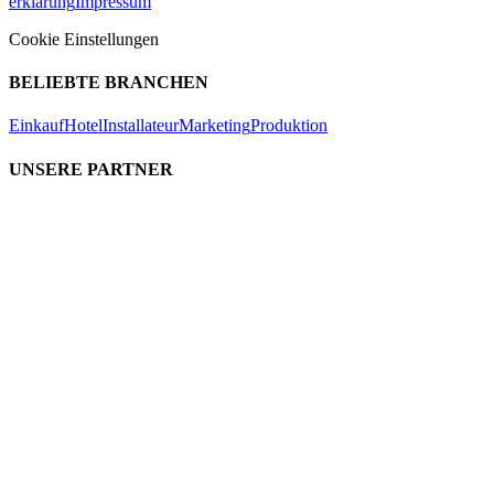
erklärung
Impressum
Cookie Einstellungen
BELIEBTE BRANCHEN
Einkauf
Hotel
Installateur
Marketing
Produktion
UNSERE PARTNER