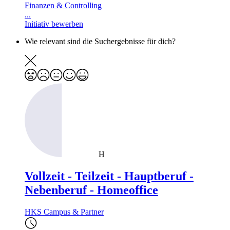
Finanzen & Controlling
...
Initiativ bewerben
Wie relevant sind die Suchergebnisse für dich?
H
Vollzeit - Teilzeit - Hauptberuf -
Nebenberuf - Homeoffice
HKS Campus & Partner