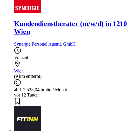
Kundendienstberater (m/w/d) in 1210
Wien
Synergie Personal Austria GmbH
Vollzeit
Wien
(9 km entfernt)
ab € 2.528,04 brutto / Monat
vor 12 Tagen