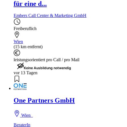
für eine d...
Embers Call Center & Marketing GmbH
Freiberuflich
Wien
(15 km entfernt)
leistungsorientiert pro Call / pro Mail
Keine Ausbildung notwendig
vor 13 Tagen
One Partners GmbH
Wien
BeraterIn