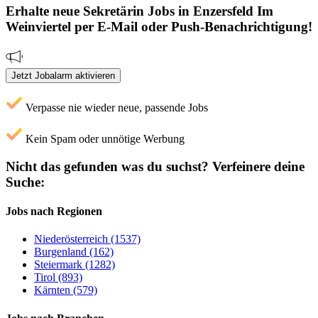
Erhalte neue
Sekretärin
Jobs
in Enzersfeld Im
Weinviertel
per E-Mail oder Push-Benachrichtigung!
Jetzt Jobalarm aktivieren
Verpasse nie wieder neue, passende Jobs
Kein Spam oder unnötige Werbung
Nicht das gefunden was du suchst?
Verfeinere deine
Suche:
Jobs nach Regionen
Niederösterreich (1537)
Burgenland (162)
Steiermark (1282)
Tirol (893)
Kärnten (579)