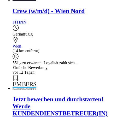
Crew (w/m/d) - Wien Nord
FITINN
Geringfügig
Wien
(14 km entfernt)
551,- zu erwarten. Loyalität zahlt sich ...
Einfache Bewerbung
vor 12 Tagen
Jetzt bewerben und durchstarten!
Werde
KUNDENDIENSTBETREUER(IN)