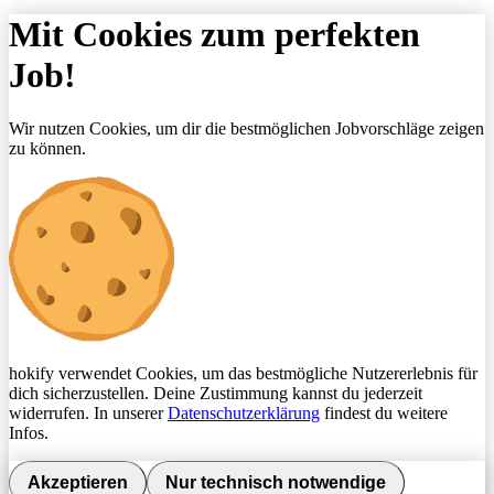
Mit Cookies zum perfekten
Job!
Wir nutzen Cookies, um dir die bestmöglichen Jobvorschläge zeigen
zu können.
hokify verwendet Cookies, um das bestmögliche Nutzererlebnis für
dich sicherzustellen. Deine Zustimmung kannst du jederzeit
widerrufen. In unserer
Datenschutzerklärung
findest du weitere
Infos.
Akzeptieren
Nur technisch notwendige