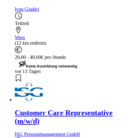
Ivan Giudici
Teilzeit
Wien
(12 km entfernt)
20,00 - 40,00€ pro Stunde
Keine Ausbildung notwendig
vor 13 Tagen
Customer Care Representative
(m/w/d)
ISG Personalmanagement GmbH