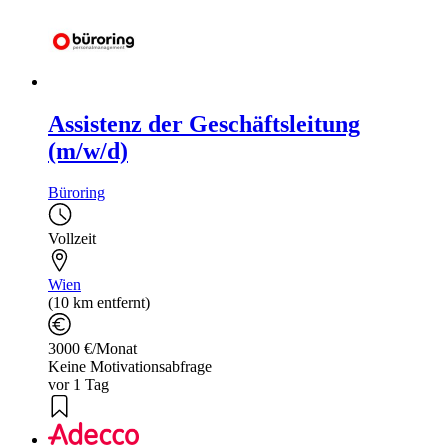
Assistenz der Geschäftsleitung
(m/w/d)
Büroring
Vollzeit
Wien
(10 km entfernt)
3000 €/Monat
Keine Motivationsabfrage
vor 1 Tag