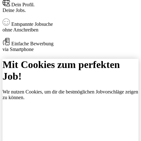
Dein Profil.
Deine Jobs.
Entspannte Jobsuche
ohne Anschreiben
Einfache Bewerbung
via Smartphone
Mit Cookies zum perfekten
Job!
Wir nutzen Cookies, um dir die bestmöglichen Jobvorschläge zeigen
zu können.