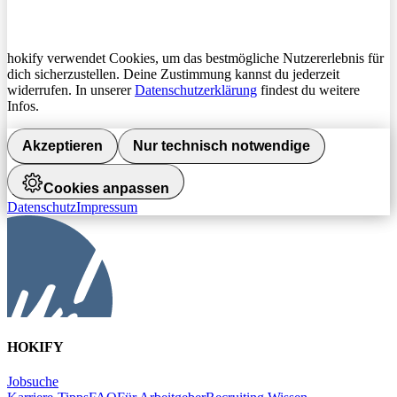
hokify verwendet Cookies, um das bestmögliche Nutzererlebnis für
dich sicherzustellen. Deine Zustimmung kannst du jederzeit
widerrufen. In unserer
Datenschutzerklärung
findest du weitere
Infos.
Akzeptieren
Nur technisch notwendige
Cookies anpassen
Datenschutz
Impressum
HOKIFY
Jobsuche