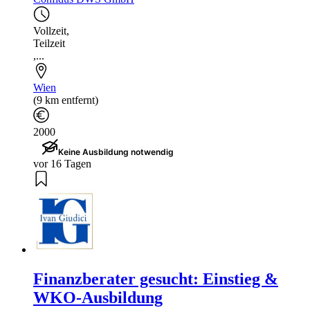
Vollzeit
,
Teilzeit
,...
Wien
(9 km entfernt)
2000
Keine Ausbildung notwendig
vor 16 Tagen
Finanzberater gesucht: Einstieg &
WKO-Ausbildung