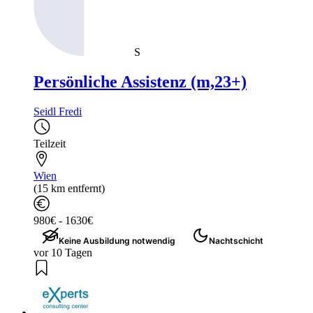
S
Persönliche Assistenz (m,23+)
Seidl Fredi
Teilzeit
Wien
(15 km entfernt)
980€ - 1630€
Keine Ausbildung notwendig
Nachtschicht
vor 10 Tagen