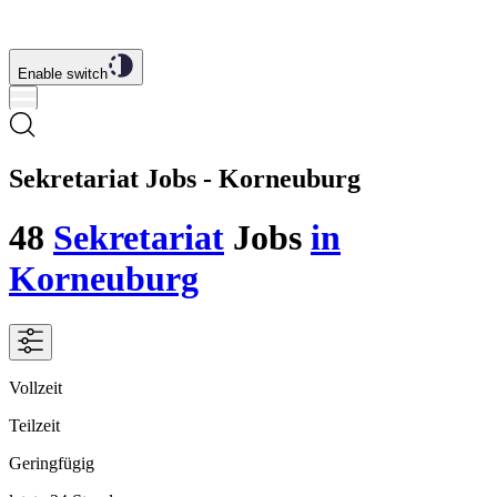
Enable switch
Sekretariat Jobs - Korneuburg
48
Sekretariat
Jobs
in
Korneuburg
Vollzeit
Teilzeit
Geringfügig