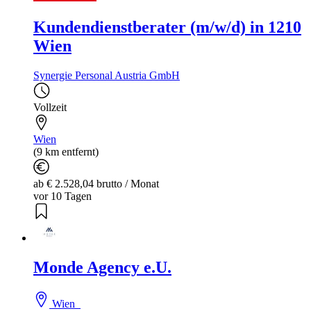
Kundendienstberater (m/w/d) in 1210
Wien
Synergie Personal Austria GmbH
Vollzeit
Wien
(9 km entfernt)
ab € 2.528,04 brutto / Monat
vor 10 Tagen
Monde Agency e.U.
Wien