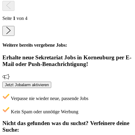
Seite
1
von 4
Weitere bereits vergebene Jobs:
Erhalte neue
Sekretariat
Jobs
in Korneuburg
per E-
Mail oder Push-Benachrichtigung!
Jetzt Jobalarm aktivieren
Verpasse nie wieder neue, passende Jobs
Kein Spam oder unnötige Werbung
Nicht das gefunden was du suchst?
Verfeinere deine
Suche: