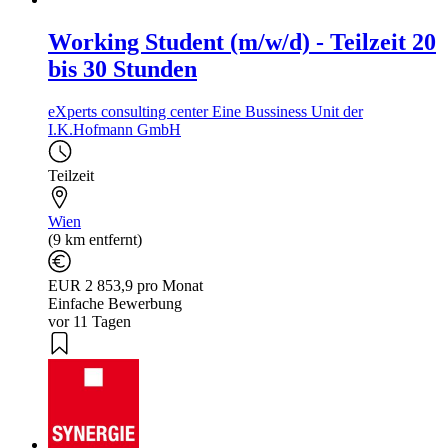
Working Student (m/w/d) - Teilzeit 20
bis 30 Stunden
eXperts consulting center Eine Bussiness Unit der
I.K.Hofmann GmbH
Teilzeit
Wien
(9 km entfernt)
EUR 2 853,9 pro Monat
Einfache Bewerbung
vor 11 Tagen