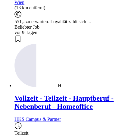
Wien
(13 km entfernt)
551,- zu erwarten. Loyalität zahlt sich ...
Beliebter Job
vor 9 Tagen
H
Vollzeit - Teilzeit - Hauptberuf -
Nebenberuf - Homeoffice
HKS Campus & Partner
Teilzeit
,