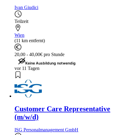
Ivan Giudici
Teilzeit
Wien
(11 km entfernt)
20,00 - 40,00€ pro Stunde
Keine Ausbildung notwendig
vor 11 Tagen
Customer Care Representative
(m/w/d)
ISG Personalmanagement GmbH