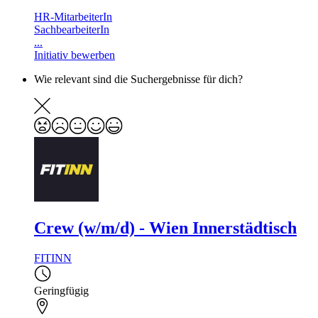
HR-MitarbeiterIn
SachbearbeiterIn
...
Initiativ bewerben
Wie relevant sind die Suchergebnisse für dich?
Crew (w/m/d) - Wien Innerstädtisch
FITINN
Geringfügig