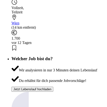
Vollzeit
,
Teilzeit
Wien
(14 km entfernt)
1.700
vor 12 Tagen
Welcher Job bist du?
Wir analysieren in nur 3 Minuten deinen Lebenslauf
Du erhältst für dich passende Jobvorschläge!
Jetzt Lebenslauf hochladen