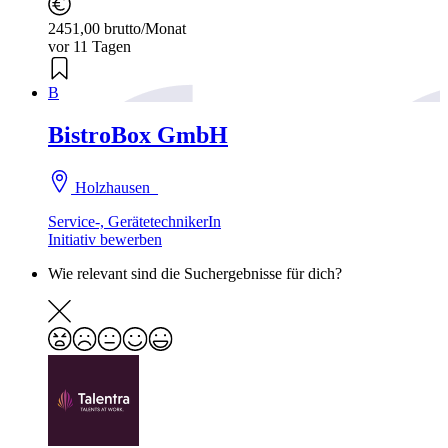
2451,00 brutto/Monat
vor 11 Tagen
B
BistroBox GmbH
Holzhausen
Service-, GerätetechnikerIn
Initiativ bewerben
Wie relevant sind die Suchergebnisse für dich?