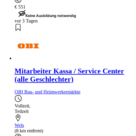
€ 551
Keine Ausbildung notwendig
vor 3 Tagen
Mitarbeiter Kassa / Service Center
(alle Geschlechter)
OBI Bau- und Heimwerkermärkte
Vollzeit
,
Teilzeit
Wels
(8 km entfernt)