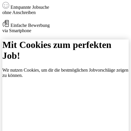
Entspannte Jobsuche
ohne Anschreiben
Einfache Bewerbung
via Smartphone
Mit Cookies zum perfekten
Job!
Wir nutzen Cookies, um dir die bestmöglichen Jobvorschläge zeigen
zu können.