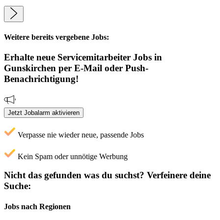
Weitere bereits vergebene Jobs:
Erhalte neue
Servicemitarbeiter
Jobs
in
Gunskirchen
per E-Mail oder Push-
Benachrichtigung!
Jetzt Jobalarm aktivieren
Verpasse nie wieder neue, passende Jobs
Kein Spam oder unnötige Werbung
Nicht das gefunden was du suchst?
Verfeinere deine
Suche:
Jobs nach Regionen