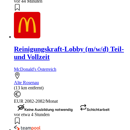
vor 44 Minuten
Reinigungskraft-Lobby (m/w/d) Teil-
und Vollzeit
McDonald's Österreich
Alte Rosenau
(13 km entfernt)
EUR 2082-2082/Monat
Keine Ausbildung notwendig
Schichtarbeit
vor etwa 4 Stunden