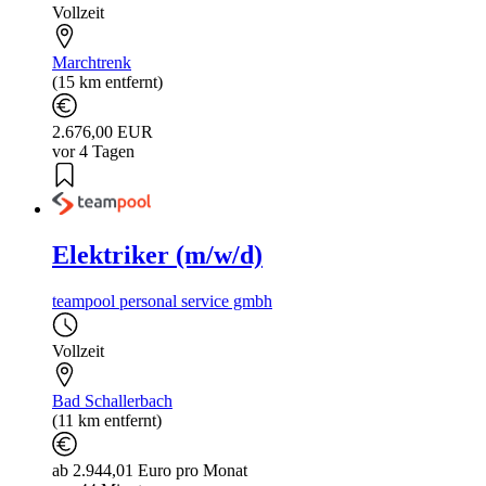
Vollzeit
Marchtrenk
(15 km entfernt)
2.676,00 EUR
vor 4 Tagen
Elektriker (m/w/d)
teampool personal service gmbh
Vollzeit
Bad Schallerbach
(11 km entfernt)
ab 2.944,01 Euro pro Monat