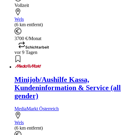
Vollzeit
Wels
(6 km entfernt)
3700 €/Monat
Schichtarbeit
vor 9 Tagen
Minijob/Aushilfe Kassa,
Kundeninformation & Service (all
gender)
MediaMarkt Österreich
Wels
(6 km entfernt)