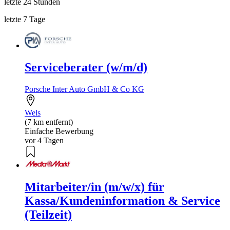
letzte 24 Stunden
letzte 7 Tage
Serviceberater (w/m/d)
Porsche Inter Auto GmbH & Co KG
Wels
(7 km entfernt)
Einfache Bewerbung
vor 4 Tagen
Mitarbeiter/in (m/w/x) für
Kassa/Kundeninformation & Service
(Teilzeit)