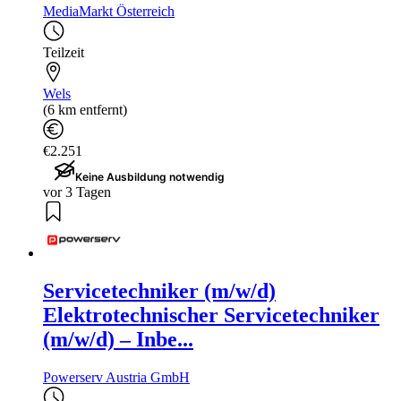
MediaMarkt Österreich
Teilzeit
Wels
(6 km entfernt)
€2.251
Keine Ausbildung notwendig
vor 3 Tagen
Servicetechniker (m/w/d)
Elektrotechnischer Servicetechniker
(m/w/d) – Inbe...
Powerserv Austria GmbH