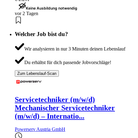
Keine Ausbildung notwendig
vor 2 Tagen
Welcher Job bist du?
Wir analysieren in nur 3 Minuten deinen Lebenslauf
Du erhältst für dich passende Jobvorschläge!
Zum Lebenslauf-Scan
Servicetechniker (m/w/d)
Mechanischer Servicetechniker
(m/w/d) – Internatio...
Powerserv Austria GmbH