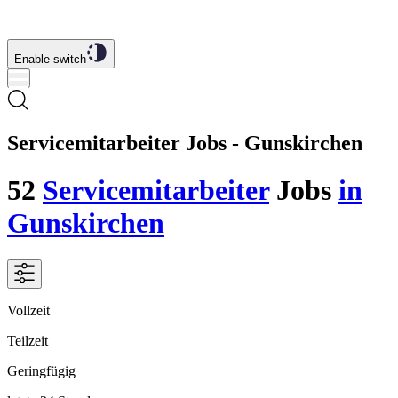
Enable switch
Servicemitarbeiter Jobs - Gunskirchen
52
Servicemitarbeiter
Jobs
in
Gunskirchen
Vollzeit
Teilzeit
Geringfügig