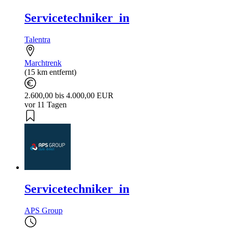
Servicetechniker_in
Talentra
Marchtrenk
(15 km entfernt)
2.600,00 bis 4.000,00 EUR
vor 11 Tagen
Servicetechniker_in
APS Group