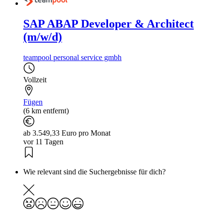
SAP ABAP Developer & Architect
(m/w/d)
teampool personal service gmbh
Vollzeit
Fügen
(6 km entfernt)
ab 3.549,33 Euro pro Monat
vor 11 Tagen
Wie relevant sind die Suchergebnisse für dich?