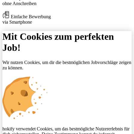
ohne Anschreiben
Einfache Bewerbung
via Smartphone
Mit Cookies zum perfekten
Job!
Wir nutzen Cookies, um dir die bestmöglichen Jobvorschläge zeigen
zu können.
hokify verwendet Cookies, um das bestmögliche Nutzererlebnis für