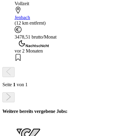
Vollzeit
Jenbach
(12 km entfernt)
3478,51 brutto/Monat
Nachtschicht
vor 2 Monaten
Seite
1
von 1
Weitere bereits vergebene Jobs: