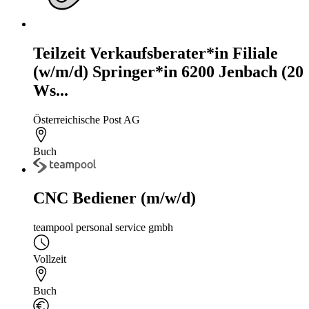
Teilzeit Verkaufsberater*in Filiale
(w/m/d) Springer*in 6200 Jenbach (20
Ws...
Österreichische Post AG
Buch
CNC Bediener (m/w/d)
teampool personal service gmbh
Vollzeit
Buch