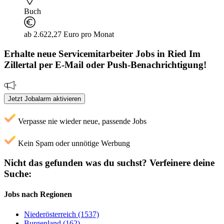
Buch
ab 2.622,27 Euro pro Monat
Erhalte neue
Servicemitarbeiter
Jobs
in Ried Im
Zillertal
per E-Mail oder Push-Benachrichtigung!
Jetzt Jobalarm aktivieren
Verpasse nie wieder neue, passende Jobs
Kein Spam oder unnötige Werbung
Nicht das gefunden was du suchst?
Verfeinere deine
Suche:
Jobs nach Regionen
Niederösterreich (1537)
Burgenland (162)