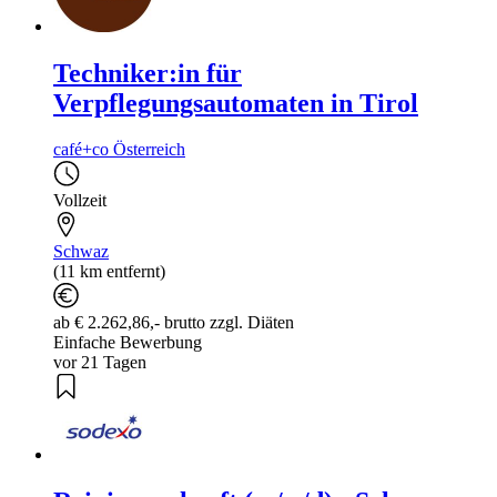
Techniker:in für
Verpflegungsautomaten in Tirol
café+co Österreich
Vollzeit
Schwaz
(11 km entfernt)
ab € 2.262,86,- brutto zzgl. Diäten
Einfache Bewerbung
vor 21 Tagen