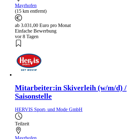
Mayrhofen
(15 km entfernt)
ab 3.031,00 Euro pro Monat
Einfache Bewerbung
vor 8 Tagen
Mitarbeiter:in Skiverleih (w/m/d) /
Saisonstelle
HERVIS Sport- und Mode GmbH
Teilzeit
Mayrhofen