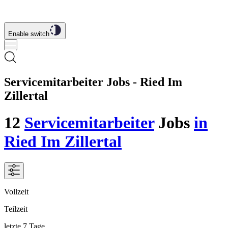
Enable switch
Servicemitarbeiter Jobs - Ried Im
Zillertal
12
Servicemitarbeiter
Jobs
in
Ried Im Zillertal
Vollzeit
Teilzeit
letzte 7 Tage