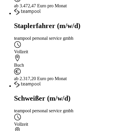
ab 3.472,47 Euro pro Monat
Staplerfahrer (m/w/d)
teampool personal service gmbh
Vollzeit
Buch
ab 2.317,20 Euro pro Monat
Schweißer (m/w/d)
teampool personal service gmbh
Vollzeit