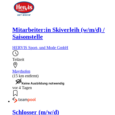
Mitarbeiter:in Skiverleih (w/m/d) /
Saisonstelle
HERVIS Sport- und Mode GmbH
Teilzeit
Mayrhofen
(15 km entfernt)
Keine Ausbildung notwendig
vor 4 Tagen
Schlosser (m/w/d)