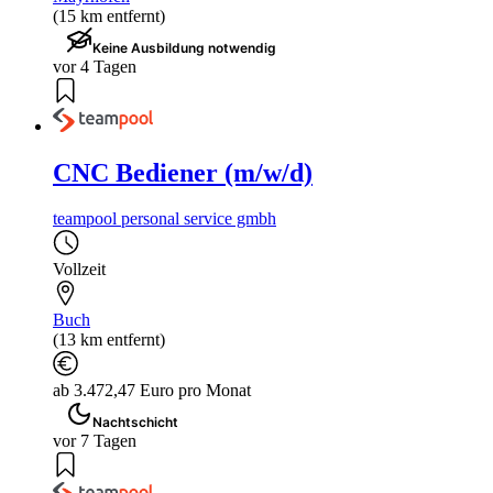
(15 km entfernt)
Keine Ausbildung notwendig
vor 4 Tagen
CNC Bediener (m/w/d)
teampool personal service gmbh
Vollzeit
Buch
(13 km entfernt)
ab 3.472,47 Euro pro Monat
Nachtschicht
vor 7 Tagen