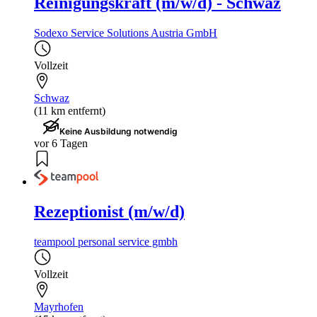
Reinigungskraft (m/w/d) - Schwaz
Sodexo Service Solutions Austria GmbH
Vollzeit
Schwaz
(11 km entfernt)
Keine Ausbildung notwendig
vor 6 Tagen
Rezeptionist (m/w/d)
teampool personal service gmbh
Vollzeit
Mayrhofen