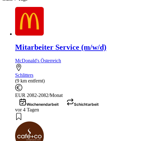
Mitarbeiter Service (m/w/d)
McDonald's Österreich
Schlitters
(9 km entfernt)
EUR 2082-2082/Monat
Wochenendarbeit
Schichtarbeit
vor 4 Tagen