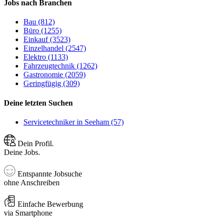
Jobs nach Branchen
Bau (812)
Büro (1255)
Einkauf (3523)
Einzelhandel (2547)
Elektro (1133)
Fahrzeugtechnik (1262)
Gastronomie (2059)
Geringfügig (309)
Deine letzten Suchen
Servicetechniker in Seeham (57)
Dein Profil.
Deine Jobs.
Entspannte Jobsuche
ohne Anschreiben
Einfache Bewerbung
via Smartphone