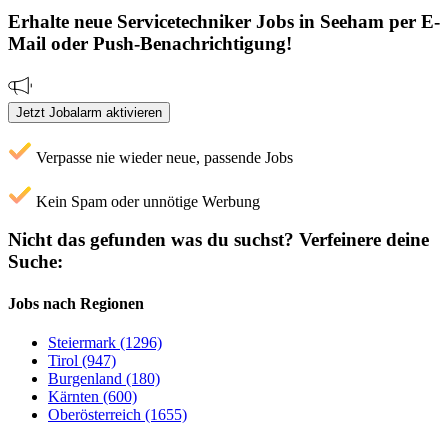
Erhalte neue
Servicetechniker
Jobs
in Seeham
per E-
Mail oder Push-Benachrichtigung!
Jetzt Jobalarm aktivieren
Verpasse nie wieder neue, passende Jobs
Kein Spam oder unnötige Werbung
Nicht das gefunden was du suchst?
Verfeinere deine
Suche:
Jobs nach Regionen
Steiermark (1296)
Tirol (947)
Burgenland (180)
Kärnten (600)
Oberösterreich (1655)