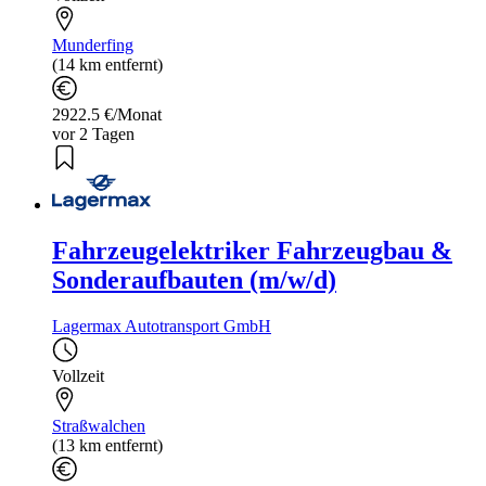
Munderfing
(14 km entfernt)
2922.5 €/Monat
vor 2 Tagen
Fahrzeugelektriker Fahrzeugbau &
Sonderaufbauten (m/w/d)
Lagermax Autotransport GmbH
Vollzeit
Straßwalchen
(13 km entfernt)