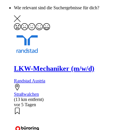
Wie relevant sind die Suchergebnisse für dich?
LKW-Mechaniker (m/w/d)
Randstad Austria
Straßwalchen
(13 km entfernt)
vor 5 Tagen