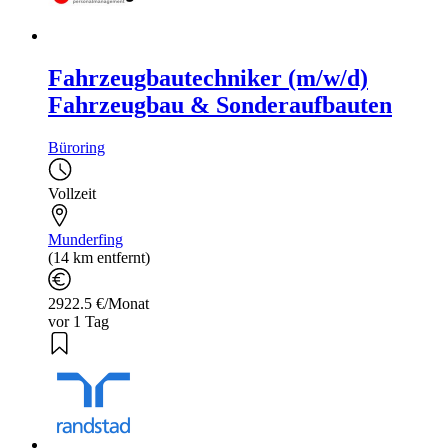
Fahrzeugbautechniker (m/w/d)
Fahrzeugbau & Sonderaufbauten
Büroring
Vollzeit
Munderfing
(14 km entfernt)
2922.5 €/Monat
vor 1 Tag