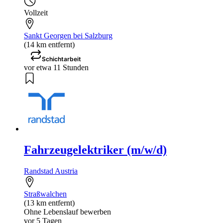
Vollzeit
Sankt Georgen bei Salzburg
(14 km entfernt)
Schichtarbeit
vor etwa 11 Stunden
Fahrzeugelektriker (m/w/d)
Randstad Austria
Straßwalchen
(13 km entfernt)
Ohne Lebenslauf bewerben
vor 5 Tagen