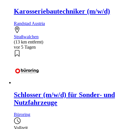
Karosseriebautechniker (m/w/d)
Randstad Austria
Straßwalchen
(13 km entfernt)
vor 5 Tagen
Schlosser (m/w/d) für Sonder- und
Nutzfahrzeuge
Büroring
Vollzeit