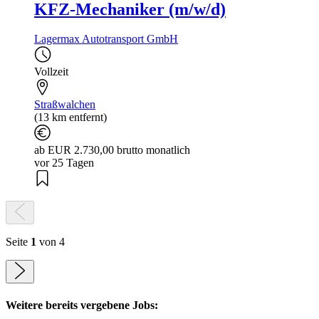
KFZ-Mechaniker (m/w/d)
Lagermax Autotransport GmbH
Vollzeit
Straßwalchen
(13 km entfernt)
ab EUR 2.730,00 brutto monatlich
vor 25 Tagen
Seite
1
von 4
Weitere bereits vergebene Jobs: