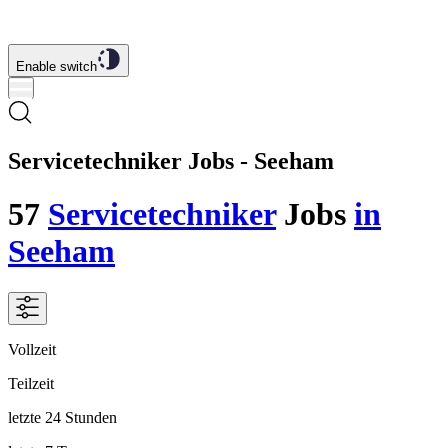
Enable switch
Servicetechniker Jobs - Seeham
57
Servicetechniker
Jobs
in
Seeham
Vollzeit
Teilzeit
letzte 24 Stunden