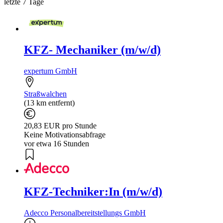
letzte 7 Tage
KFZ- Mechaniker (m/w/d)
expertum GmbH
Straßwalchen
(13 km entfernt)
20,83 EUR pro Stunde
Keine Motivationsabfrage
vor etwa 16 Stunden
KFZ-Techniker:In (m/w/d)
Adecco Personalbereitstellungs GmbH