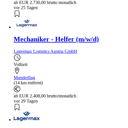
ab EUR 2.730,00 brutto monatlich
vor 25 Tagen
Mechaniker - Helfer (m/w/d)
Lagermax Logistics Austria GmbH
Vollzeit
Munderfing
(14 km entfernt)
ab EUR 2.408,00 brutto/monatlich
vor 29 Tagen