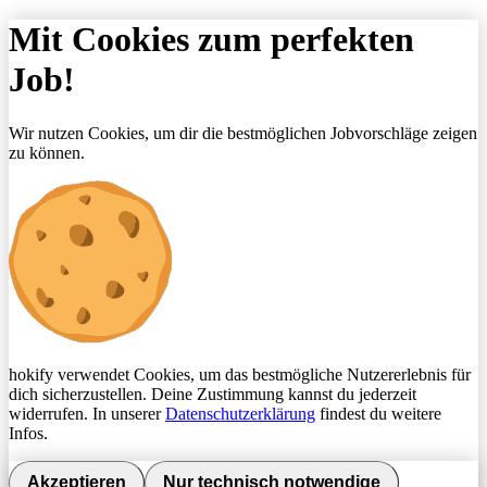
Mit Cookies zum perfekten
Job!
Wir nutzen Cookies, um dir die bestmöglichen Jobvorschläge zeigen
zu können.
hokify verwendet Cookies, um das bestmögliche Nutzererlebnis für
dich sicherzustellen. Deine Zustimmung kannst du jederzeit
widerrufen. In unserer
Datenschutzerklärung
findest du weitere
Infos.
Akzeptieren
Nur technisch notwendige