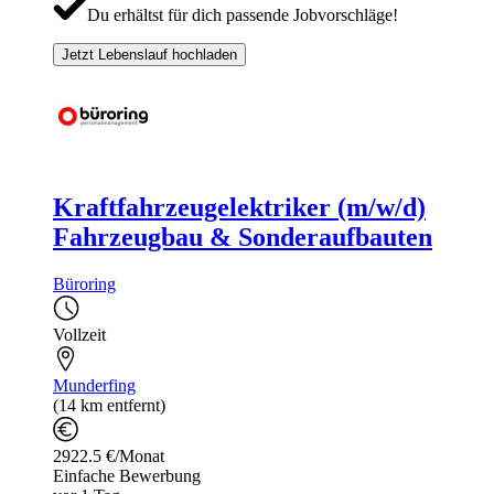
Du erhältst für dich passende Jobvorschläge!
Jetzt Lebenslauf hochladen
Kraftfahrzeugelektriker (m/w/d)
Fahrzeugbau & Sonderaufbauten
Büroring
Vollzeit
Munderfing
(14 km entfernt)
2922.5 €/Monat
Einfache Bewerbung