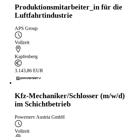
Produktionsmitarbeiter_in für die
Luftfahrtindustrie
APS Group
Vollzeit
Kapfenberg
3.143,86 EUR
Kfz-Mechaniker/Schlosser (m/w/d)
im Schichtbetrieb
Powerserv Austria GmbH
Vollzeit