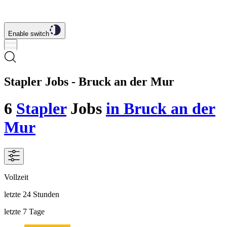
Enable switch
Stapler Jobs - Bruck an der Mur
6
Stapler
Jobs
in Bruck an der
Mur
Vollzeit
letzte 24 Stunden
letzte 7 Tage