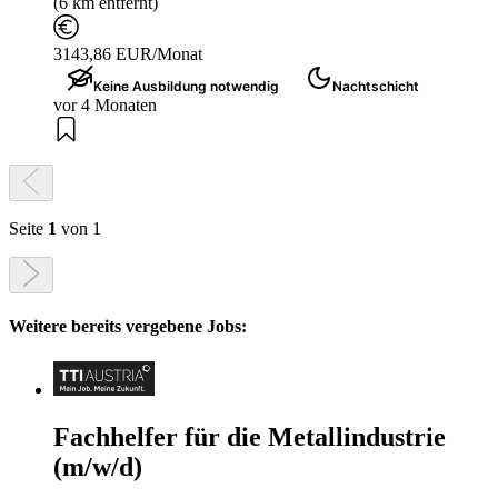
(6 km entfernt)
3143,86 EUR/Monat
Keine Ausbildung notwendig
Nachtschicht
vor 4 Monaten
Seite
1
von 1
Weitere bereits vergebene Jobs:
Fachhelfer für die Metallindustrie
(m/w/d)