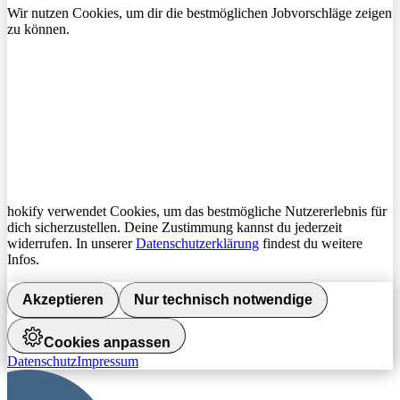
Wir nutzen Cookies, um dir die bestmöglichen Jobvorschläge zeigen
zu können.
hokify verwendet Cookies, um das bestmögliche Nutzererlebnis für
dich sicherzustellen. Deine Zustimmung kannst du jederzeit
widerrufen. In unserer
Datenschutzerklärung
findest du weitere
Infos.
Akzeptieren
Nur technisch notwendige
Cookies anpassen
Datenschutz
Impressum