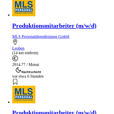
Produktionsmitarbeiter (m/w/d)
MLS Personaldienstleistung GmbH
Leoben
(14 km entfernt)
2914.77 / Monat
Nachtschicht
vor etwa 6 Stunden
Produktionsmitarbeiter (m/w/d)