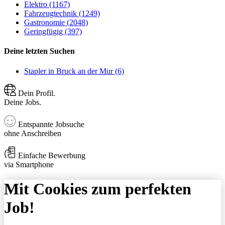
Elektro (1167)
Fahrzeugtechnik (1249)
Gastronomie (2048)
Geringfügig (397)
Deine letzten Suchen
Stapler in Bruck an der Mur (6)
Dein Profil.
Deine Jobs.
Entspannte Jobsuche
ohne Anschreiben
Einfache Bewerbung
via Smartphone
Mit Cookies zum perfekten
Job!