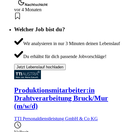
Nachtschicht
vor 4 Monaten
Welcher Job bist du?
Wir analysieren in nur 3 Minuten deinen Lebenslauf
Du erhältst für dich passende Jobvorschläge!
Jetzt Lebenslauf hochladen
Produktionsmitarbeiter:in
Drahtverarbeitung Bruck/Mur
(m/w/d)
TTI Personaldienstleistung GmbH & Co KG