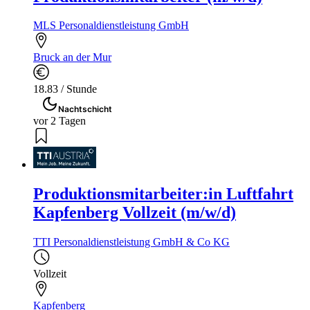
MLS Personaldienstleistung GmbH
Bruck an der Mur
18.83 / Stunde
Nachtschicht
vor 2 Tagen
Produktionsmitarbeiter:in Luftfahrt
Kapfenberg Vollzeit (m/w/d)
TTI Personaldienstleistung GmbH & Co KG
Vollzeit
Kapfenberg