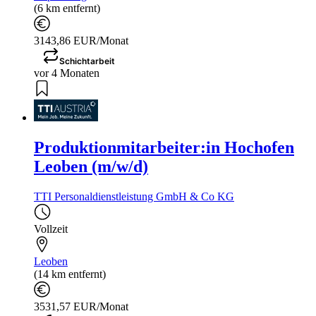
(6 km entfernt)
3143,86 EUR/Monat
Schichtarbeit
vor 4 Monaten
Produktionmitarbeiter:in Hochofen
Leoben (m/w/d)
TTI Personaldienstleistung GmbH & Co KG
Vollzeit
Leoben
(14 km entfernt)
3531,57 EUR/Monat