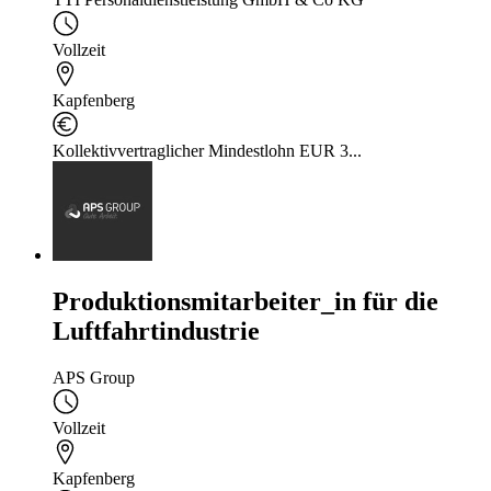
Vollzeit
Kapfenberg
Kollektivvertraglicher Mindestlohn EUR 3...
Produktionsmitarbeiter_in für die
Luftfahrtindustrie
APS Group
Vollzeit
Kapfenberg