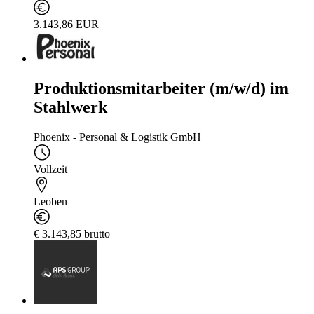
3.143,86 EUR
Produktionsmitarbeiter (m/w/d) im
Stahlwerk
Phoenix - Personal & Logistik GmbH
Vollzeit
Leoben
€ 3.143,85 brutto