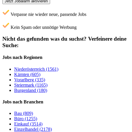
Jetzt Jobalarm aktivieren
Verpasse nie wieder neue, passende Jobs
Kein Spam oder unnötige Werbung
Nicht das gefunden was du suchst?
Verfeinere deine
Suche:
Jobs nach Regionen
Niederösterreich (1561)
Kärnten (605)
Vorarlberg (335)
Steiermark (1165)
Burgenland (180)
Jobs nach Branchen
Bau (809)
Büro (1255)
Einkauf (3514)
Einzelhandel (2178)