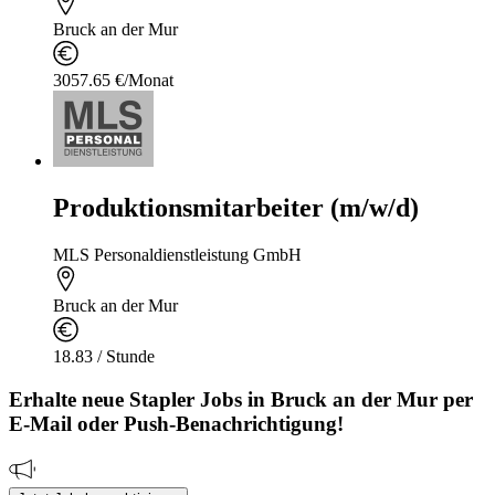
Bruck an der Mur
3057.65 €/Monat
Produktionsmitarbeiter (m/w/d)
MLS Personaldienstleistung GmbH
Bruck an der Mur
18.83 / Stunde
Erhalte neue
Stapler
Jobs
in Bruck an der Mur
per
E-Mail oder Push-Benachrichtigung!