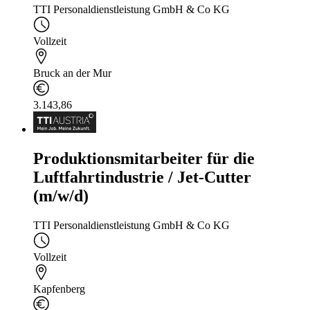
TTI Personaldienstleistung GmbH & Co KG
Vollzeit
Bruck an der Mur
3.143,86
Produktionsmitarbeiter für die
Luftfahrtindustrie / Jet-Cutter
(m/w/d)
TTI Personaldienstleistung GmbH & Co KG
Vollzeit
Kapfenberg