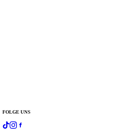
FOLGE UNS