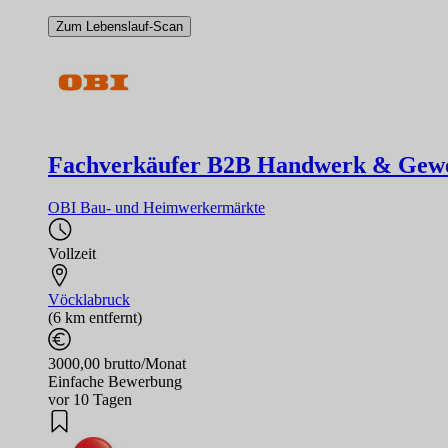
Zum Lebenslauf-Scan
Fachverkäufer B2B Handwerk & Gewer
OBI Bau- und Heimwerkermärkte
Vollzeit
Vöcklabruck
(6 km entfernt)
3000,00 brutto/Monat
Einfache Bewerbung
vor 10 Tagen