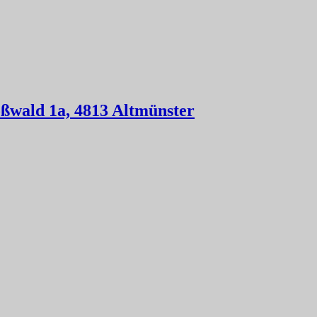
ßwald 1a, 4813 Altmünster