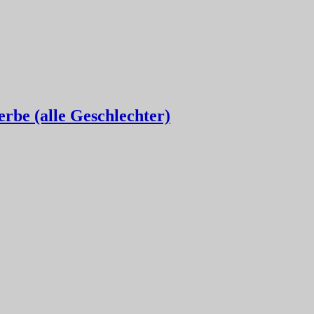
be (alle Geschlechter)