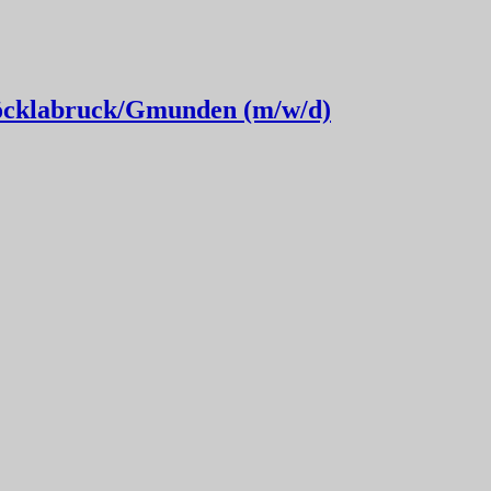
Vöcklabruck/Gmunden (m/w/d)