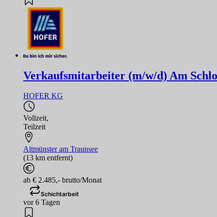
Verkaufsmitarbeiter (m/w/d) Am Schlo
HOFER KG
Vollzeit
,
Teilzeit
Altmünster am Traunsee
(13 km entfernt)
ab € 2.485,- brutto/Monat
Schichtarbeit
vor 6 Tagen