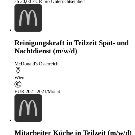
ab 20,00 EUR pro Unterrichtseinheit
Reinigungskraft in Teilzeit Spät- und
Nachtdienst (m/w/d)
McDonald's Österreich
Wien
EUR 2021-2021/Monat
Mitarbeiter Küche in Teilzeit (m/w/d)