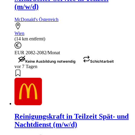
(m/w/d)
McDonald's Österreich
Wien
(14 km entfernt)
EUR 2082-2082/Monat
Keine Ausbildung notwendig
Schichtarbeit
vor 7 Tagen
Reinigungskraft in Teilzeit Spät- und
Nachtdienst (m/w/d)