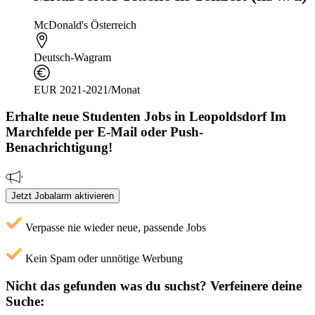
McDonald's Österreich
Deutsch-Wagram
EUR 2021-2021/Monat
Erhalte neue
Studenten
Jobs
in Leopoldsdorf Im
Marchfelde
per E-Mail oder Push-
Benachrichtigung!
Jetzt Jobalarm aktivieren
Verpasse nie wieder neue, passende Jobs
Kein Spam oder unnötige Werbung
Nicht das gefunden was du suchst?
Verfeinere deine
Suche: