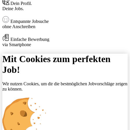
Dein Profil.
Deine Jobs.
Entspannte Jobsuche
ohne Anschreiben
Einfache Bewerbung
via Smartphone
Mit Cookies zum perfekten
Job!
Wir nutzen Cookies, um dir die bestmöglichen Jobvorschläge zeigen
zu können.