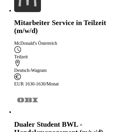
Mitarbeiter Service in Teilzeit
(m/w/d)
McDonald's Österreich
Teilzeit
Deutsch-Wagram
EUR 1630-1630/Monat
Dualer Student BWL -