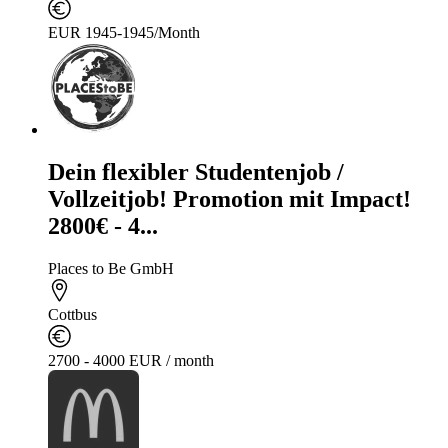
EUR 1945-1945/Month
Dein flexibler Studentenjob /
Vollzeitjob! Promotion mit Impact!
2800€ - 4...
Places to Be GmbH
Cottbus
2700 - 4000 EUR / month