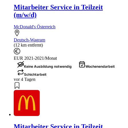
Mitarbeiter Service in Teilzeit
(m/w/d)
McDonald's Österreich
Deutsch-Wagram
(12 km entfernt)
EUR 2021-2021/Monat
Keine Ausbildung notwendig
Wochenendarbeit
Schichtarbeit
vor 4 Tagen
Mitarbeiter Service in Teilzeit