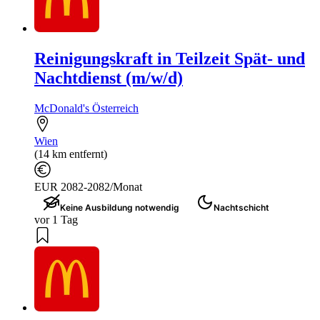
Reinigungskraft in Teilzeit Spät- und
Nachtdienst (m/w/d)
McDonald's Österreich
Wien
(14 km entfernt)
EUR 2082-2082/Monat
Keine Ausbildung notwendig
Nachtschicht
vor 1 Tag