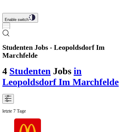
Enable switch
Studenten Jobs - Leopoldsdorf Im
Marchfelde
4
Studenten
Jobs
in
Leopoldsdorf Im Marchfelde
letzte 7 Tage