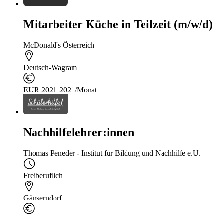
Mitarbeiter Küche in Teilzeit (m/w/d)
McDonald's Österreich
Deutsch-Wagram
EUR 2021-2021/Monat
Nachhilfelehrer:innen
Thomas Peneder - Institut für Bildung und Nachhilfe e.U.
Freiberuflich
Gänserndorf