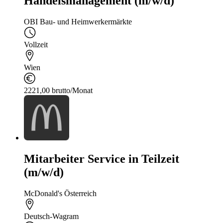
Handelsmanagement (m/w/d)
OBI Bau- und Heimwerkermärkte
Vollzeit
Wien
2221,00 brutto/Monat
Mitarbeiter Service in Teilzeit
(m/w/d)
McDonald's Österreich
Deutsch-Wagram