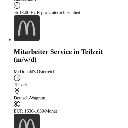
ab 18,00 EUR pro Unterrichtseinheit
Mitarbeiter Service in Teilzeit
(m/w/d)
McDonald's Österreich
Teilzeit
Deutsch-Wagram
EUR 1630-1630/Monat