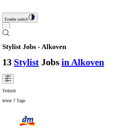
Enable switch
Stylist Jobs - Alkoven
13
Stylist
Jobs
in Alkoven
Teilzeit
letzte 7 Tage