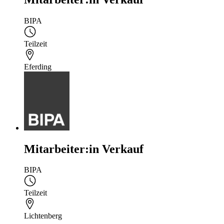
BIPA
Teilzeit
Eferding
Mitarbeiter:in Verkauf
BIPA
Teilzeit
Lichtenberg