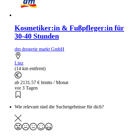
Kosmetiker:in & Fußpfleger:in für
30-40 Stunden
dm drogerie markt GmbH
Linz
(14 km entfernt)
ab 2131.57 € brutto / Monat
vor 3 Tagen
Wie relevant sind die Suchergebnisse für dich?