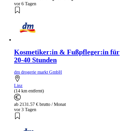
vor 6 Tagen
Kosmetiker:in & Fußpfleger:in für
20-40 Stunden
dm drogerie markt GmbH
Linz
(14 km entfernt)
ab 2131.57 € brutto / Monat
vor 3 Tagen