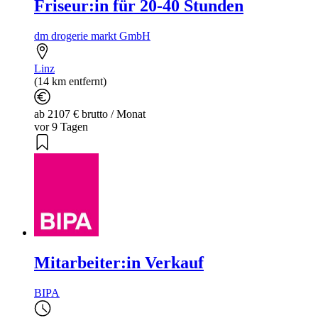
Friseur:in für 20-40 Stunden
dm drogerie markt GmbH
Linz
(14 km entfernt)
ab 2107 € brutto / Monat
vor 9 Tagen
Mitarbeiter:in Verkauf
BIPA