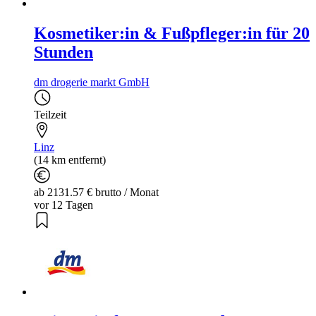
Kosmetiker:in & Fußpfleger:in für 20
Stunden
dm drogerie markt GmbH
Teilzeit
Linz
(14 km entfernt)
ab 2131.57 € brutto / Monat
vor 12 Tagen