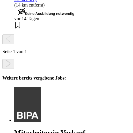
(14 km entfernt)
Keine Ausbildung notwendig
vor 14 Tagen
Seite
1
von 1
Weitere bereits vergebene Jobs:
Mitarbeiter:in Verkauf