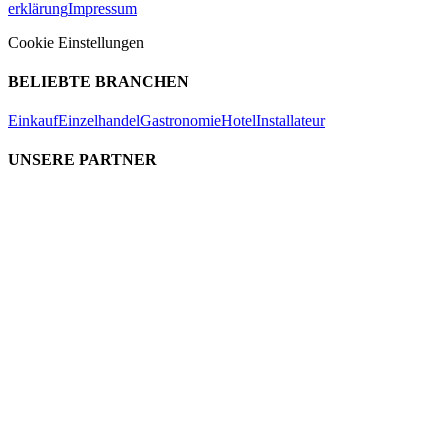
erklärung
Impressum
Cookie Einstellungen
BELIEBTE BRANCHEN
Einkauf
Einzelhandel
Gastronomie
Hotel
Installateur
UNSERE PARTNER