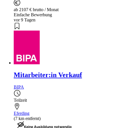
ab 2107 € brutto / Monat
Einfache Bewerbung
vor 9 Tagen
Mitarbeiter:in Verkauf
BIPA
Teilzeit
Eferding
(7 km entfernt)
Keine Ausbildung notwendig