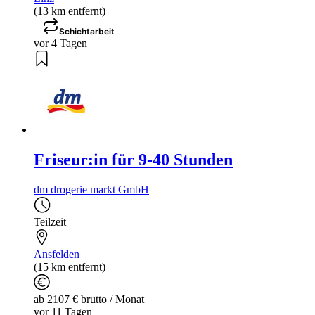
(13 km entfernt)
Schichtarbeit
vor 4 Tagen
Friseur:in für 9-40 Stunden
dm drogerie markt GmbH
Teilzeit
Ansfelden
(15 km entfernt)
ab 2107 € brutto / Monat
vor 11 Tagen