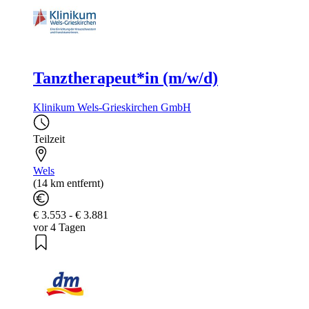
Tanztherapeut*in (m/w/d)
Klinikum Wels-Grieskirchen GmbH
Teilzeit
Wels
(14 km entfernt)
€ 3.553 - € 3.881
vor 4 Tagen