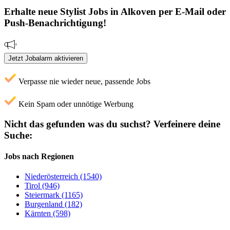
Erhalte neue
Stylist
Jobs
in Alkoven
per E-Mail oder
Push-Benachrichtigung!
Jetzt Jobalarm aktivieren
Verpasse nie wieder neue, passende Jobs
Kein Spam oder unnötige Werbung
Nicht das gefunden was du suchst?
Verfeinere deine
Suche:
Jobs nach Regionen
Niederösterreich (1540)
Tirol (946)
Steiermark (1165)
Burgenland (182)
Kärnten (598)