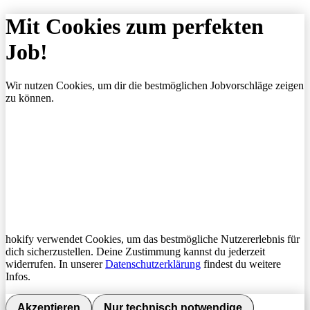
Mit Cookies zum perfekten
Job!
Wir nutzen Cookies, um dir die bestmöglichen Jobvorschläge zeigen
zu können.
hokify verwendet Cookies, um das bestmögliche Nutzererlebnis für
dich sicherzustellen. Deine Zustimmung kannst du jederzeit
widerrufen. In unserer
Datenschutzerklärung
findest du weitere
Infos.
Akzeptieren
Nur technisch notwendige