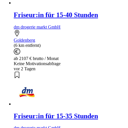
Friseur:in für 15-40 Stunden
dm drogerie markt GmbH
Goldenberg
(6 km entfernt)
ab 2107 € brutto / Monat
Keine Motivationsabfrage
vor 2 Tagen
Friseur:in für 15-35 Stunden
dm drogerie markt GmbH