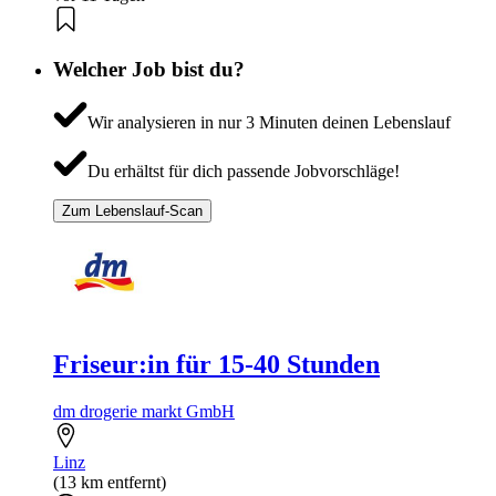
Welcher Job bist du?
Wir analysieren in nur 3 Minuten deinen Lebenslauf
Du erhältst für dich passende Jobvorschläge!
Zum Lebenslauf-Scan
Friseur:in für 15-40 Stunden
dm drogerie markt GmbH
Linz
(13 km entfernt)