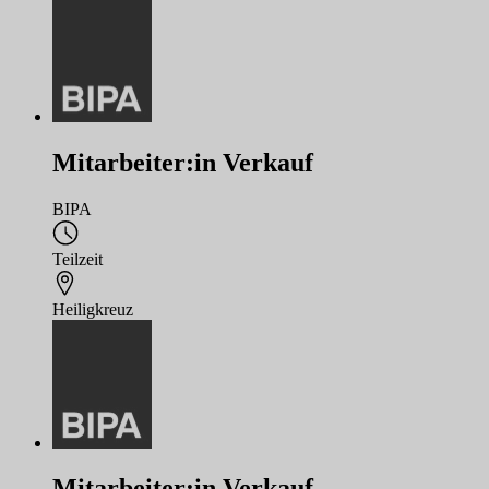
Mitarbeiter:in Verkauf
BIPA
Teilzeit
Heiligkreuz
Mitarbeiter:in Verkauf