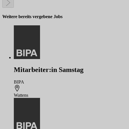
Weitere bereits vergebene Jobs
Mitarbeiter:in Samstag
BIPA
Wattens