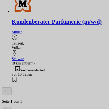
Kundenberater Parfümerie (m/w/d)
Müller
Teilzeit
,
Vollzeit
Schwaz
(8 km entfernt)
Wochenendarbeit
vor 10 Tagen
Seite
1
von 1