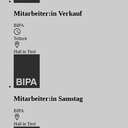
Mitarbeiter:in Verkauf
BIPA
Teilzeit
Hall in Tirol
Mitarbeiter:in Samstag
BIPA
Hall in Tirol