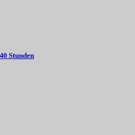
-40 Stunden