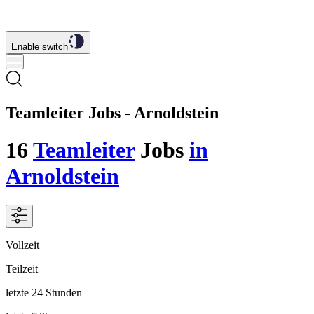
Enable switch
Teamleiter Jobs - Arnoldstein
16
Teamleiter
Jobs
in
Arnoldstein
Vollzeit
Teilzeit
letzte 24 Stunden