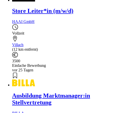
Store Leiter*in (m/w/d)
HAAI GmbH
Vollzeit
Villach
(12 km entfernt)
3500
Einfache Bewerbung
vor 25 Tagen
Ausbildung Marktmanager:in
Stellvertretung