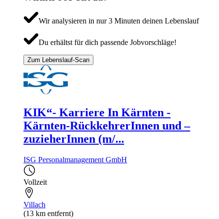
Wir analysieren in nur 3 Minuten deinen Lebenslauf
Du erhältst für dich passende Jobvorschläge!
Zum Lebenslauf-Scan
KIK“- Karriere In Kärnten -
Kärnten-RückkehrerInnen und –
zuzieherInnen (m/...
ISG Personalmanagement GmbH
Vollzeit
Villach
(13 km entfernt)