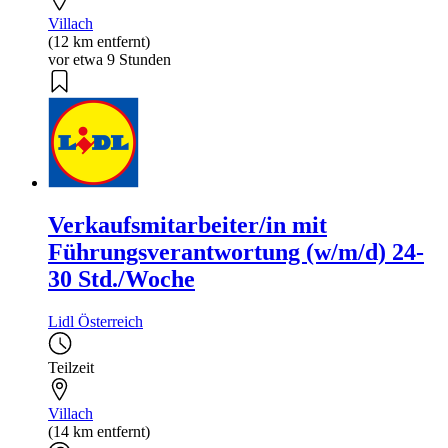
Villach
(12 km entfernt)
vor etwa 9 Stunden
Verkaufsmitarbeiter/in mit
Führungsverantwortung (w/m/d) 24-
30 Std./Woche
Lidl Österreich
Teilzeit
Villach
(14 km entfernt)