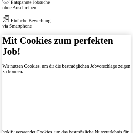
Entspannte Jobsuche
ohne Anschreiben
Einfache Bewerbung
via Smartphone
Mit Cookies zum perfekten
Job!
Wir nutzen Cookies, um dir die bestmöglichen Jobvorschläge zeigen
zu können.
hokify verwendet Cookies, um das bestmögliche Nutzererlebnis für