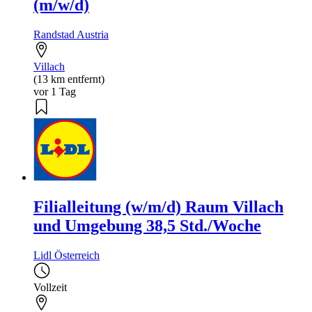
(m/w/d)
Randstad Austria
Villach
(13 km entfernt)
vor 1 Tag
Filialleitung (w/m/d) Raum Villach
und Umgebung 38,5 Std./Woche
Lidl Österreich
Vollzeit