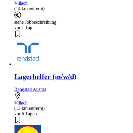
Villach
(14 km entfernt)
siehe Jobbeschreibung
vor 1 Tag
Lagerhelfer (m/w/d)
Randstad Austria
Villach
(13 km entfernt)
vor 6 Tagen