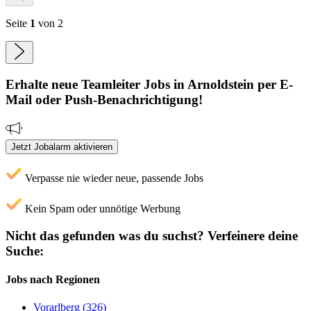
Seite
1
von 2
Erhalte neue
Teamleiter
Jobs
in Arnoldstein
per E-
Mail oder Push-Benachrichtigung!
Jetzt Jobalarm aktivieren
Verpasse nie wieder neue, passende Jobs
Kein Spam oder unnötige Werbung
Nicht das gefunden was du suchst?
Verfeinere deine
Suche:
Jobs nach Regionen
Vorarlberg (326)