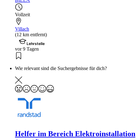
BILLA
Vollzeit
Villach
(12 km entfernt)
Lehrstelle
vor 9 Tagen
Wie relevant sind die Suchergebnisse für dich?
Helfer im Bereich Elektroinstallation