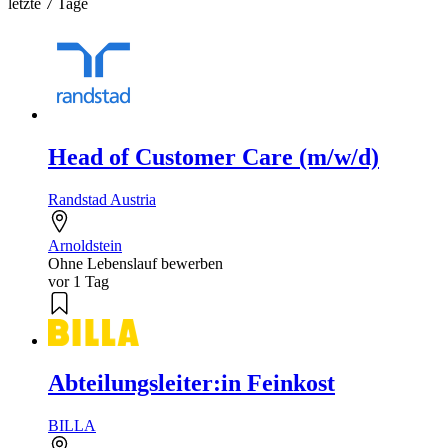
letzte 7 Tage
Head of Customer Care (m/w/d)
Randstad Austria
Arnoldstein
Ohne Lebenslauf bewerben
vor 1 Tag
Abteilungsleiter:in Feinkost
BILLA