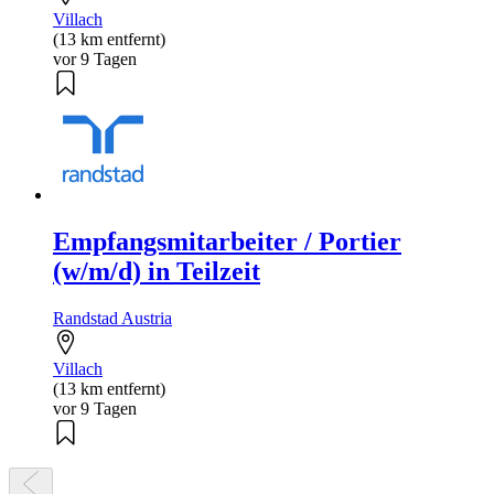
Villach
(13 km entfernt)
vor 9 Tagen
Empfangsmitarbeiter / Portier
(w/m/d) in Teilzeit
Randstad Austria
Villach
(13 km entfernt)
vor 9 Tagen