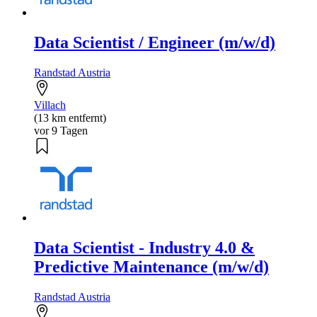
Data Scientist / Engineer (m/w/d)
Randstad Austria
Villach
(13 km entfernt)
vor 9 Tagen
Data Scientist - Industry 4.0 &
Predictive Maintenance (m/w/d)
Randstad Austria