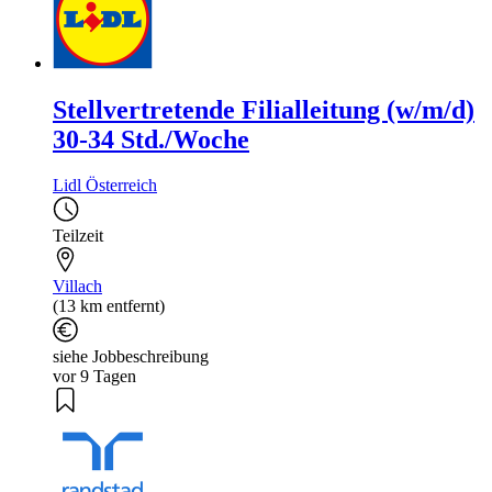
Stellvertretende Filialleitung (w/m/d)
30-34 Std./Woche
Lidl Österreich
Teilzeit
Villach
(13 km entfernt)
siehe Jobbeschreibung
vor 9 Tagen