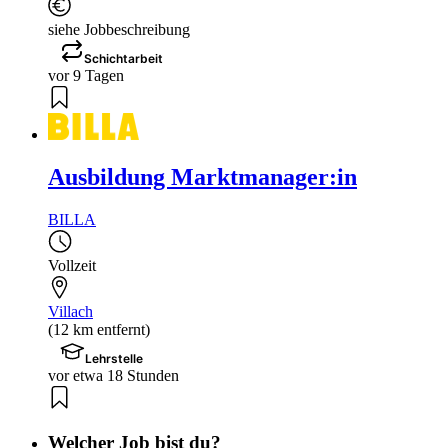
siehe Jobbeschreibung
Schichtarbeit
vor 9 Tagen
Ausbildung Marktmanager:in
BILLA
Vollzeit
Villach
(12 km entfernt)
Lehrstelle
vor etwa 18 Stunden
Welcher Job bist du?