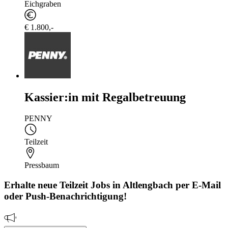
Eichgraben
€ 1.800,-
Kassier:in mit Regalbetreuung
PENNY
Teilzeit
Pressbaum
Erhalte neue
Teilzeit
Jobs
in Altlengbach
per E-Mail
oder Push-Benachrichtigung!