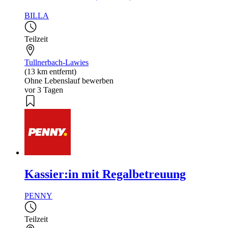
BILLA
Teilzeit
Tullnerbach-Lawies
(13 km entfernt)
Ohne Lebenslauf bewerben
vor 3 Tagen
Kassier:in mit Regalbetreuung
PENNY
Teilzeit