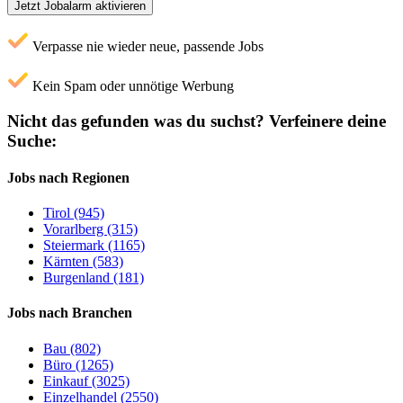
Jetzt Jobalarm aktivieren
Verpasse nie wieder neue, passende Jobs
Kein Spam oder unnötige Werbung
Nicht das gefunden was du suchst?
Verfeinere deine
Suche:
Jobs nach Regionen
Tirol (945)
Vorarlberg (315)
Steiermark (1165)
Kärnten (583)
Burgenland (181)
Jobs nach Branchen
Bau (802)
Büro (1265)
Einkauf (3025)
Einzelhandel (2550)