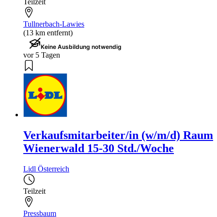
Teilzeit
Tullnerbach-Lawies
(13 km entfernt)
Keine Ausbildung notwendig
vor 5 Tagen
Verkaufsmitarbeiter/in (w/m/d) Raum
Wienerwald 15-30 Std./Woche
Lidl Österreich
Teilzeit
Pressbaum