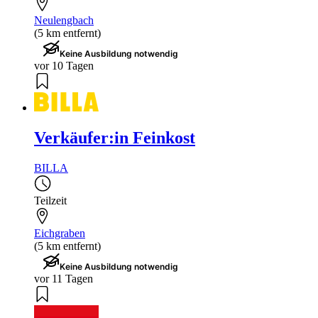
Neulengbach
(5 km entfernt)
Keine Ausbildung notwendig
vor 10 Tagen
Verkäufer:in Feinkost
BILLA
Teilzeit
Eichgraben
(5 km entfernt)
Keine Ausbildung notwendig
vor 11 Tagen