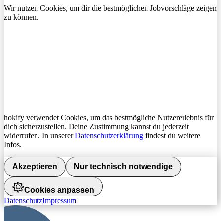
Wir nutzen Cookies, um dir die bestmöglichen Jobvorschläge zeigen
zu können.
hokify verwendet Cookies, um das bestmögliche Nutzererlebnis für
dich sicherzustellen. Deine Zustimmung kannst du jederzeit
widerrufen. In unserer
Datenschutzerklärung
findest du weitere
Infos.
Akzeptieren
Nur technisch notwendige
Cookies anpassen
Datenschutz
Impressum