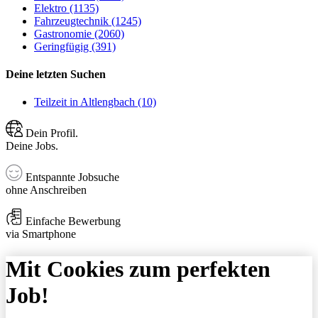
Elektro (1135)
Fahrzeugtechnik (1245)
Gastronomie (2060)
Geringfügig (391)
Deine letzten Suchen
Teilzeit in Altlengbach (10)
Dein Profil.
Deine Jobs.
Entspannte Jobsuche
ohne Anschreiben
Einfache Bewerbung
via Smartphone
Mit Cookies zum perfekten
Job!