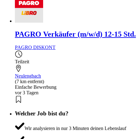
PAGRO Verkäufer (m/w/d) 12-15 Std.
PAGRO DISKONT
Teilzeit
Neulengbach
(7 km entfernt)
Einfache Bewerbung
vor 3 Tagen
Welcher Job bist du?
Wir analysieren in nur 3 Minuten deinen Lebenslauf