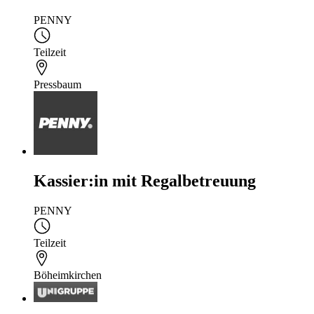
PENNY
Teilzeit
Pressbaum
Kassier:in mit Regalbetreuung
PENNY
Teilzeit
Böheimkirchen