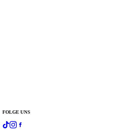
FOLGE UNS