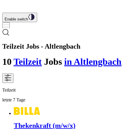
Enable switch
Teilzeit Jobs - Altlengbach
10
Teilzeit
Jobs
in Altlengbach
Teilzeit
letzte 7 Tage
Thekenkraft (m/w/x)