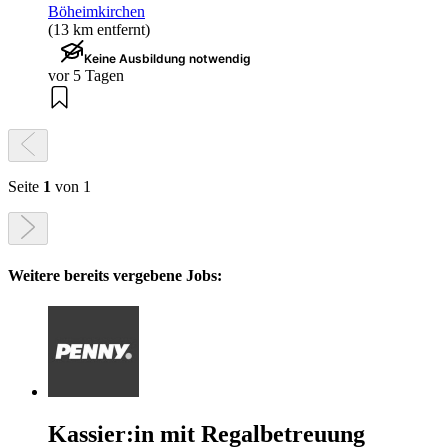
Böheimkirchen
(13 km entfernt)
Keine Ausbildung notwendig
vor 5 Tagen
Seite
1
von 1
Weitere bereits vergebene Jobs:
Kassier:in mit Regalbetreuung