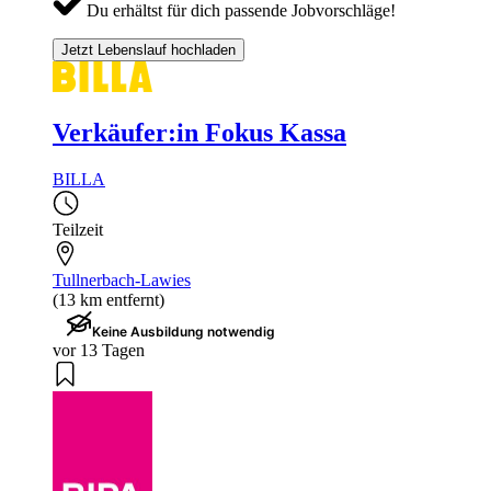
Du erhältst für dich passende Jobvorschläge!
Jetzt Lebenslauf hochladen
Verkäufer:in Fokus Kassa
BILLA
Teilzeit
Tullnerbach-Lawies
(13 km entfernt)
Keine Ausbildung notwendig
vor 13 Tagen