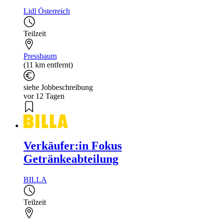
Lidl Österreich
Teilzeit
Pressbaum
(11 km entfernt)
siehe Jobbeschreibung
vor 12 Tagen
Verkäufer:in Fokus
Getränkeabteilung
BILLA
Teilzeit