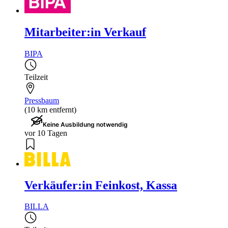
Mitarbeiter:in Verkauf
BIPA
Teilzeit
Pressbaum
(10 km entfernt)
Keine Ausbildung notwendig
vor 10 Tagen
Verkäufer:in Feinkost, Kassa
BILLA