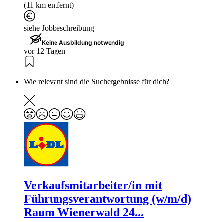
(11 km entfernt)
siehe Jobbeschreibung
Keine Ausbildung notwendig
vor 12 Tagen
Wie relevant sind die Suchergebnisse für dich?
Verkaufsmitarbeiter/in mit
Führungsverantwortung (w/m/d)
Raum Wienerwald 24...