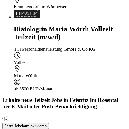
Krumpendorf am Wörthersee
Diätolog:in Maria Wörth Vollzeit
Teilzeit (m/w/d)
TTI Personaldienstleistung GmbH & Co KG
Vollzeit
Maria Wörth
ab 3500 EUR/Monat
Erhalte neue
Teilzeit
Jobs
in Feistritz Im Rosental
per E-Mail oder Push-Benachrichtigung!
Jetzt Jobalarm aktivieren