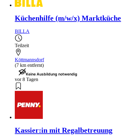
Küchenhilfe (m/w/x) Marktküche
BILLA
Teilzeit
Köttmannsdorf
(7 km entfernt)
Keine Ausbildung notwendig
vor 8 Tagen
Kassier:in mit Regalbetreuung