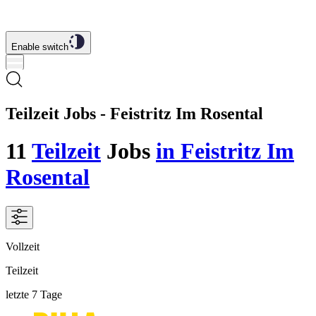
Enable switch
Teilzeit Jobs - Feistritz Im Rosental
11
Teilzeit
Jobs
in Feistritz Im
Rosental
Vollzeit
Teilzeit
letzte 7 Tage