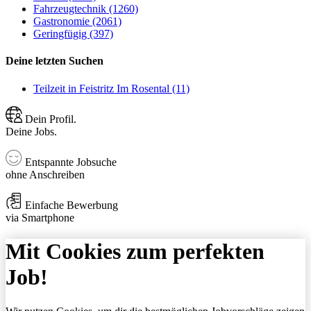
Fahrzeugtechnik (1260)
Gastronomie (2061)
Geringfügig (397)
Deine letzten Suchen
Teilzeit in Feistritz Im Rosental (11)
Dein Profil.
Deine Jobs.
Entspannte Jobsuche
ohne Anschreiben
Einfache Bewerbung
via Smartphone
Mit Cookies zum perfekten
Job!