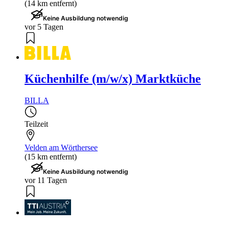
(14 km entfernt)
Keine Ausbildung notwendig
vor 5 Tagen
Küchenhilfe (m/w/x) Marktküche
BILLA
Teilzeit
Velden am Wörthersee
(15 km entfernt)
Keine Ausbildung notwendig
vor 11 Tagen