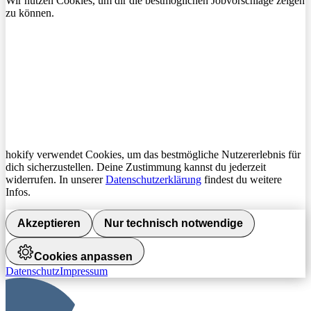
Wir nutzen Cookies, um dir die bestmöglichen Jobvorschläge zeigen
zu können.
hokify verwendet Cookies, um das bestmögliche Nutzererlebnis für
dich sicherzustellen. Deine Zustimmung kannst du jederzeit
widerrufen. In unserer
Datenschutzerklärung
findest du weitere
Infos.
Akzeptieren
Nur technisch notwendige
Cookies anpassen
Datenschutz
Impressum