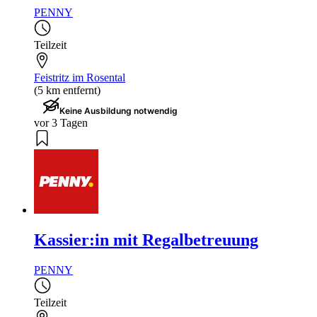
PENNY
Teilzeit
Feistritz im Rosental
(5 km entfernt)
Keine Ausbildung notwendig
vor 3 Tagen
Kassier:in mit Regalbetreuung
PENNY
Teilzeit