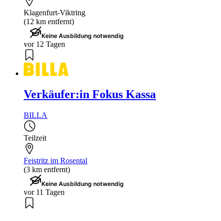
Klagenfurt-Viktring
(12 km entfernt)
Keine Ausbildung notwendig
vor 12 Tagen
Verkäufer:in Fokus Kassa
BILLA
Teilzeit
Feistritz im Rosental
(3 km entfernt)
Keine Ausbildung notwendig
vor 11 Tagen