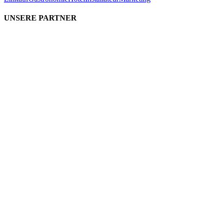
UNSERE PARTNER