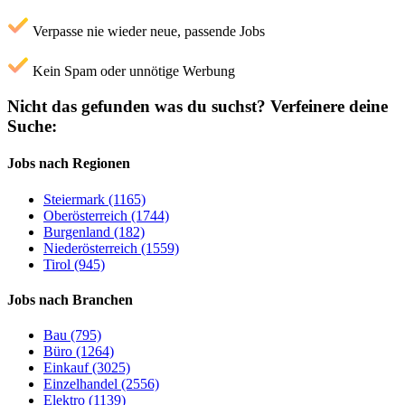
Verpasse nie wieder neue, passende Jobs
Kein Spam oder unnötige Werbung
Nicht das gefunden was du suchst?
Verfeinere deine
Suche:
Jobs nach Regionen
Steiermark (1165)
Oberösterreich (1744)
Burgenland (182)
Niederösterreich (1559)
Tirol (945)
Jobs nach Branchen
Bau (795)
Büro (1264)
Einkauf (3025)
Einzelhandel (2556)
Elektro (1139)