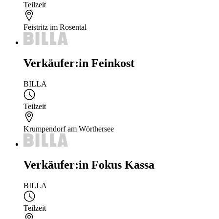
Teilzeit
Feistritz im Rosental
Verkäufer:in Feinkost
BILLA
Teilzeit
Krumpendorf am Wörthersee
Verkäufer:in Fokus Kassa
BILLA
Teilzeit