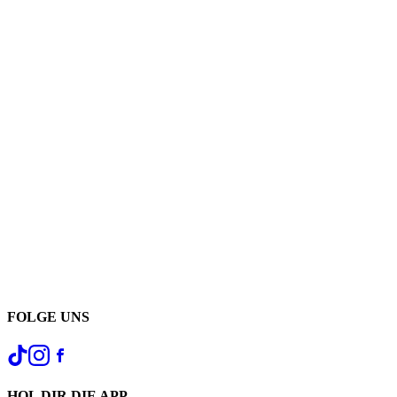
FOLGE UNS
HOL DIR DIE APP