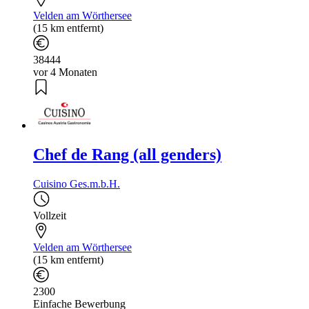
Velden am Wörthersee
(15 km entfernt)
38444
vor 4 Monaten
Chef de Rang (all genders)
Cuisino Ges.m.b.H.
Vollzeit
Velden am Wörthersee
(15 km entfernt)
2300
Einfache Bewerbung