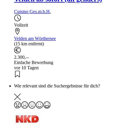
Cuisino Ges.m.b.H.
Vollzeit
Velden am Wörthersee
(15 km entfernt)
2.300,--
Einfache Bewerbung
vor 10 Tagen
Wie relevant sind die Suchergebnisse für dich?