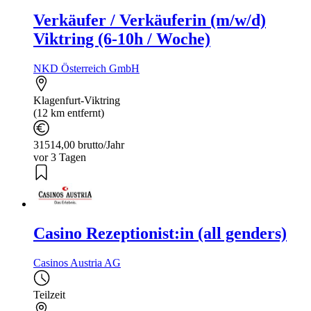
Verkäufer / Verkäuferin (m/w/d)
Viktring (6-10h / Woche)
NKD Österreich GmbH
Klagenfurt-Viktring
(12 km entfernt)
31514,00 brutto/Jahr
vor 3 Tagen
Casino Rezeptionist:in (all genders)
Casinos Austria AG
Teilzeit