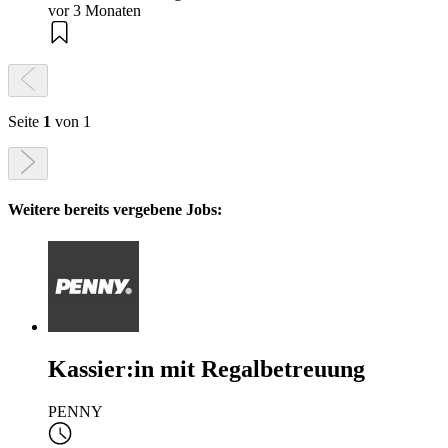
vor 3 Monaten
Seite
1
von 1
Weitere bereits vergebene Jobs:
Kassier:in mit Regalbetreuung
PENNY