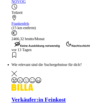
NÖVOG
Teilzeit
Frankenfels
(15 km entfernt)
2466,32 brutto/Monat
Keine Ausbildung notwendig
Nachtschicht
vor 13 Tagen
Wie relevant sind die Suchergebnisse für dich?
Verkäufer:in Feinkost