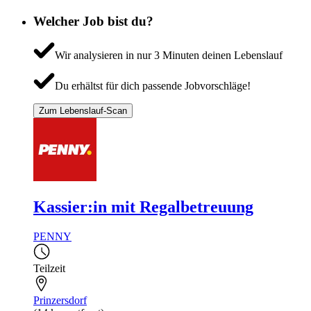
Welcher Job bist du?
Wir analysieren in nur 3 Minuten deinen Lebenslauf
Du erhältst für dich passende Jobvorschläge!
Zum Lebenslauf-Scan
Kassier:in mit Regalbetreuung
PENNY
Teilzeit
Prinzersdorf