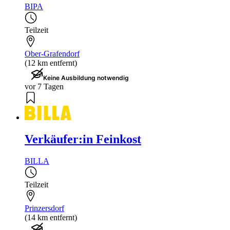
BIPA
Teilzeit
Ober-Grafendorf
(12 km entfernt)
Keine Ausbildung notwendig
vor 7 Tagen
Verkäufer:in Feinkost
BILLA
Teilzeit
Prinzersdorf
(14 km entfernt)