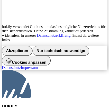
hokify verwendet Cookies, um das bestmögliche Nutzererlebnis für
dich sicherzustellen. Deine Zustimmung kannst du jederzeit
widerrufen. In unserer
Datenschutzerklärung
findest du weitere
Infos.
Akzeptieren
Nur technisch notwendige
Cookies anpassen
Datenschutz
Impressum
HOKIFY