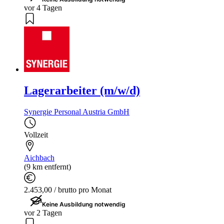
vor 4 Tagen
Lagerarbeiter (m/w/d)
Synergie Personal Austria GmbH
Vollzeit
Aichbach
(9 km entfernt)
2.453,00 / brutto pro Monat
Keine Ausbildung notwendig
vor 2 Tagen