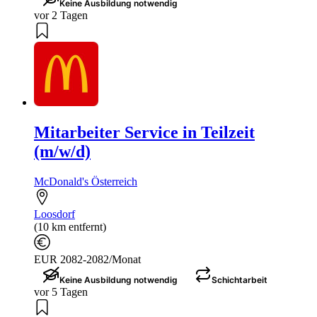
Keine Ausbildung notwendig
vor 2 Tagen
Mitarbeiter Service in Teilzeit
(m/w/d)
McDonald's Österreich
Loosdorf
(10 km entfernt)
EUR 2082-2082/Monat
Keine Ausbildung notwendig
Schichtarbeit
vor 5 Tagen