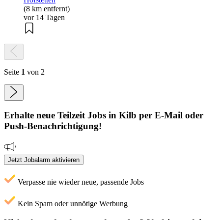
(8 km entfernt)
vor 14 Tagen
Seite
1
von 2
Erhalte neue
Teilzeit
Jobs
in Kilb
per E-Mail oder
Push-Benachrichtigung!
Jetzt Jobalarm aktivieren
Verpasse nie wieder neue, passende Jobs
Kein Spam oder unnötige Werbung