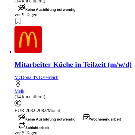
(14 km entfernt)
Keine Ausbildung notwendig
vor 9 Tagen
Mitarbeiter Küche in Teilzeit (m/w/d)
McDonald's Österreich
Melk
(14 km entfernt)
EUR 2082-2082/Monat
Keine Ausbildung notwendig
Wochenendarbeit
Schichtarbeit
vor 5 Tagen