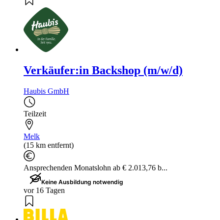
Verkäufer:in Backshop (m/w/d)
Haubis GmbH
Teilzeit
Melk
(15 km entfernt)
Ansprechenden Monatslohn ab € 2.013,76 b...
Keine Ausbildung notwendig
vor 16 Tagen