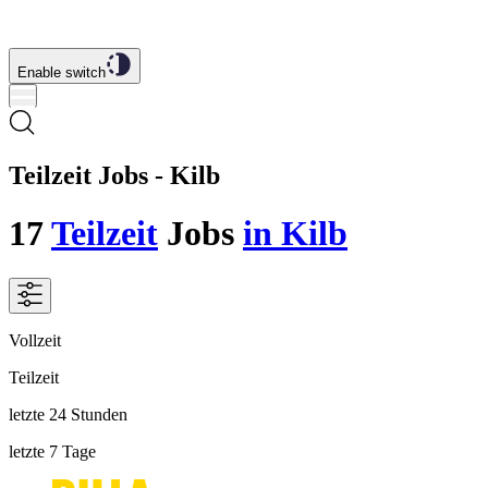
Enable switch
Teilzeit Jobs - Kilb
17
Teilzeit
Jobs
in Kilb
Vollzeit
Teilzeit
letzte 24 Stunden
letzte 7 Tage