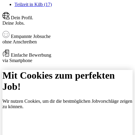
Teilzeit in Kilb (17)
Dein Profil.
Deine Jobs.
Entspannte Jobsuche
ohne Anschreiben
Einfache Bewerbung
via Smartphone
Mit Cookies zum perfekten
Job!
Wir nutzen Cookies, um dir die bestmöglichen Jobvorschläge zeigen
zu können.