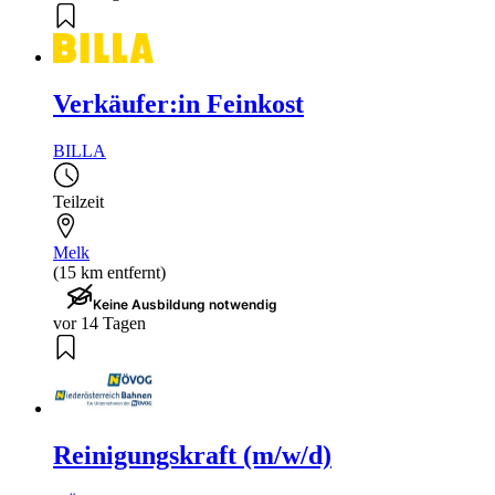
Verkäufer:in Feinkost
BILLA
Teilzeit
Melk
(15 km entfernt)
Keine Ausbildung notwendig
vor 14 Tagen
Reinigungskraft (m/w/d)