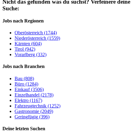
Nicht das gefunden was du suchst?
Verfeinere deine
Suche:
Jobs nach Regionen
Oberösterreich (1744)
Niederösterreich (1559)
Kärnten (604)
Tirol (942)
Vorarlberg (332)
Jobs nach Branchen
Bau (808)
Büro (1284)
Einkauf (3506)
Einzelhandel (2178)
Elektro (1167)
Fahrzeugtechnik (1252)
Gastronomie (2049)
Geringfügig (396)
Deine letzten Suchen