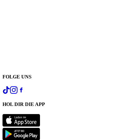
FOLGE UNS
HOL DIR DIE APP