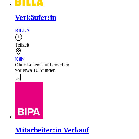
Verkäufer:in
BILLA
Teilzeit
Kilb
Ohne Lebenslauf bewerben
vor etwa 16 Stunden
Mitarbeiter:in Verkauf