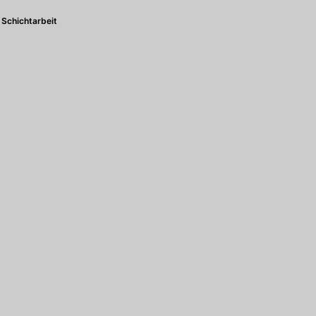
Schichtarbeit