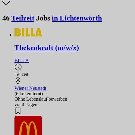
46
Teilzeit
Jobs
in Lichtenwörth
Thekenkraft (m/w/x)
BILLA
Teilzeit
Wiener Neustadt
(6 km entfernt)
Ohne Lebenslauf bewerben
vor 4 Tagen