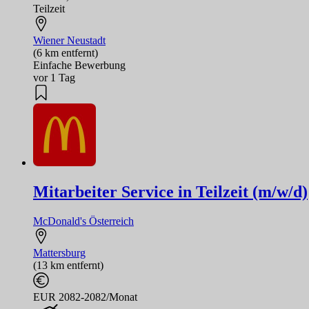
Teilzeit
Wiener Neustadt
(6 km entfernt)
Einfache Bewerbung
vor 1 Tag
Mitarbeiter Service in Teilzeit (m/w/d)
McDonald's Österreich
Mattersburg
(13 km entfernt)
EUR 2082-2082/Monat