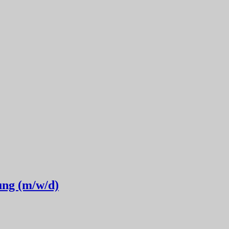
ung (m/w/d)