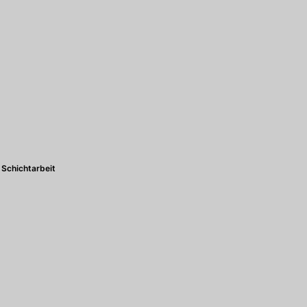
Schichtarbeit