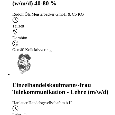
(w/m/d) 40-80 %
Rudolf Ölz Meisterbäcker GmbH & Co KG
Teilzeit
Dornbirn
Gemäß Kollektivvertrag
Einzelhandelskaufmann/-frau
Telekommunikation - Lehre (m/w/d)
Hartlauer Handelsgesellschaft m.b.H.
Lehrstelle