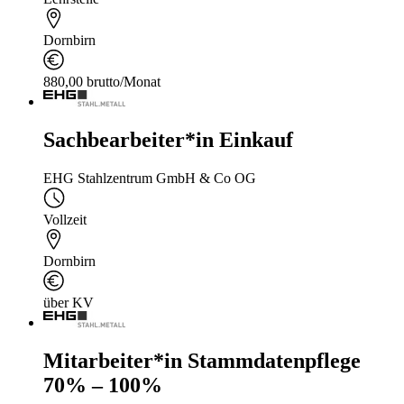
Dornbirn
880,00 brutto/Monat
Sachbearbeiter*in Einkauf
EHG Stahlzentrum GmbH & Co OG
Vollzeit
Dornbirn
über KV
Mitarbeiter*in Stammdatenpflege
70% – 100%