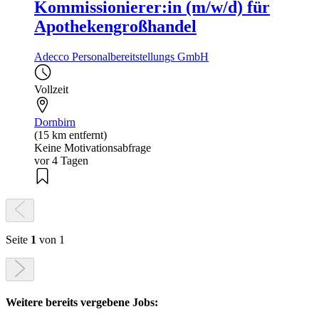
Kommissionierer:in (m/w/d) für
Apothekengroßhandel
Adecco Personalbereitstellungs GmbH
Vollzeit
Dornbirn
(15 km entfernt)
Keine Motivationsabfrage
vor 4 Tagen
Seite
1
von 1
Weitere bereits vergebene Jobs: