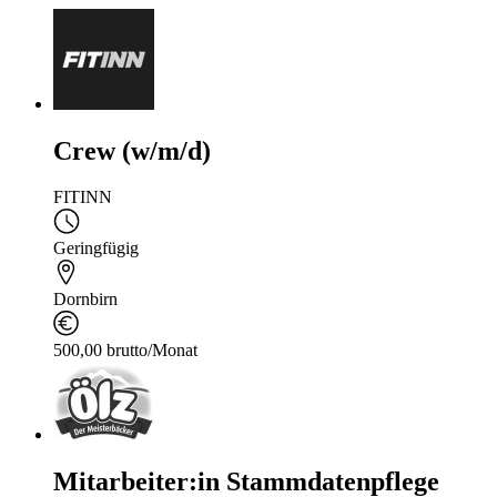
Crew (w/m/d)
FITINN
Geringfügig
Dornbirn
500,00 brutto/Monat
Mitarbeiter:in Stammdatenpflege