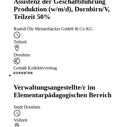
Assistenz der Geschäftsführung
Produktion (w/m/d), Dornbirn/V,
Teilzeit 50%
Rudolf Ölz Meisterbäcker GmbH & Co KG
Teilzeit
Dornbirn
Gemäß Kollektivvertrag
Verwaltungsangestellte/r im
Elementarpädagogischen Bereich
Stadt Dornbirn
Vollzeit