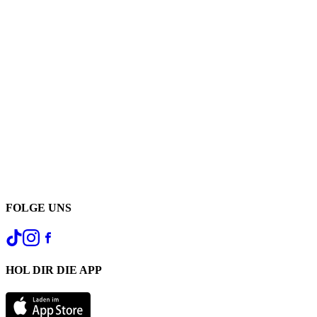
FOLGE UNS
HOL DIR DIE APP