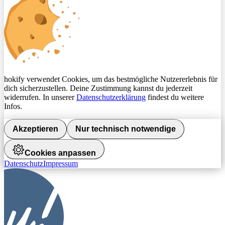
hokify verwendet Cookies, um das bestmögliche Nutzererlebnis für
dich sicherzustellen. Deine Zustimmung kannst du jederzeit
widerrufen. In unserer
Datenschutzerklärung
findest du weitere
Infos.
Akzeptieren
Nur technisch notwendige
Cookies anpassen
Datenschutz
Impressum