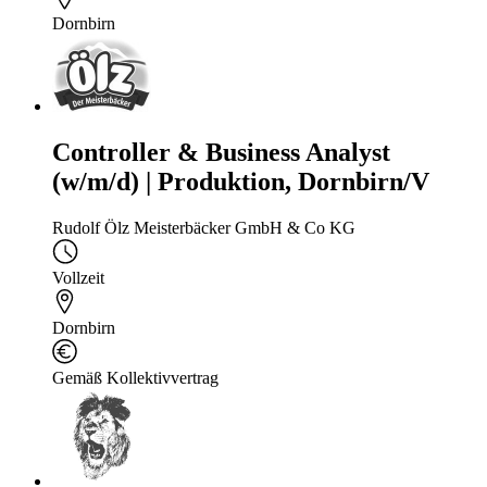
Dornbirn
Controller & Business Analyst
(w/m/d) | Produktion, Dornbirn/V
Rudolf Ölz Meisterbäcker GmbH & Co KG
Vollzeit
Dornbirn
Gemäß Kollektivvertrag