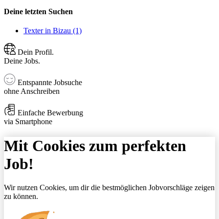
Deine letzten Suchen
Texter in Bizau (1)
Dein Profil.
Deine Jobs.
Entspannte Jobsuche
ohne Anschreiben
Einfache Bewerbung
via Smartphone
Mit Cookies zum perfekten
Job!
Wir nutzen Cookies, um dir die bestmöglichen Jobvorschläge zeigen
zu können.