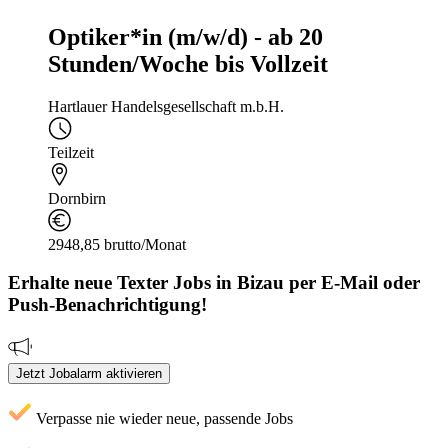
Optiker*in (m/w/d) - ab 20
Stunden/Woche bis Vollzeit
Hartlauer Handelsgesellschaft m.b.H.
Teilzeit
Dornbirn
2948,85 brutto/Monat
Erhalte neue
Texter
Jobs
in Bizau
per E-Mail oder
Push-Benachrichtigung!
Jetzt Jobalarm aktivieren
Verpasse nie wieder neue, passende Jobs