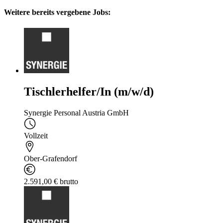
Weitere bereits vergebene Jobs:
Tischlerhelfer/In (m/w/d)
Synergie Personal Austria GmbH
Vollzeit
Ober-Grafendorf
2.591,00 € brutto