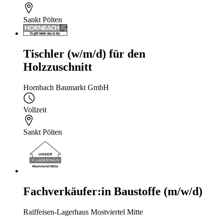
Sankt Pölten
Tischler (w/m/d) für den
Holzzuschnitt
Hornbach Baumarkt GmbH
Vollzeit
Sankt Pölten
Fachverkäufer:in Baustoffe (m/w/d)
Raiffeisen-Lagerhaus Mostviertel Mitte