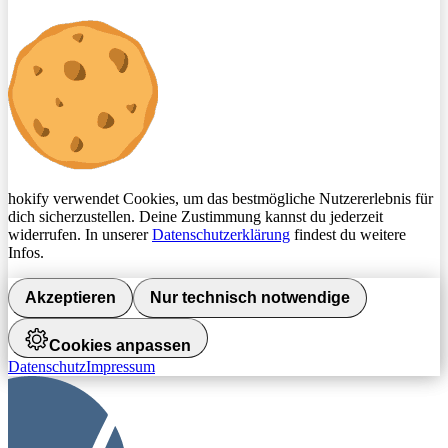
hokify verwendet Cookies, um das bestmögliche Nutzererlebnis für
dich sicherzustellen. Deine Zustimmung kannst du jederzeit
widerrufen. In unserer
Datenschutzerklärung
findest du weitere
Infos.
Akzeptieren
Nur technisch notwendige
Cookies anpassen
Datenschutz
Impressum