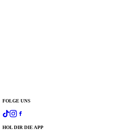
FOLGE UNS
HOL DIR DIE APP