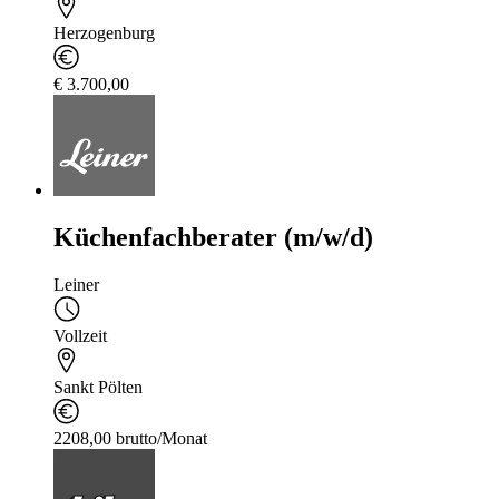
Herzogenburg
€ 3.700,00
Küchenfachberater (m/w/d)
Leiner
Vollzeit
Sankt Pölten
2208,00 brutto/Monat