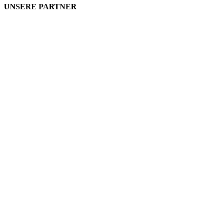
UNSERE PARTNER