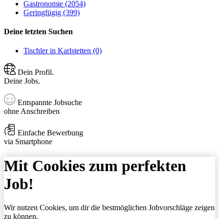
Gastronomie (2054)
Geringfügig (399)
Deine letzten Suchen
Tischler in Karlstetten (0)
Dein Profil.
Deine Jobs.
Entspannte Jobsuche
ohne Anschreiben
Einfache Bewerbung
via Smartphone
Mit Cookies zum perfekten
Job!
Wir nutzen Cookies, um dir die bestmöglichen Jobvorschläge zeigen
zu können.