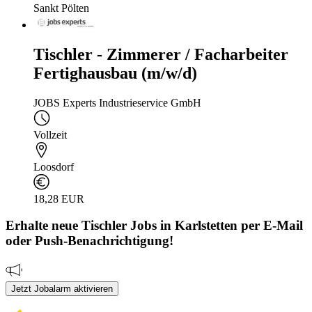
Sankt Pölten
Tischler - Zimmerer / Facharbeiter
Fertighausbau (m/w/d)
JOBS Experts Industrieservice GmbH
Vollzeit
Loosdorf
18,28 EUR
Erhalte neue
Tischler
Jobs
in Karlstetten
per E-Mail
oder Push-Benachrichtigung!
Jetzt Jobalarm aktivieren