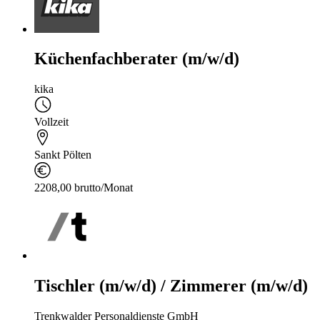
Küchenfachberater (m/w/d)
kika
Vollzeit
Sankt Pölten
2208,00 brutto/Monat
Tischler (m/w/d) / Zimmerer (m/w/d)
Trenkwalder Personaldienste GmbH