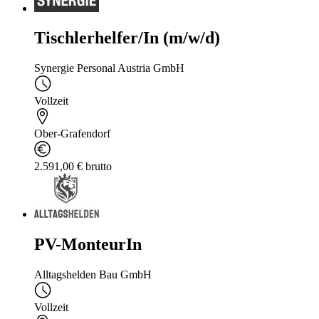
Tischlerhelfer/In (m/w/d)
Synergie Personal Austria GmbH
Vollzeit
Ober-Grafendorf
2.591,00 € brutto
PV-MonteurIn
Alltagshelden Bau GmbH
Vollzeit